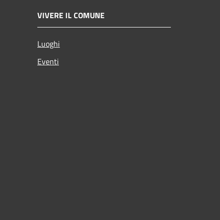
VIVERE IL COMUNE
Luoghi
Eventi