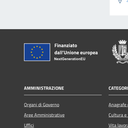
AMMINISTRAZIONE
CATEGORI
Organi di Governo
Anagrafe e
Aree Amministrative
Cultura e
Uffici
Vita lavor