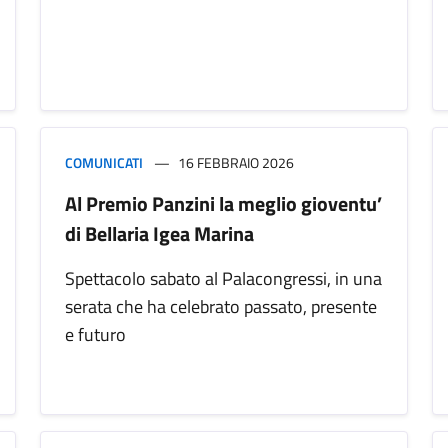
COMUNICATI
16 FEBBRAIO 2026
Al Premio Panzini la meglio gioventu’
di Bellaria Igea Marina
Spettacolo sabato al Palacongressi, in una
serata che ha celebrato passato, presente
e futuro