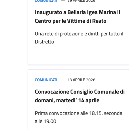
COMUNICATI
29 APRILE 2026
Inaugurato a Bellaria Igea Marina il
Centro per le Vittime di Reato
Una rete di protezione e diritti per tutto il
Distretto
COMUNICATI
13 APRILE 2026
Convocazione Consiglio Comunale di
domani, martedi’ 14 aprile
Prima convocazione alle 18.15, seconda
alle 19.00