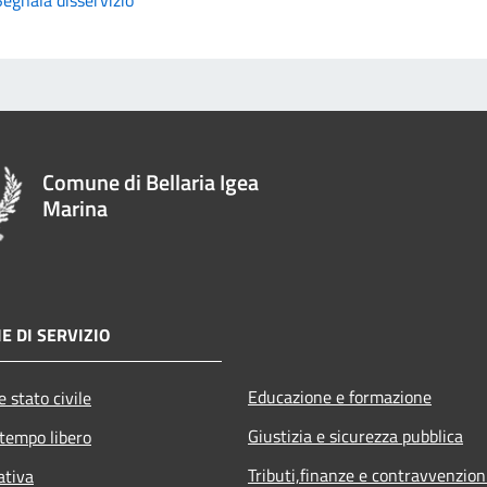
Comune di Bellaria Igea
Marina
E DI SERVIZIO
Educazione e formazione
 stato civile
Giustizia e sicurezza pubblica
 tempo libero
Tributi,finanze e contravvenzion
ativa