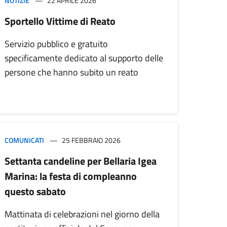
NOTIZIE
22 APRILE 2026
Sportello Vittime di Reato
Servizio pubblico e gratuito
specificamente dedicato al supporto delle
persone che hanno subito un reato
COMUNICATI
25 FEBBRAIO 2026
Settanta candeline per Bellaria Igea
Marina: la festa di compleanno
questo sabato
Mattinata di celebrazioni nel giorno della