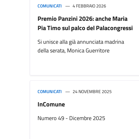
COMUNICATI
4 FEBBRAIO 2026
Premio Panzini 2026: anche Maria
Pia Timo sul palco del Palacongressi
Si unisce alla già annunciata madrina
della serata, Monica Guerritore
COMUNICATI
24 NOVEMBRE 2025
InComune
Numero 49 - Dicembre 2025