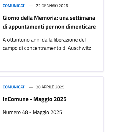
COMUNICATI
22 GENNAIO 2026
Giorno della Memoria: una settimana
di appuntamenti per non dimenticare
A ottantuno anni dalla liberazione del
campo di concentramento di Auschwitz
COMUNICATI
30 APRILE 2025
InComune - Maggio 2025
Numero 48 - Maggio 2025