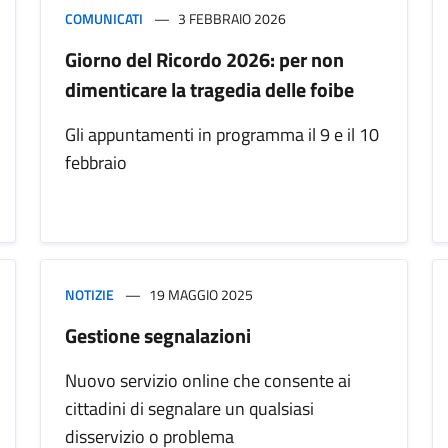
COMUNICATI
3 FEBBRAIO 2026
Giorno del Ricordo 2026: per non
dimenticare la tragedia delle foibe
Gli appuntamenti in programma il 9 e il 10
febbraio
NOTIZIE
19 MAGGIO 2025
Gestione segnalazioni
Nuovo servizio online che consente ai
cittadini di segnalare un qualsiasi
disservizio o problema