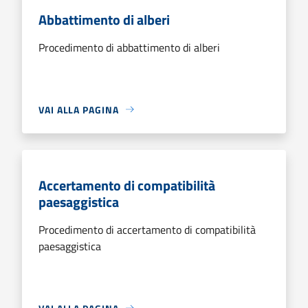
Abbattimento di alberi
Procedimento di abbattimento di alberi
VAI ALLA PAGINA
Accertamento di compatibilità
paesaggistica
Procedimento di accertamento di compatibilità
paesaggistica