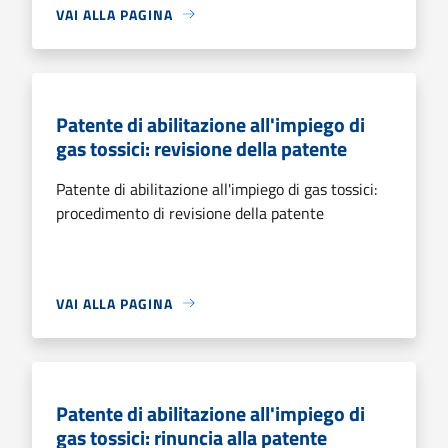
VAI ALLA PAGINA
Patente di abilitazione all'impiego di
gas tossici: revisione della patente
Patente di abilitazione all'impiego di gas tossici:
procedimento di revisione della patente
VAI ALLA PAGINA
Patente di abilitazione all'impiego di
gas tossici: rinuncia alla patente