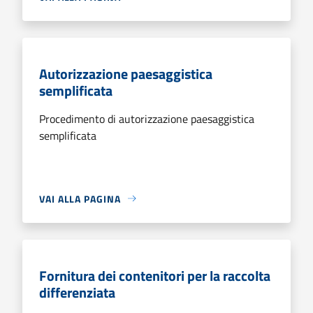
Autorizzazione paesaggistica
semplificata
Procedimento di autorizzazione paesaggistica
semplificata
VAI ALLA PAGINA
Fornitura dei contenitori per la raccolta
differenziata