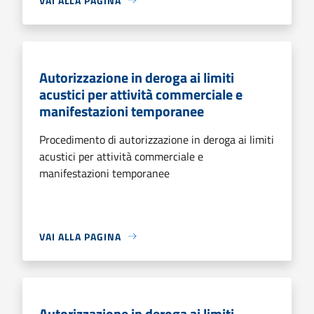
VAI ALLA PAGINA
Autorizzazione in deroga ai limiti
acustici per attività commerciale e
manifestazioni temporanee
Procedimento di autorizzazione in deroga ai limiti
acustici per attività commerciale e
manifestazioni temporanee
VAI ALLA PAGINA
Autorizzazione in deroga ai limiti