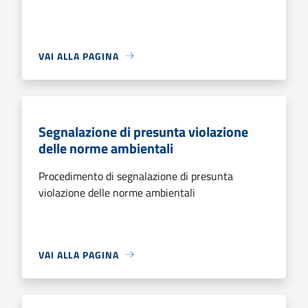
VAI ALLA PAGINA
Segnalazione di presunta violazione
delle norme ambientali
Procedimento di segnalazione di presunta
violazione delle norme ambientali
VAI ALLA PAGINA