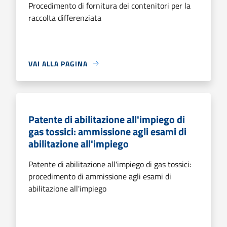
Procedimento di fornitura dei contenitori per la
raccolta differenziata
VAI ALLA PAGINA
Patente di abilitazione all'impiego di
gas tossici: ammissione agli esami di
abilitazione all'impiego
Patente di abilitazione all'impiego di gas tossici:
procedimento di ammissione agli esami di
abilitazione all'impiego