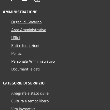
AMMINISTRAZIONE
Organi di Governo
Aree Amministrative
Uffici
Enti e fondazioni
Politici
Personale Amministrativo
Documenti e dati
CATEGORIE DI SERVIZIO
Anagrafe e stato civile
Cultura e tempo libero
Vita lavorativa