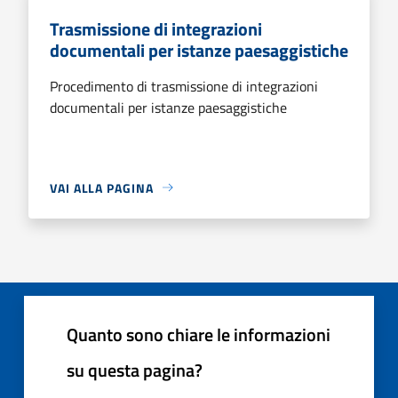
Trasmissione di integrazioni
documentali per istanze paesaggistiche
Procedimento di trasmissione di integrazioni
documentali per istanze paesaggistiche
VAI ALLA PAGINA
Quanto sono chiare le informazioni
su questa pagina?