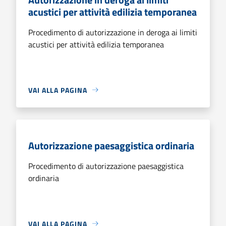
acustici per attività edilizia temporanea
Procedimento di autorizzazione in deroga ai limiti
acustici per attività edilizia temporanea
VAI ALLA PAGINA
Autorizzazione paesaggistica ordinaria
Procedimento di autorizzazione paesaggistica
ordinaria
VAI ALLA PAGINA