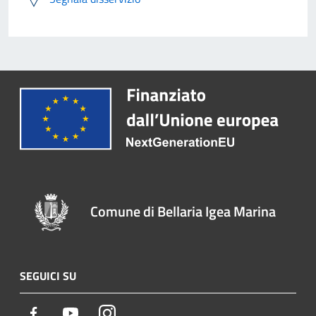
Comune di Bellaria Igea Marina
SEGUICI SU
Facebook
Youtube
Instagram