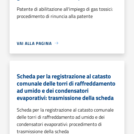
Patente di abilitazione all'impiego di gas tossici:
procedimento di rinuncia alla patente
VAI ALLA PAGINA
Scheda per la registrazione al catasto
comunale delle torri di raffreddamento
ad umido e dei condensatori
evaporativi: trasmissione della scheda
Scheda per la registrazione al catasto comunale
delle torri di raffreddamento ad umido e dei
condensatori evaporativi: procedimento di
trasmissione della scheda