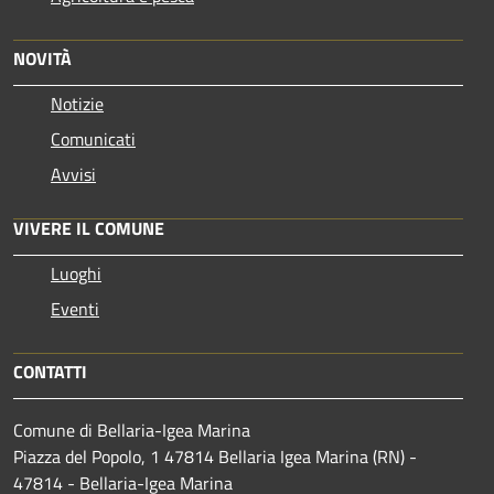
NOVITÀ
Notizie
Comunicati
Avvisi
VIVERE IL COMUNE
Luoghi
Eventi
CONTATTI
Comune di Bellaria-Igea Marina
Piazza del Popolo, 1 47814 Bellaria Igea Marina (RN) -
47814 - Bellaria-Igea Marina