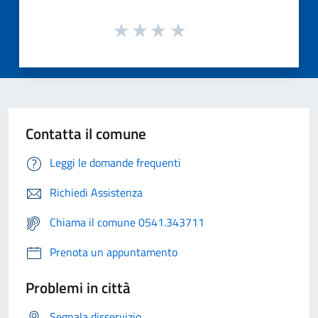
Contatta il comune
Leggi le domande frequenti
Richiedi Assistenza
Chiama il comune 0541.343711
Prenota un appuntamento
Problemi in città
Segnala disservizio