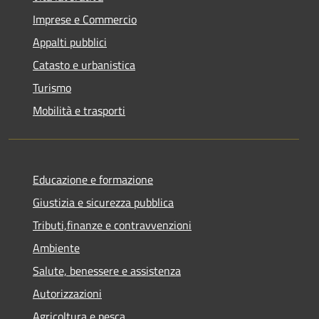
Imprese e Commercio
Appalti pubblici
Catasto e urbanistica
Turismo
Mobilità e trasporti
Educazione e formazione
Giustizia e sicurezza pubblica
Tributi,finanze e contravvenzioni
Ambiente
Salute, benessere e assistenza
Autorizzazioni
Agricoltura e pesca