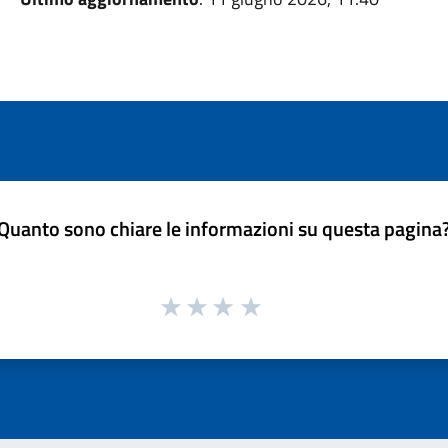
Quanto sono chiare le informazioni su questa pagina