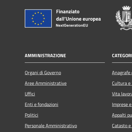
AMMINISTRAZIONE
CATEGORI
Organi di Governo
Anagrafe e
Aree Amministrative
Cultura e
Uffici
Vita lavor
Enti e fondazioni
Imprese 
Politici
Appalti pu
Personale Amministrativo
Catasto e