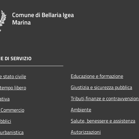
Comune di Bellaria Igea
Marina
E DI SERVIZIO
Educazione e formazione
 stato civile
Giustizia e sicurezza pubblica
 tempo libero
Tributi,finanze e contravvenzion
ativa
Ambiente
e Commercio
Salute, benessere e assistenza
bblici
Autorizzazioni
 urbanistica