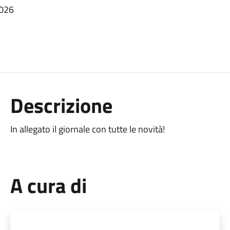
2026
Descrizione
In allegato il giornale con tutte le novità!
A cura di