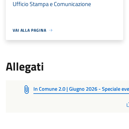
Ufficio Stampa e Comunicazione
VAI ALLA PAGINA
Allegati
In Comune 2.0 | Giugno 2026 - Speciale eve