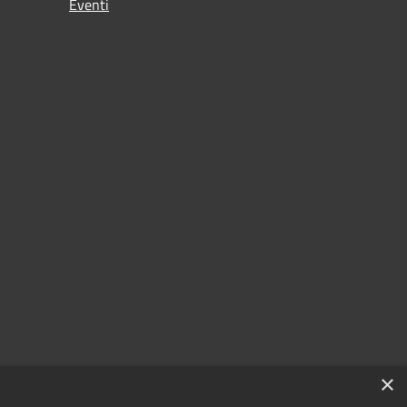
Eventi
×