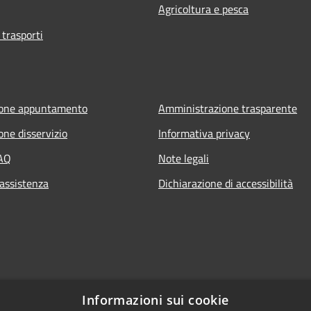
Agricoltura e pesca
 trasporti
ione appuntamento
Amministrazione trasparente
one disservizio
Informativa privacy
FAQ
Note legali
 assistenza
Dichiarazione di accessibilità
Informazioni sui cookie