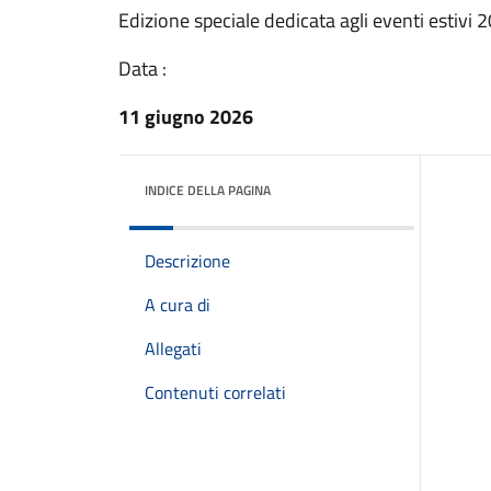
Edizione speciale dedicata agli eventi estivi 
Data :
11 giugno 2026
INDICE DELLA PAGINA
Descrizione
A cura di
Allegati
Contenuti correlati