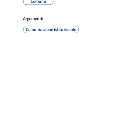
Comune
Argomenti:
Comunicazione istituzionale