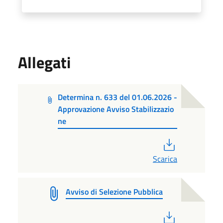
Allegati
Determina n. 633 del 01.06.2026 -
Approvazione Avviso Stabilizzazio
ne
PDF
Scarica
Avviso di Selezione Pubblica
PDF