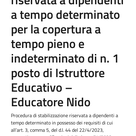
a tempo determinato
per la copertura a
tempo pieno e
indeterminato di n. 1
posto di Istruttore
Educativo –
Educatore Nido
Procedura di stabilizzazione riservata a dipendenti a
tempo determinato in possesso dei requisiti di cui
all’art. 3, comma 5, del d.l. 44 del 22/4/2023,