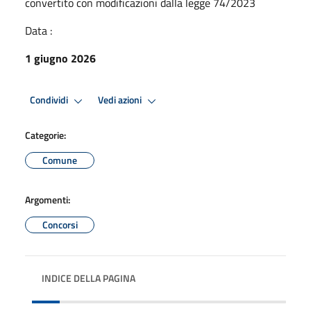
convertito con modificazioni dalla legge 74/2023
Data :
1 giugno 2026
Condividi
Vedi azioni
Categorie:
Comune
Argomenti:
Concorsi
INDICE DELLA PAGINA