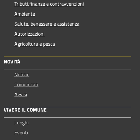
Tributi,finanze e contravvenzioni
Ambiente
Salute, benessere e assistenza
Autorizzazioni
Agricoltura e pesca
NOVITÀ
Notizie
Comunicati
Avvisi
VIVERE IL COMUNE
Luoghi
Eventi