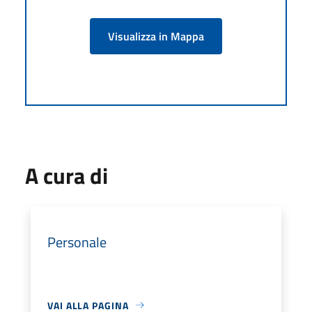
Visualizza in Mappa
A cura di
Personale
VAI ALLA PAGINA