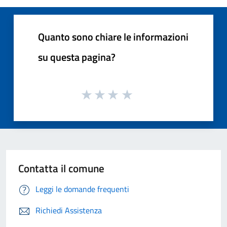
Quanto sono chiare le informazioni
su questa pagina?
Contatta il comune
Leggi le domande frequenti
Richiedi Assistenza