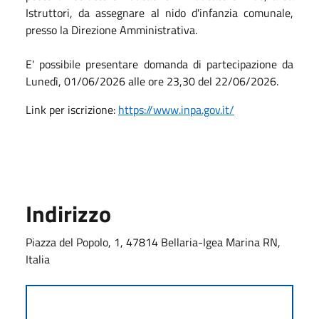
Istruttori,
da assegnare al
nido d'infanzia comunale,
presso la Direzione Amministrativa
.
E' possibile presentare domanda di partecipazione da
Lunedì, 01/06/2026 alle ore 23,30 del 22/06/2026.
Link per iscrizione
:
https://www.inpa.gov.it/
Indirizzo
Piazza del Popolo, 1, 47814 Bellaria-Igea Marina RN,
Italia