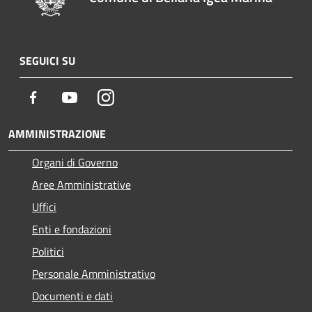
SEGUICI SU
Facebook
Youtube
Instagram
AMMINISTRAZIONE
Organi di Governo
Aree Amministrative
Uffici
Enti e fondazioni
Politici
Personale Amministrativo
Documenti e dati