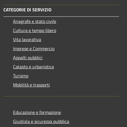
CATEGORIE DI SERVIZIO
Anagrafe e stato civile
Cultura e tempo libero
Vita lavorativa
Imprese e Commercio
Appalti pubblici
Catasto e urbanistica
Turismo
Mobilità e trasporti
Educazione e formazione
Giustizia e sicurezza pubblica