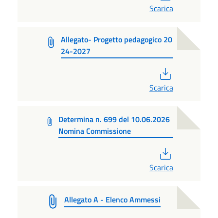
Scarica
Allegato- Progetto pedagogico 20
24-2027
PDF
Scarica
Determina n. 699 del 10.06.2026
Nomina Commissione
PDF
Scarica
Allegato A - Elenco Ammessi