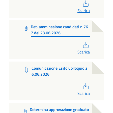
PDF
Scarica
Det. amminssione candidati n.76
7 del 23.06.2026
PDF
Scarica
Comunicazione Esito Colloquio 2
6.06.2026
PDF
Scarica
Determina approvazione graduato