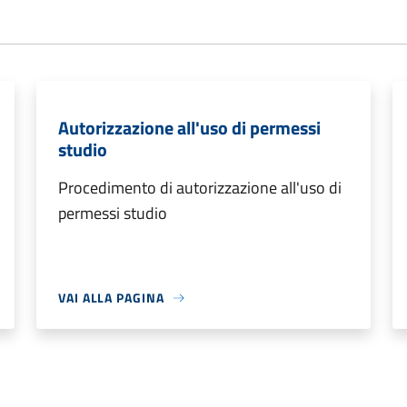
Autorizzazione all'uso di permessi
studio
Procedimento di autorizzazione all'uso di
permessi studio
VAI ALLA PAGINA