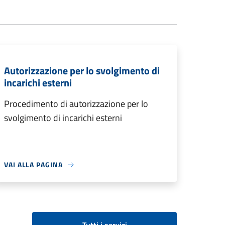
Autorizzazione per lo svolgimento di
incarichi esterni
Procedimento di autorizzazione per lo
svolgimento di incarichi esterni
VAI ALLA PAGINA