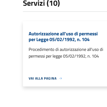
Servizi (10)
Autorizzazione all'uso di permessi
per Legge 05/02/1992, n. 104
Procedimento di autorizzazione all'uso di
permessi per legge 05/02/1992, n. 104
VAI ALLA PAGINA