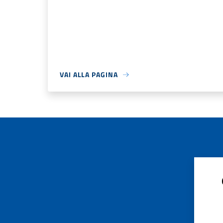
VAI ALLA PAGINA