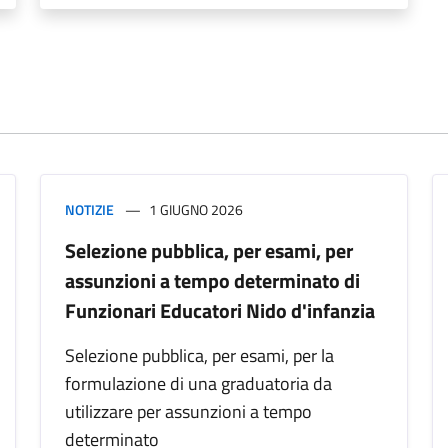
NOTIZIE
1 GIUGNO 2026
Selezione pubblica, per esami, per
assunzioni a tempo determinato di
Funzionari Educatori Nido d'infanzia
Selezione pubblica, per esami, per la
formulazione di una graduatoria da
utilizzare per assunzioni a tempo
determinato