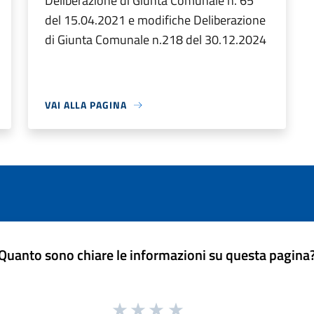
Deliberazione di Giunta Comunale n. 65
del 15.04.2021 e modifiche Deliberazione
di Giunta Comunale n.218 del 30.12.2024
VAI ALLA PAGINA
Quanto sono chiare le informazioni su questa pagina