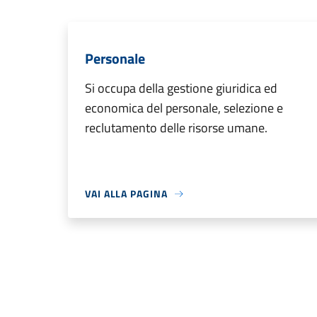
Personale
Si occupa della gestione giuridica ed
economica del personale, selezione e
reclutamento delle risorse umane.
VAI ALLA PAGINA