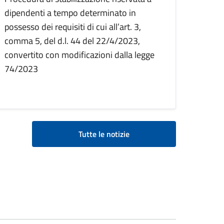
dipendenti a tempo determinato in
possesso dei requisiti di cui all’art. 3,
comma 5, del d.l. 44 del 22/4/2023,
convertito con modificazioni dalla legge
74/2023
Tutte le notizie