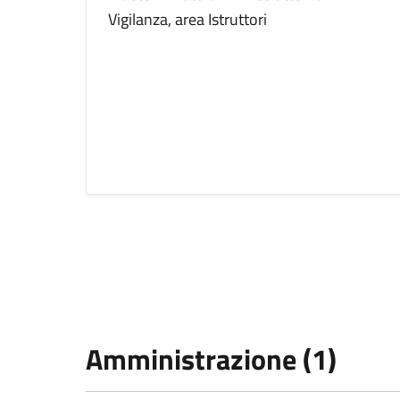
Vigilanza, area Istruttori
Amministrazione (1)