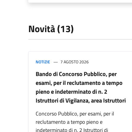
Novità (13)
NOTIZIE
7 AGOSTO 2026
Bando di Concorso Pubblico, per
esami, per il reclutamento a tempo
pieno e indeterminato di n. 2
Istruttori di Vigilanza, area Istruttori
Concorso Pubblico, per esami, per il
reclutamento a tempo pieno e
indeterminato di n. 2 Istruttori di