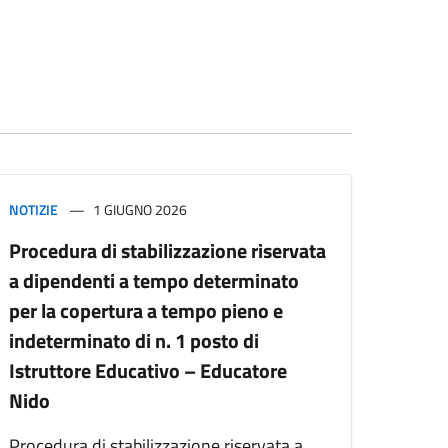
NOTIZIE
1 GIUGNO 2026
Procedura di stabilizzazione riservata
a dipendenti a tempo determinato
per la copertura a tempo pieno e
indeterminato di n. 1 posto di
Istruttore Educativo – Educatore
Nido
Procedura di stabilizzazione riservata a