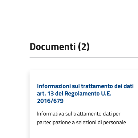
Documenti (2)
Informazioni sul trattamento dei dati
art. 13 del Regolamento U.E.
2016/679
Informativa sul trattamento dati per
partecipazione a selezioni di personale