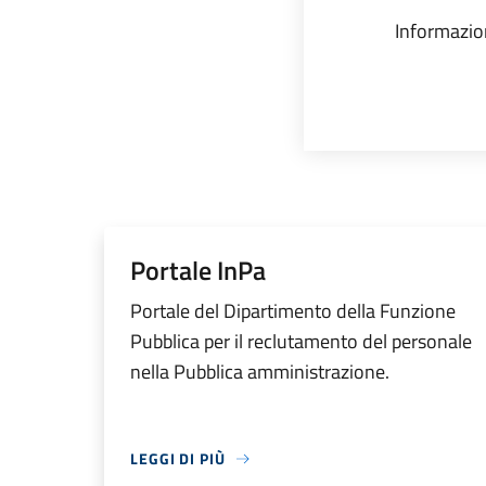
Informazio
Portale InPa
Portale del Dipartimento della Funzione
Pubblica per il reclutamento del personale
nella Pubblica amministrazione.
LEGGI DI PIÙ