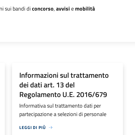
ni sui bandi di
concorso
,
avvisi
e
mobilità
Informazioni sul trattamento
dei dati art. 13 del
Regolamento U.E. 2016/679
Informativa sul trattamento dati per
partecipazione a selezioni di personale
LEGGI DI PIÙ