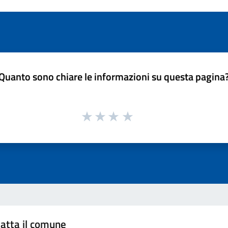
Quanto sono chiare le informazioni su questa pagina
atta il comune