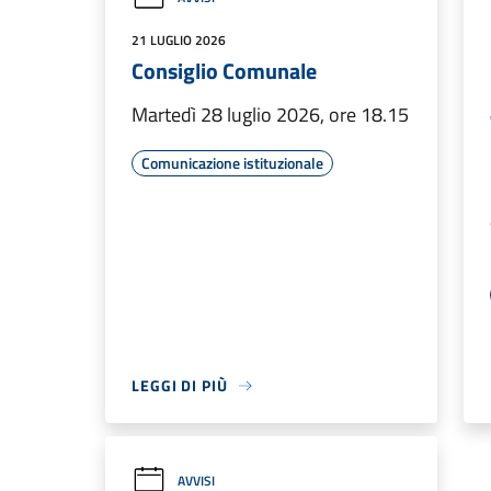
21 LUGLIO 2026
Consiglio Comunale
Martedì 28 luglio 2026, ore 18.15
Comunicazione istituzionale
LEGGI DI PIÙ
AVVISI