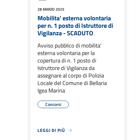
28 MARZO 2025
Mobilita' esterna volontaria
per n. 1 posto di Istruttore di
Vigilanza - SCADUTO
Avviso pubblico di mobilita'
esterna volontaria per la
copertura di n. 1 posto di
Istruttore di Vigilanza da
assegnare al corpo di Polizia
Locale del Comune di Bellaria
Igea Marina
Concorsi
LEGGI DI PIÙ