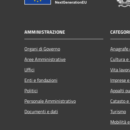
AMMINISTRAZIONE
CATEGORI
Organi di Governo
Anagrafe e
Aree Amministrative
Cultura e
Uffici
Vita lavor
Enti e fondazioni
Imprese 
Politici
Appalti pu
Personale Amministrativo
Catasto e
Documenti e dati
Turismo
Mobilità e