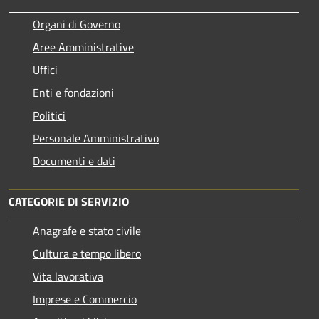
Organi di Governo
Aree Amministrative
Uffici
Enti e fondazioni
Politici
Personale Amministrativo
Documenti e dati
CATEGORIE DI SERVIZIO
Anagrafe e stato civile
Cultura e tempo libero
Vita lavorativa
Imprese e Commercio