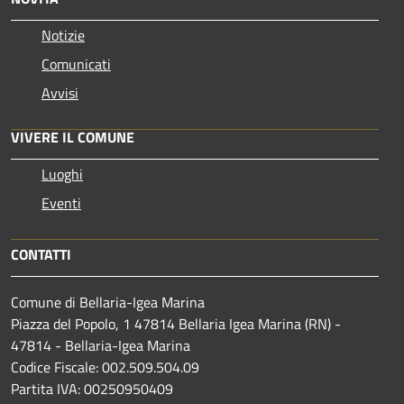
Notizie
Comunicati
Avvisi
VIVERE IL COMUNE
Luoghi
Eventi
CONTATTI
Comune di Bellaria-Igea Marina
Piazza del Popolo, 1 47814 Bellaria Igea Marina (RN) -
47814 - Bellaria-Igea Marina
Codice Fiscale: 002.509.504.09
Partita IVA: 00250950409