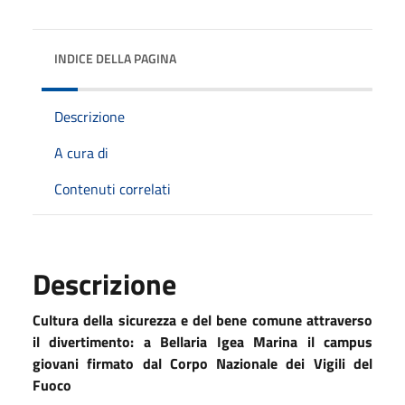
INDICE DELLA PAGINA
Descrizione
A cura di
Contenuti correlati
Descrizione
Cultura della sicurezza e del bene comune attraverso
il divertimento: a Bellaria Igea Marina il campus
giovani firmato dal Corpo Nazionale dei Vigili del
Fuoco