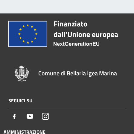
Comune di Bellaria Igea Marina
SEGUICI SU
Facebook
Youtube
Instagram
AMMINISTRAZIONE