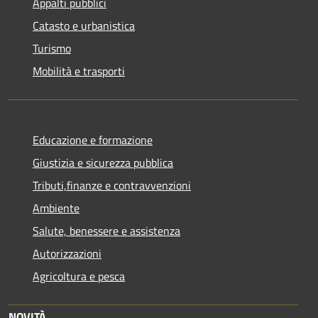
Appalti pubblici
Catasto e urbanistica
Turismo
Mobilità e trasporti
Educazione e formazione
Giustizia e sicurezza pubblica
Tributi,finanze e contravvenzioni
Ambiente
Salute, benessere e assistenza
Autorizzazioni
Agricoltura e pesca
NOVITÀ