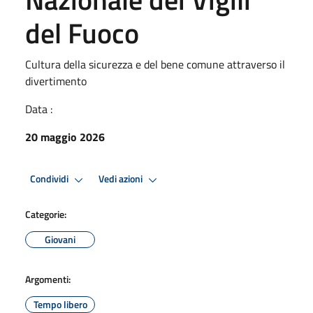
del Fuoco
Cultura della sicurezza e del bene comune attraverso il
divertimento
Data :
20 maggio 2026
Condividi
Vedi azioni
Categorie:
Giovani
Argomenti:
Tempo libero