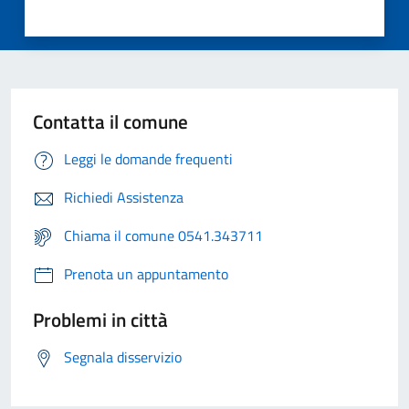
Contatta il comune
Leggi le domande frequenti
Richiedi Assistenza
Chiama il comune 0541.343711
Prenota un appuntamento
Problemi in città
Segnala disservizio