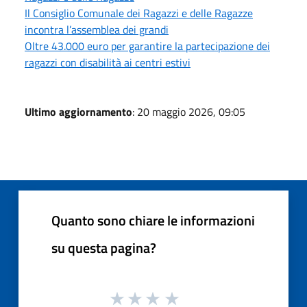
Il Consiglio Comunale dei Ragazzi e delle Ragazze
incontra l’assemblea dei grandi
Oltre 43.000 euro per garantire la partecipazione dei
ragazzi con disabilità ai centri estivi
Ultimo aggiornamento
: 20 maggio 2026, 09:05
Quanto sono chiare le informazioni
su questa pagina?