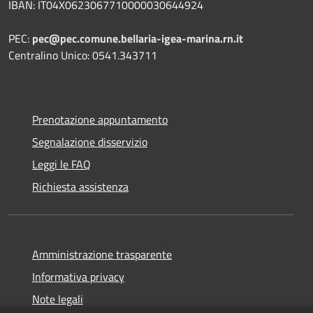
IBAN: IT04X0623067710000030644924
PEC:
pec@pec.comune.bellaria-igea-marina.rn.it
Centralino Unico: 0541.343711
Prenotazione appuntamento
Segnalazione disservizio
Leggi le FAQ
Richiesta assistenza
Amministrazione trasparente
Informativa privacy
Note legali