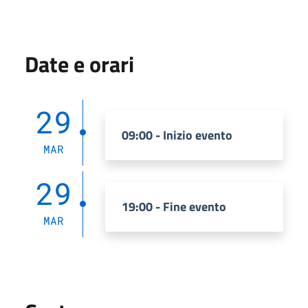
Date e orari
29
09:00 - Inizio evento
MAR
29
19:00 - Fine evento
MAR