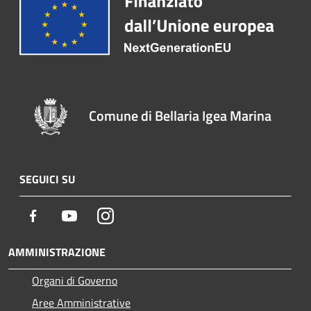
Comune di Bellaria Igea Marina
SEGUICI SU
Facebook
Youtube
Instagram
AMMINISTRAZIONE
Organi di Governo
Aree Amministrative