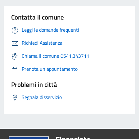
Contatta il comune
Leggi le domande frequenti
Richiedi Assistenza
Chiama il comune 0541.343711
Prenota un appuntamento
Problemi in città
Segnala disservizio