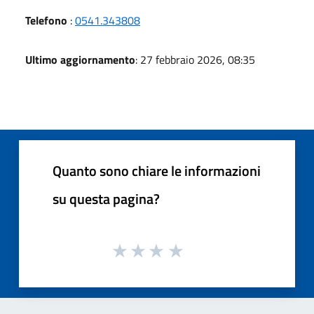
Telefono
:
0541.343808
Ultimo aggiornamento
: 27 febbraio 2026, 08:35
Quanto sono chiare le informazioni
su questa pagina?