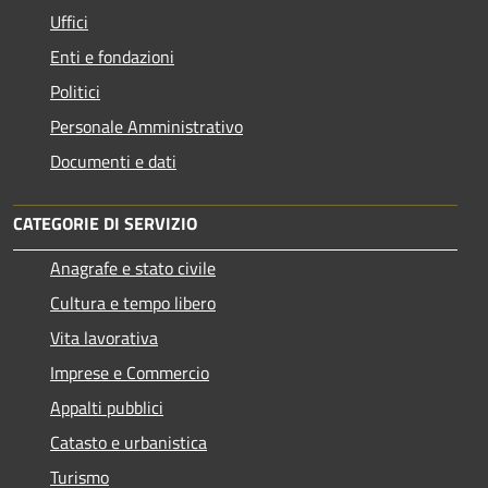
Uffici
Enti e fondazioni
Politici
Personale Amministrativo
Documenti e dati
CATEGORIE DI SERVIZIO
Anagrafe e stato civile
Cultura e tempo libero
Vita lavorativa
Imprese e Commercio
Appalti pubblici
Catasto e urbanistica
Turismo