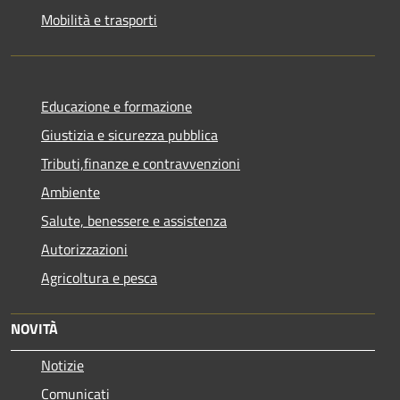
Mobilità e trasporti
Educazione e formazione
Giustizia e sicurezza pubblica
Tributi,finanze e contravvenzioni
Ambiente
Salute, benessere e assistenza
Autorizzazioni
Agricoltura e pesca
NOVITÀ
Notizie
Comunicati