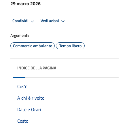
29 marzo 2026
Condividi
Vedi azioni
Argomenti:
Commercio ambulante
Tempo libero
INDICE DELLA PAGINA
Cos'è
A chi è rivolto
Date e Orari
Costo