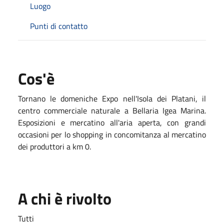
Luogo
Punti di contatto
Cos'è
Tornano le domeniche Expo nell'Isola dei Platani, il
centro commerciale naturale a Bellaria Igea Marina.
Esposizioni e mercatino all'aria aperta, con grandi
occasioni per lo shopping in concomitanza al mercatino
dei produttori a km 0.
A chi è rivolto
Tutti