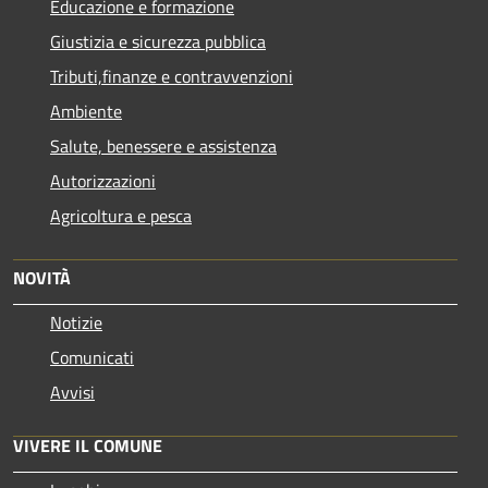
Educazione e formazione
Giustizia e sicurezza pubblica
Tributi,finanze e contravvenzioni
Ambiente
Salute, benessere e assistenza
Autorizzazioni
Agricoltura e pesca
NOVITÀ
Notizie
Comunicati
Avvisi
VIVERE IL COMUNE