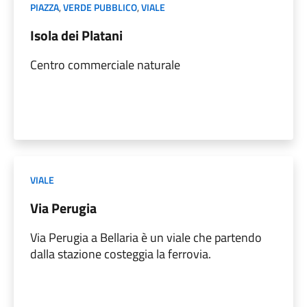
PIAZZA
,
VERDE PUBBLICO
,
VIALE
Isola dei Platani
Centro commerciale naturale
VIALE
Via Perugia
Via Perugia a Bellaria è un viale che partendo
dalla stazione costeggia la ferrovia.