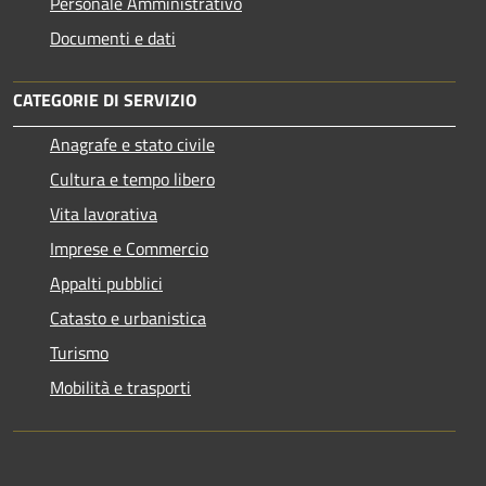
Personale Amministrativo
Documenti e dati
CATEGORIE DI SERVIZIO
Anagrafe e stato civile
Cultura e tempo libero
Vita lavorativa
Imprese e Commercio
Appalti pubblici
Catasto e urbanistica
Turismo
Mobilità e trasporti