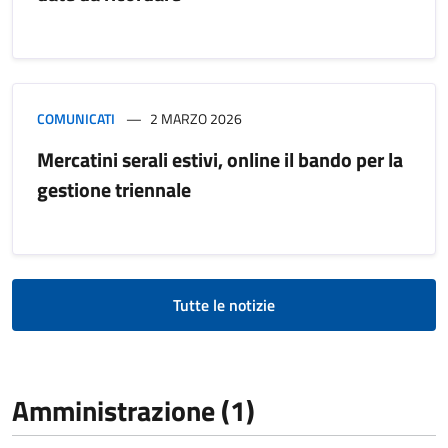
COMUNICATI
2 MARZO 2026
Mercatini serali estivi, online il bando per la
gestione triennale
Tutte le notizie
Amministrazione (1)