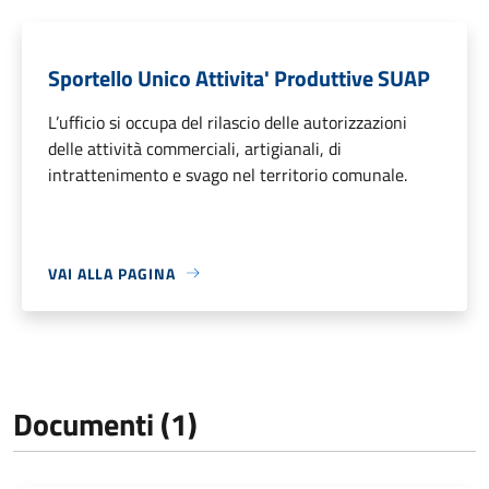
Sportello Unico Attivita' Produttive SUAP
L’ufficio si occupa del rilascio delle autorizzazioni
delle attività commerciali, artigianali, di
intrattenimento e svago nel territorio comunale.
VAI ALLA PAGINA
Documenti (1)