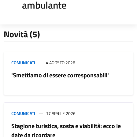
ambulante
Novità (5)
COMUNICATI
4 AGOSTO 2026
'Smettiamo di essere corresponsabili'
COMUNICATI
17 APRILE 2026
Stagione turistica, sosta e viabilità: ecco le
date da ricordare