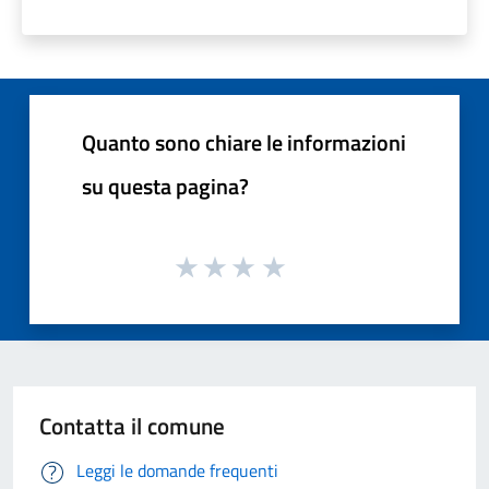
Quanto sono chiare le informazioni
su questa pagina?
Contatta il comune
Leggi le domande frequenti