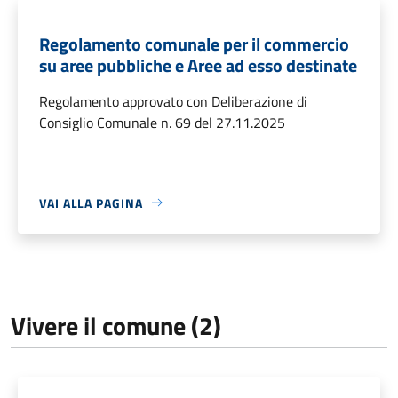
Regolamento comunale per il commercio
su aree pubbliche e Aree ad esso destinate
Regolamento approvato con Deliberazione di
Consiglio Comunale n. 69 del 27.11.2025
VAI ALLA PAGINA
Vivere il comune (2)