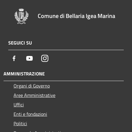
Comune di Bellaria Igea Marina
SEGUICI SU
Facebook
Youtube
Instagram
AMMINISTRAZIONE
Organi di Governo
Aree Amministrative
Uffici
Enti e fondazioni
Politici