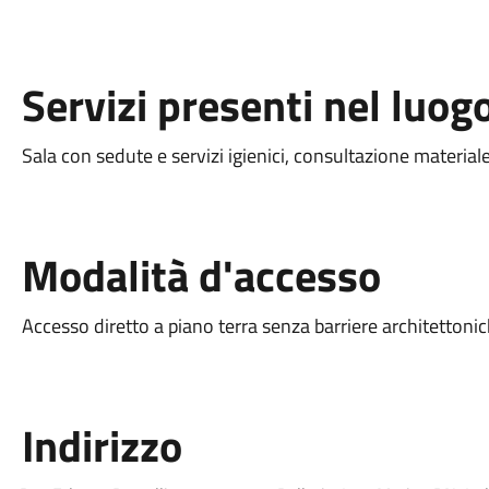
Servizi presenti nel luog
Sala con sedute e servizi igienici, consultazione material
Modalità d'accesso
Accesso diretto a piano terra senza barriere architettonic
Indirizzo