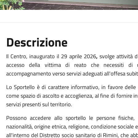
Descrizione
Il Centro, inaugurato il
29 aprile 2026
,
svolge attività d
accesso della vittima di reato che necessiti di
accompagnamento verso servizi adeguati all'offesa subit
Lo Sportello è di carattere informativo, in favore delle 
come spazio di ascolto e accoglienza, al fine di fornire i
servizi presenti sul territorio.
Possono accedere allo sportello le persone fisiche,
nazionalità, origine etnica, religione, condizione social
all'interno del Distretto socio sanitario di Rimini, che