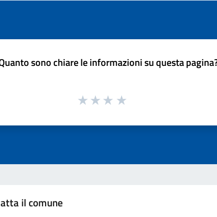
Quanto sono chiare le informazioni su questa pagina
atta il comune