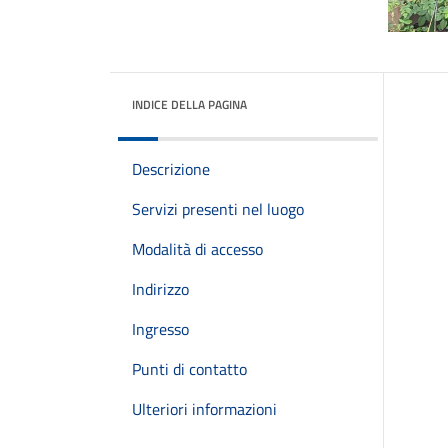
INDICE DELLA PAGINA
Descrizione
Servizi presenti nel luogo
Modalità di accesso
Indirizzo
Ingresso
Punti di contatto
Ulteriori informazioni