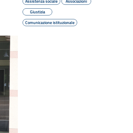
Assistenza sociale
Associazioni
Giustizia
Comunicazione istituzionale