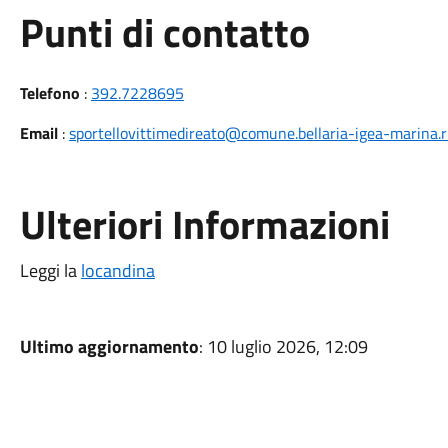
Punti di contatto
Telefono
:
392.7228695
Email
:
sportellovittimedireato@comune.bellaria-igea-marina.rn
Ulteriori Informazioni
Leggi la
locandina
Ultimo aggiornamento
: 10 luglio 2026, 12:09