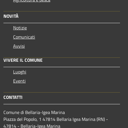
NOVITÀ
Notizie
Comunicati
Avvisi
VIVERE IL COMUNE
Luoghi
Eventi
CONTATTI
Comune di Bellaria-Igea Marina
Piazza del Popolo, 1 47814 Bellaria Igea Marina (RN) -
47814 - Bellaria-Igea Marina