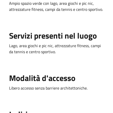
Ampio spazio verde con lago, area giochi e pic nic,
attrezzature fitness, campi da tennis e centro sportivo.
Servizi presenti nel luogo
Lago, area giochi e pic nic, attrezzature fitness, campi
da tennis e centro sportivo.
Modalità d'accesso
Libero accesso senza barriere architettoniche.