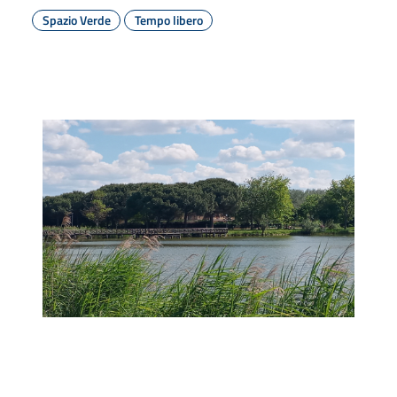
Spazio Verde
Tempo libero