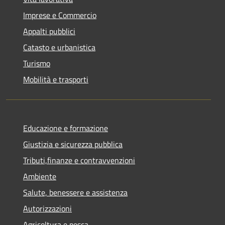
Imprese e Commercio
Appalti pubblici
Catasto e urbanistica
Turismo
Mobilità e trasporti
Educazione e formazione
Giustizia e sicurezza pubblica
Tributi,finanze e contravvenzioni
Ambiente
Salute, benessere e assistenza
Autorizzazioni
Agricoltura e pesca