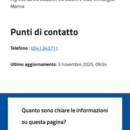
Marina
Punti di contatto
Telefono
:
0541.343711
Ultimo aggiornamento
: 5 novembre 2025, 09:54
Quanto sono chiare le informazioni
su questa pagina?