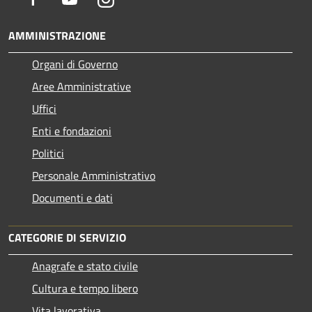
AMMINISTRAZIONE
Organi di Governo
Aree Amministrative
Uffici
Enti e fondazioni
Politici
Personale Amministrativo
Documenti e dati
CATEGORIE DI SERVIZIO
Anagrafe e stato civile
Cultura e tempo libero
Vita lavorativa