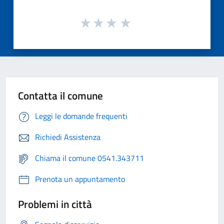
Contatta il comune
Leggi le domande frequenti
Richiedi Assistenza
Chiama il comune 0541.343711
Prenota un appuntamento
Problemi in città