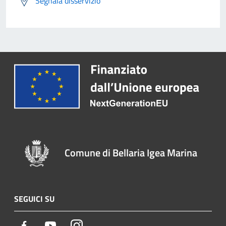
Segnala disservizio
Comune di Bellaria Igea Marina
SEGUICI SU
Facebook
Youtube
Instagram