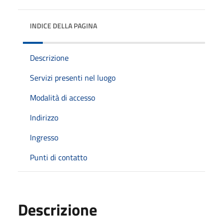
INDICE DELLA PAGINA
Descrizione
Servizi presenti nel luogo
Modalità di accesso
Indirizzo
Ingresso
Punti di contatto
Descrizione