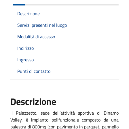
Descrizione
Servizi presenti nel luogo
Modalità di accesso
Indirizzo
Ingresso
Punti di contatto
Descrizione
Il Palazzetto, sede dell’attività sportiva di Dinamo
Volley, è impianto polifunzionale composto da una
palestra di 800mq (con pavimento in parquet, pannello