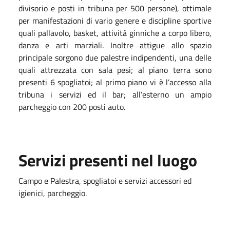
divisorio e posti in tribuna per 500 persone), ottimale
per manifestazioni di vario genere e discipline sportive
quali pallavolo, basket, attività ginniche a corpo libero,
danza e arti marziali. Inoltre attigue allo spazio
principale sorgono due palestre indipendenti, una delle
quali attrezzata con sala pesi; al piano terra sono
presenti 6 spogliatoi; al primo piano vi è l’accesso alla
tribuna i servizi ed il bar; all’esterno un ampio
parcheggio con 200 posti auto.
Servizi presenti nel luogo
Campo e Palestra, spogliatoi e servizi accessori ed
igienici, parcheggio.