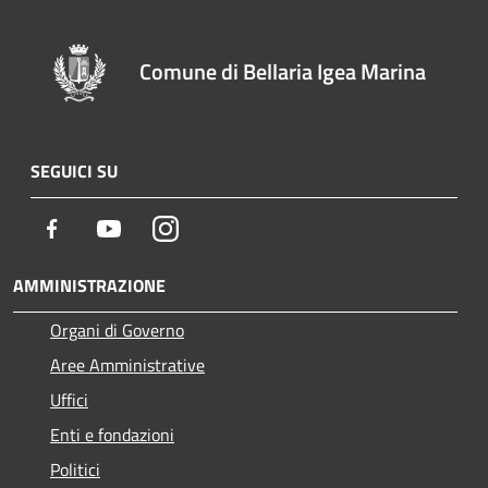
Comune di Bellaria Igea Marina
SEGUICI SU
Facebook
Youtube
Instagram
AMMINISTRAZIONE
Organi di Governo
Aree Amministrative
Uffici
Enti e fondazioni
Politici