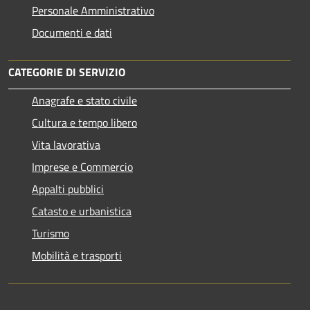
Personale Amministrativo
Documenti e dati
CATEGORIE DI SERVIZIO
Anagrafe e stato civile
Cultura e tempo libero
Vita lavorativa
Imprese e Commercio
Appalti pubblici
Catasto e urbanistica
Turismo
Mobilità e trasporti