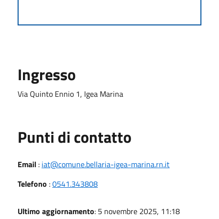
Ingresso
Via Quinto Ennio 1, Igea Marina
Punti di contatto
Email
:
iat@comune.bellaria-igea-marina.rn.it
Telefono
:
0541.343808
Ultimo aggiornamento
: 5 novembre 2025, 11:18