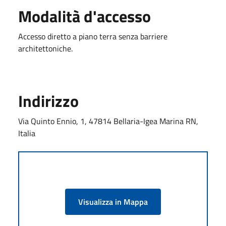
Modalità d'accesso
Accesso diretto a piano terra senza barriere
architettoniche.
Indirizzo
Via Quinto Ennio, 1, 47814 Bellaria-Igea Marina RN,
Italia
Visualizza in Mappa