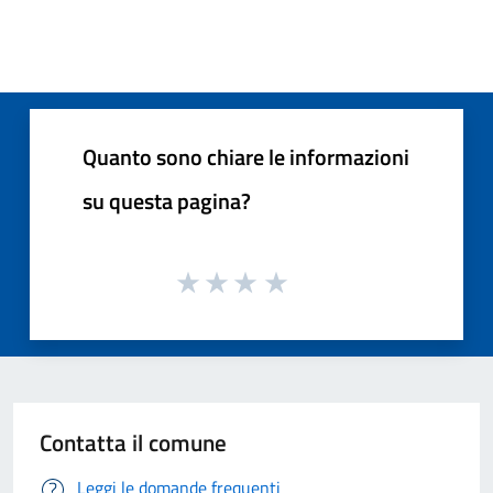
Quanto sono chiare le informazioni
su questa pagina?
Contatta il comune
Leggi le domande frequenti