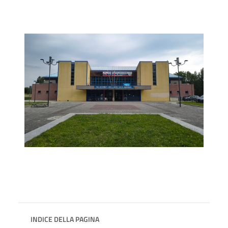
INDICE DELLA PAGINA