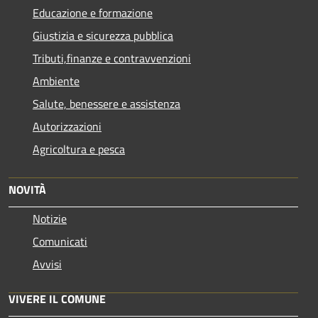
Educazione e formazione
Giustizia e sicurezza pubblica
Tributi,finanze e contravvenzioni
Ambiente
Salute, benessere e assistenza
Autorizzazioni
Agricoltura e pesca
NOVITÀ
Notizie
Comunicati
Avvisi
VIVERE IL COMUNE