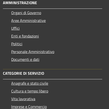
AMMINISTRAZIONE
Organi di Governo
Aree Amministrative
Uffici
Enti e fondazioni
Politici
Personale Amministrativo
Documenti e dati
CATEGORIE DI SERVIZIO
Anagrafe e stato civile
Cultura e tempo libero
Vita lavorativa
Imprese e Commercio