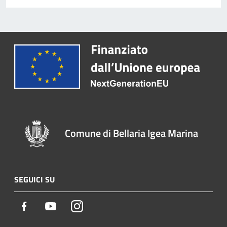
Comune di Bellaria Igea Marina
SEGUICI SU
Facebook
Youtube
Instagram