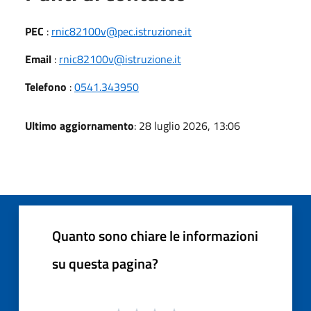
PEC
:
rnic82100v@pec.istruzione.it
Email
:
rnic82100v@istruzione.it
Telefono
:
0541.343950
Ultimo aggiornamento
: 28 luglio 2026, 13:06
Quanto sono chiare le informazioni
su questa pagina?