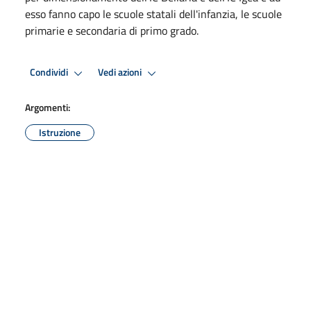
esso fanno capo le scuole statali dell'infanzia, le scuole
primarie e secondaria di primo grado.
Condividi
Vedi azioni
Argomenti:
Istruzione