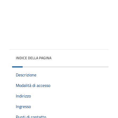
INDICE DELLA PAGINA
Descrizione
Modalità di accesso
Indirizzo
Ingresso
Punti di contatto