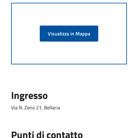
Visualizza in Mappa
Ingresso
Via N. Zeno 21, Bellaria
Punti di contatto