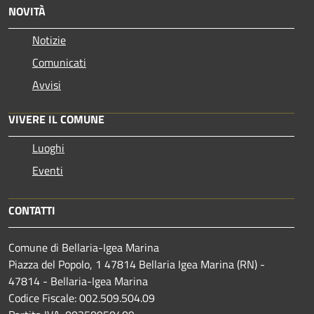
NOVITÀ
Notizie
Comunicati
Avvisi
VIVERE IL COMUNE
Luoghi
Eventi
CONTATTI
Comune di Bellaria-Igea Marina
Piazza del Popolo, 1 47814 Bellaria Igea Marina (RN) -
47814 - Bellaria-Igea Marina
Codice Fiscale: 002.509.504.09