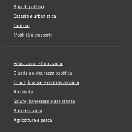
Appalti pubblici
Catasto e urbanistica
Turismo
Mobilità e trasporti
Educazione e formazione
Giustizia e sicurezza pubblica
Tributi,finanze e contravvenzioni
Ambiente
Salute, benessere e assistenza
Autorizzazioni
Agricoltura e pesca