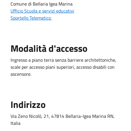
Comune di Bellaria Igea Marina
Ufficio Scuola e servizi educativi
Sportello Telematico
Modalità d'accesso
Ingresso a piano terra senza barriere architettoniche,
scale per accesso piani superiori, accesso disabili con
ascensore.
Indirizzo
Via Zeno Nicolò, 21, 47814 Bellaria-Igea Marina RN,
Italia