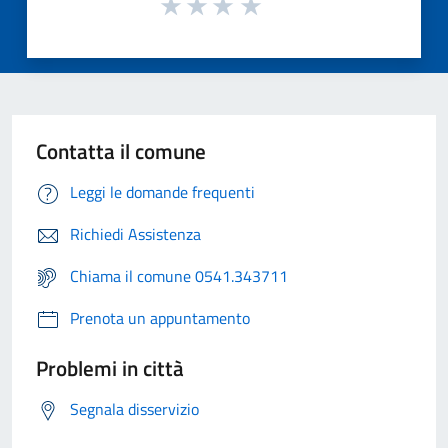
Contatta il comune
Leggi le domande frequenti
Richiedi Assistenza
Chiama il comune 0541.343711
Prenota un appuntamento
Problemi in città
Segnala disservizio