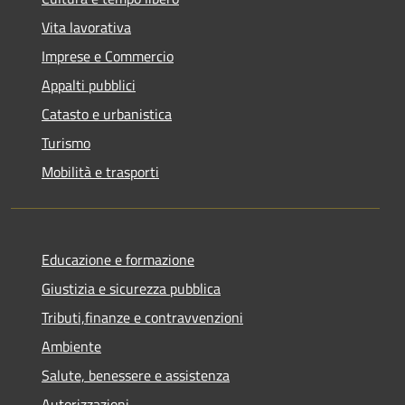
Vita lavorativa
Imprese e Commercio
Appalti pubblici
Catasto e urbanistica
Turismo
Mobilità e trasporti
Educazione e formazione
Giustizia e sicurezza pubblica
Tributi,finanze e contravvenzioni
Ambiente
Salute, benessere e assistenza
Autorizzazioni