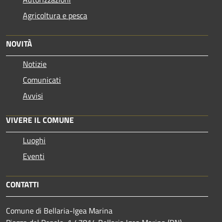
Agricoltura e pesca
NOVITÀ
Notizie
Comunicati
Avvisi
VIVERE IL COMUNE
Luoghi
Eventi
CONTATTI
Comune di Bellaria-Igea Marina