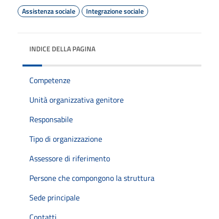
Assistenza sociale
Integrazione sociale
INDICE DELLA PAGINA
Competenze
Unità organizzativa genitore
Responsabile
Tipo di organizzazione
Assessore di riferimento
Persone che compongono la struttura
Sede principale
Contatti