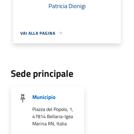
Patricia Dionigi
VAI ALLA PAGINA
Sede principale
Municipio
Piazza del Popolo, 1,
47814 Bellaria-Igea
Marina RN, Italia