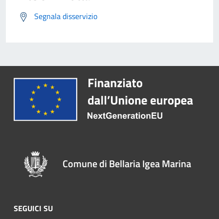
Segnala disservizio
Comune di Bellaria Igea Marina
SEGUICI SU