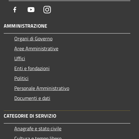
Facebook
Youtube
Instagram
AMMINISTRAZIONE
Organi di Governo
Aree Amministrative
Uffici
Enti e fondazioni
Politici
Personale Amministrativo
Documenti e dati
CATEGORIE DI SERVIZIO
Anagrafe e stato civile
Cultura e tempo libero