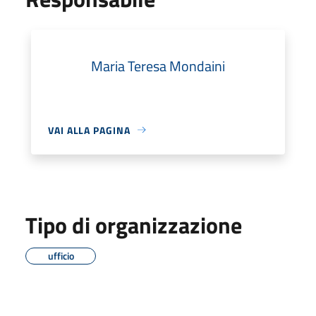
Maria Teresa Mondaini
VAI ALLA PAGINA
Tipo di organizzazione
ufficio