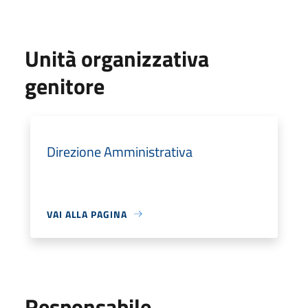
Unità organizzativa
genitore
Direzione Amministrativa
VAI ALLA PAGINA
Responsabile