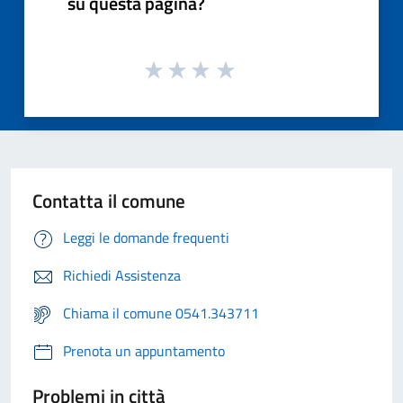
su questa pagina?
Contatta il comune
Leggi le domande frequenti
Richiedi Assistenza
Chiama il comune 0541.343711
Prenota un appuntamento
Problemi in città