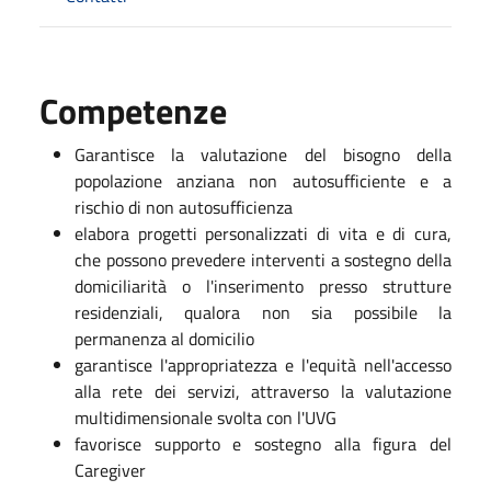
Competenze
Garantisce la valutazione del bisogno della
popolazione anziana non autosufficiente e a
rischio di non autosufficienza
elabora progetti personalizzati di vita e di cura,
che possono prevedere interventi a sostegno della
domiciliarità o l'inserimento presso strutture
residenziali, qualora non sia possibile la
permanenza al domicilio
garantisce l'appropriatezza e l'equità nell'accesso
alla rete dei servizi, attraverso la valutazione
multidimensionale svolta con l'UVG
favorisce supporto e sostegno alla figura del
Caregiver