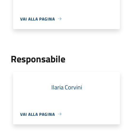
VAI ALLA PAGINA
Responsabile
Ilaria Corvini
VAI ALLA PAGINA