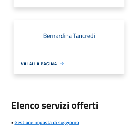
Bernardina Tancredi
VAI ALLA PAGINA
Elenco servizi offerti
•
Gestione imposta di soggiorno