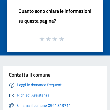
Quanto sono chiare le informazioni
su questa pagina?
Contatta il comune
Leggi le domande frequenti
Richiedi Assistenza
Chiama il comune 0541.343711