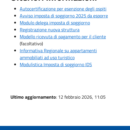
Autocertificazione per esenzione degli ospiti
Avviso imposta di soggiorno 2025 da esporre
Modulo delega imposta di soggiorno
Registrazione nuova struttura
Modello ricevuta di pagamento per il cliente
(facoltativo)
Informativa Regionale su appartamenti
ammobiliati ad uso turistico
Modulistica Imposta di soggiorno IDS
Ultimo aggiornamento
: 12 febbraio 2026, 11:05