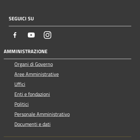
SEGUICI SU
Facebook
Youtube
Instagram
AMMINISTRAZIONE
Organi di Governo
Aree Amministrative
Uffici
Enti e fondazioni
Politici
Personale Amministrativo
Documenti e dati