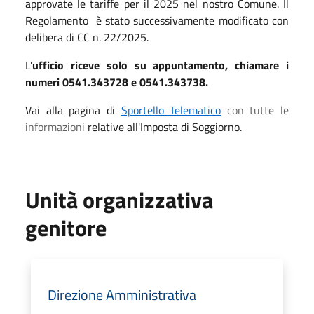
approvate le tariffe per il 2025 nel nostro Comune. Il
Regolamento è stato successivamente modificato con
delibera di CC n. 22/2025.
L'
ufficio riceve solo su appuntamento, chiamare i
numeri 0541.343728 e 0541.343738.
Vai alla pagina di
Sportello Telematico
con tutte le
informazioni
relative all'Imposta di Soggiorno.
Unità organizzativa
genitore
Direzione Amministrativa