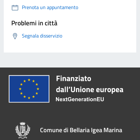
Prenota un appuntamento
Problemi in città
Segnala disservizio
Comune di Bellaria Igea Marina