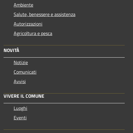
Ambiente
Salute, benessere e assistenza
Autorizzazioni
Agricoltura e pesca
NOVITÀ
Notizie
Comunicati
Avvisi
VIVERE IL COMUNE
Luoghi
Eventi