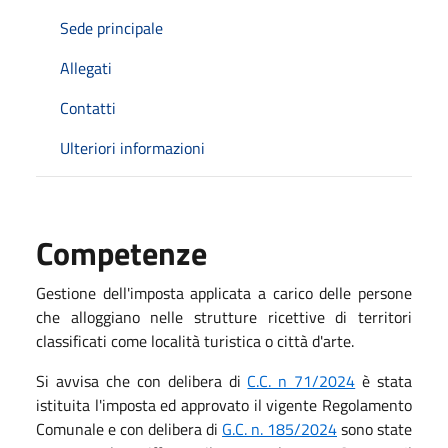
Sede principale
Allegati
Contatti
Ulteriori informazioni
Competenze
Gestione dell'imposta applicata a carico delle persone
che alloggiano nelle strutture ricettive di territori
classificati come località turistica o città d'arte.
Si avvisa che con delibera di
C.C. n 71/2024
è stata
istituita l'imposta ed approvato il vigente Regolamento
Comunale e con delibera di
G.C. n. 185/2024
sono state