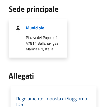
Sede principale
Municipio
Piazza del Popolo, 1,
47814 Bellaria-Igea
Marina RN, Italia
Allegati
Regolamento Imposta di Soggiorno
IDS