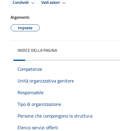
Condividi
Vedi azioni
Argomenti:
Imposte
INDICE DELLA PAGINA
Competenze
Unità organizzativa genitore
Responsabile
Tipo di organizzazione
Persone che compongono la struttura
Elenco servizi offerti