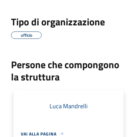
Tipo di organizzazione
ufficio
Persone che compongono
la struttura
Luca Mandrelli
VAI ALLA PAGINA