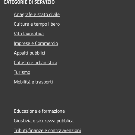
CATEGORIE DI SERVIZIO
Anagrafe e stato civile
Cultura e tempo libero
Vita lavorativa
Imprese e Commercio
Appalti pubblici
Catasto e urbanistica
Turismo
Mobilità e trasporti
Educazione e formazione
Giustizia e sicurezza pubblica
Tributi,finanze e contravvenzioni