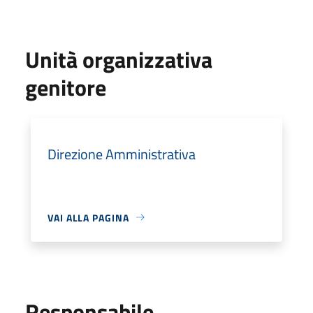
Unità organizzativa
genitore
Direzione Amministrativa
VAI ALLA PAGINA
Responsabile