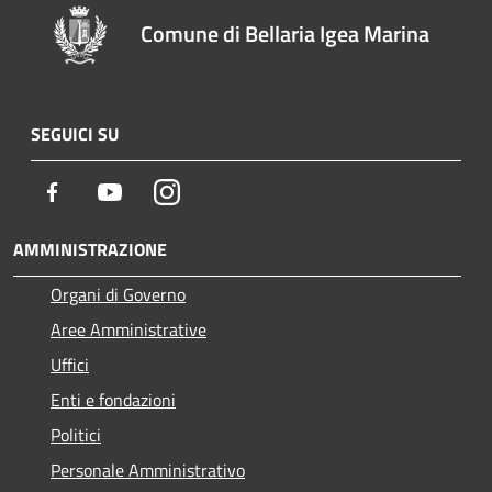
Comune di Bellaria Igea Marina
SEGUICI SU
Facebook
Youtube
Instagram
AMMINISTRAZIONE
Organi di Governo
Aree Amministrative
Uffici
Enti e fondazioni
Politici
Personale Amministrativo