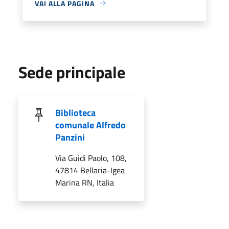
VAI ALLA PAGINA
Sede principale
Biblioteca
comunale Alfredo
Panzini
Via Guidi Paolo, 108,
47814 Bellaria-Igea
Marina RN, Italia