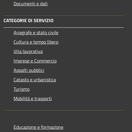
Documenti e dati
CATEGORIE DI SERVIZIO
Anagrafe e stato civile
Cultura e tempo libero
Vita lavorativa
Imprese e Commercio
Appalti pubblici
Catasto e urbanistica
Turismo
Mobilità e trasporti
Educazione e formazione