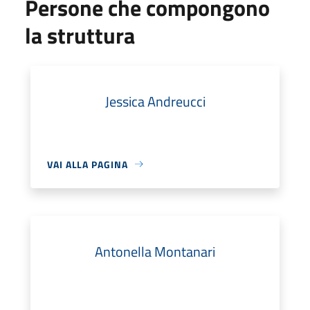
Persone che compongono
la struttura
Jessica Andreucci
VAI ALLA PAGINA
Antonella Montanari