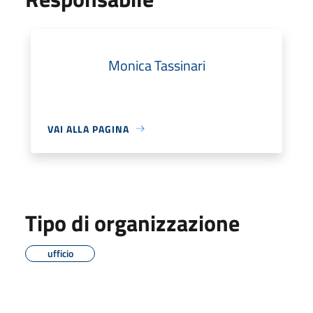
Monica Tassinari
VAI ALLA PAGINA
Tipo di organizzazione
ufficio