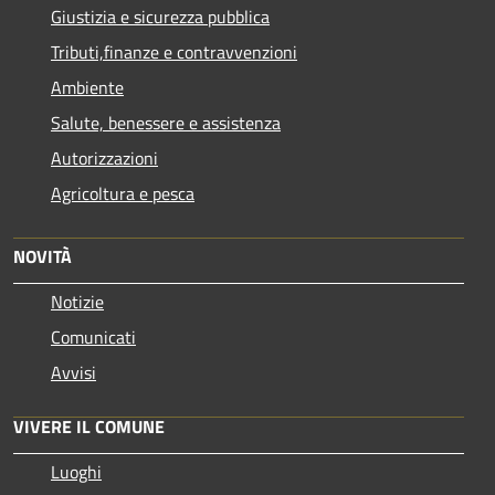
Giustizia e sicurezza pubblica
Tributi,finanze e contravvenzioni
Ambiente
Salute, benessere e assistenza
Autorizzazioni
Agricoltura e pesca
NOVITÀ
Notizie
Comunicati
Avvisi
VIVERE IL COMUNE
Luoghi