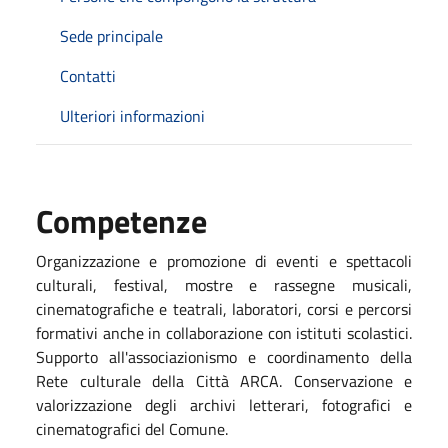
Sede principale
Contatti
Ulteriori informazioni
Competenze
Organizzazione e promozione di eventi e spettacoli
culturali, festival, mostre e rassegne musicali,
cinematografiche e teatrali, laboratori, corsi e percorsi
formativi anche in collaborazione con istituti scolastici.
Supporto all'associazionismo e coordinamento della
Rete culturale della Città ARCA. Conservazione e
valorizzazione degli archivi letterari, fotografici e
cinematografici del Comune.