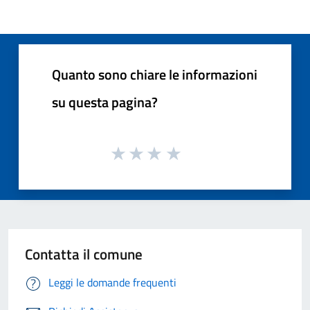
Quanto sono chiare le informazioni
su questa pagina?
Contatta il comune
Leggi le domande frequenti