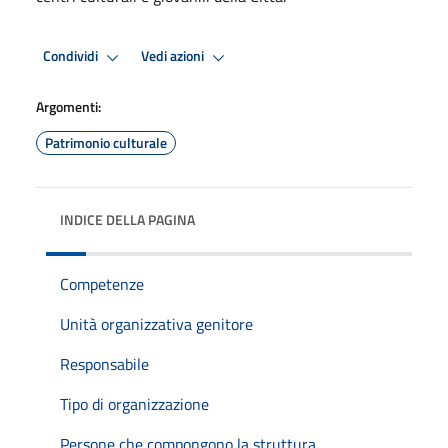
Condividi
Vedi azioni
Argomenti:
Patrimonio culturale
INDICE DELLA PAGINA
Competenze
Unità organizzativa genitore
Responsabile
Tipo di organizzazione
Persone che compongono la struttura