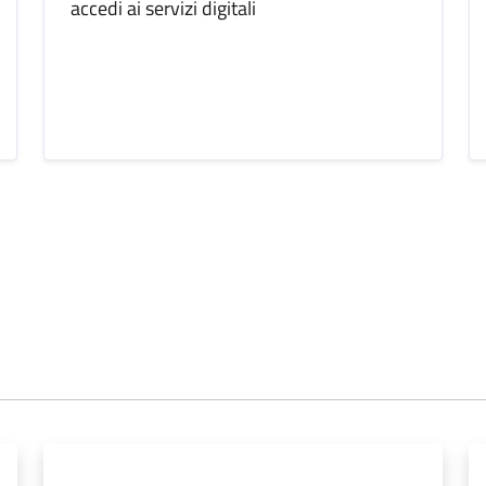
accedi ai servizi digitali