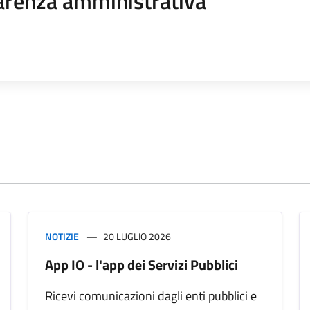
arenza amministrativa
NOTIZIE
20 LUGLIO 2026
App IO - l'app dei Servizi Pubblici
Ricevi comunicazioni dagli enti pubblici e