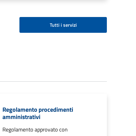
Tutti i servizi
Regolamento procedimenti
amministrativi
Regolamento approvato con