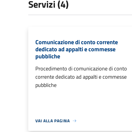
Servizi (4)
Comunicazione di conto corrente
dedicato ad appalti e commesse
pubbliche
Procedimento di comunicazione di conto
corrente dedicato ad appalti e commesse
pubbliche
VAI ALLA PAGINA