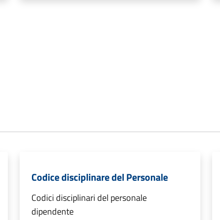
Codice disciplinare del Personale
Codici disciplinari del personale
dipendente