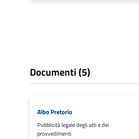
Documenti (5)
Albo Pretorio
Pubblicità legale degli atti e dei
provvedimenti