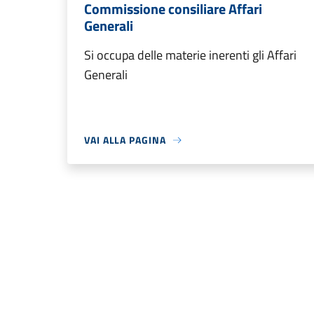
Commissione consiliare Affari
Generali
Si occupa delle materie inerenti gli Affari
Generali
VAI ALLA PAGINA