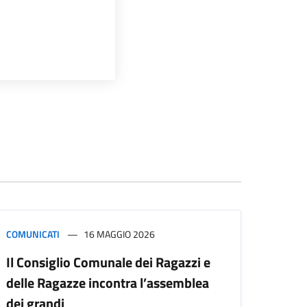
COMUNICATI
16 MAGGIO 2026
Il Consiglio Comunale dei Ragazzi e
delle Ragazze incontra l’assemblea
dei grandi