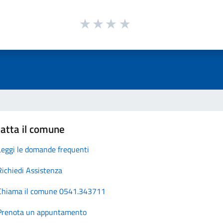
atta il comune
Leggi le domande frequenti
Richiedi Assistenza
Chiama il comune 0541.343711
Prenota un appuntamento