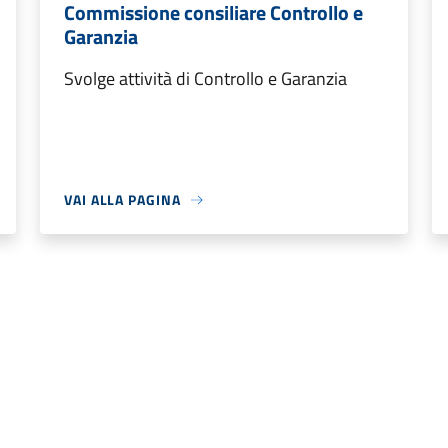
Commissione consiliare Controllo e
Garanzia
Svolge attività di Controllo e Garanzia
VAI ALLA PAGINA