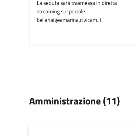
La seduta sarà trasmessa in diretta
streaming sul portale
bellariaigeamarina.civicam.it
Amministrazione (11)