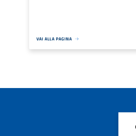
VAI ALLA PAGINA