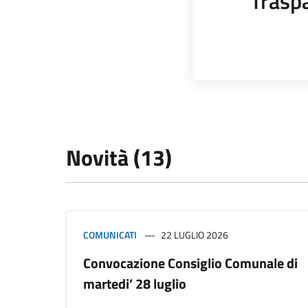
Trasp
Novità (13)
COMUNICATI
22 LUGLIO 2026
Convocazione Consiglio Comunale di
martedi’ 28 luglio