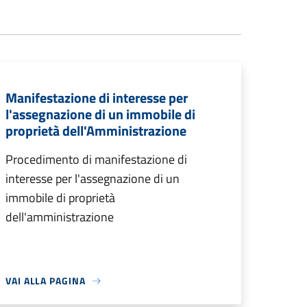
Manifestazione di interesse per
l'assegnazione di un immobile di
proprietà dell'Amministrazione
Procedimento di manifestazione di
interesse per l'assegnazione di un
immobile di proprietà
dell'amministrazione
VAI ALLA PAGINA