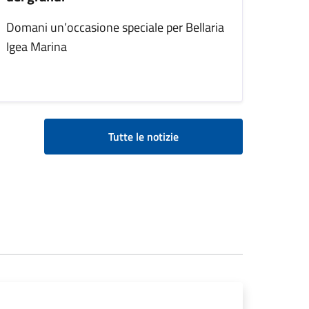
Domani un’occasione speciale per Bellaria
Igea Marina
Tutte le notizie