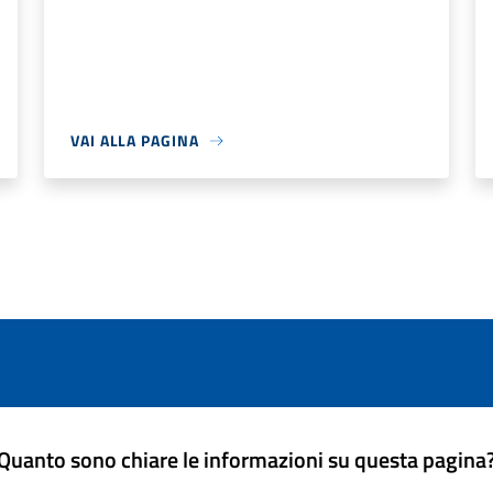
VAI ALLA PAGINA
Quanto sono chiare le informazioni su questa pagina