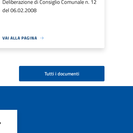
Deliberazione di Consiglio Comunale n. 12
del 06.02.2008
VAI ALLA PAGINA
Tutti i documenti
?