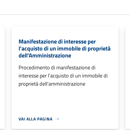
Manifestazione di interesse per
l'acquisto di un immobile di proprietà
dell'Amministrazione
Procedimento di manifestazione di
interesse per l'acquisto di un immobile di
proprietà dell'amministrazione
VAI ALLA PAGINA