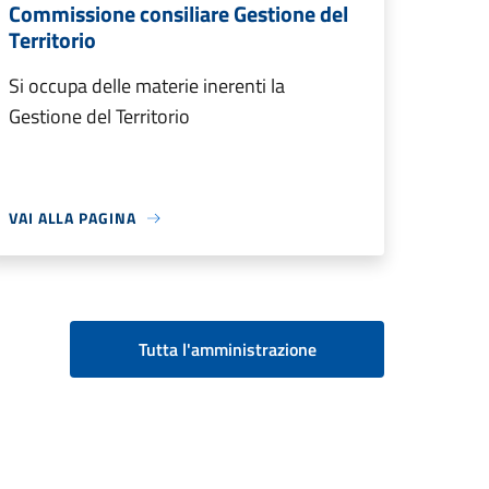
Commissione consiliare Gestione del
Territorio
Si occupa delle materie inerenti la
Gestione del Territorio
VAI ALLA PAGINA
Tutta l'amministrazione