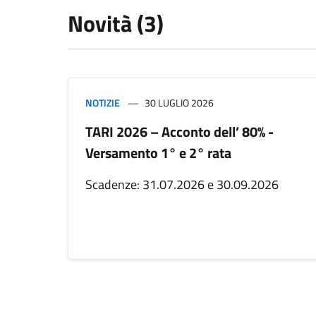
Novità (3)
NOTIZIE
30 LUGLIO 2026
TARI 2026 – Acconto dell’ 80% -
Versamento 1° e 2° rata
Scadenze: 31.07.2026 e 30.09.2026