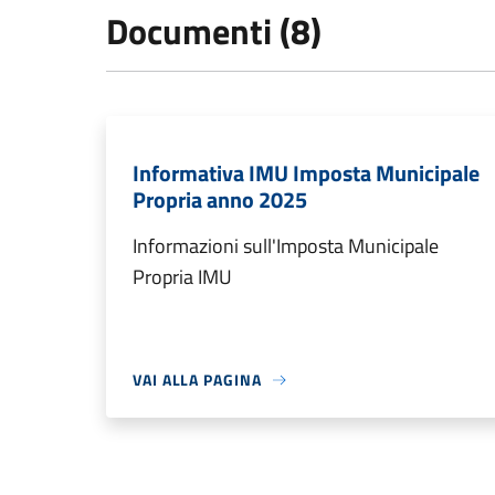
Documenti (8)
Informativa IMU Imposta Municipale
Propria anno 2025
Informazioni sull'Imposta Municipale
Propria IMU
VAI ALLA PAGINA