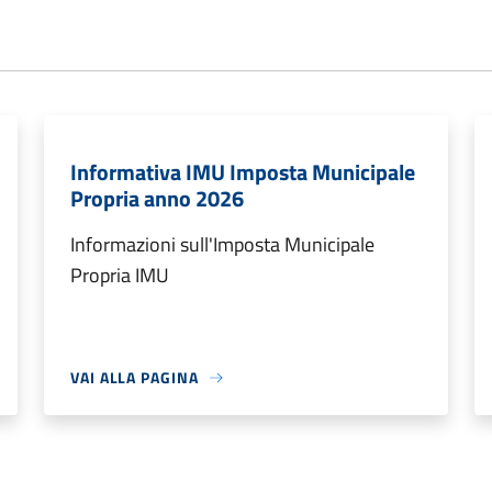
Informativa IMU Imposta Municipale
Propria anno 2026
Informazioni sull'Imposta Municipale
Propria IMU
VAI ALLA PAGINA