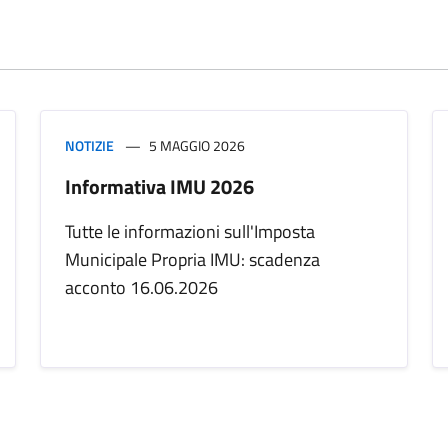
NOTIZIE
5 MAGGIO 2026
Informativa IMU 2026
Tutte le informazioni sull'Imposta
Municipale Propria IMU: scadenza
acconto 16.06.2026