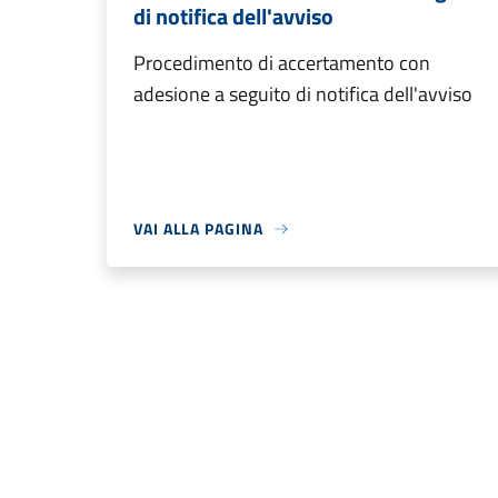
di notifica dell'avviso
Procedimento di accertamento con
adesione a seguito di notifica dell'avviso
VAI ALLA PAGINA