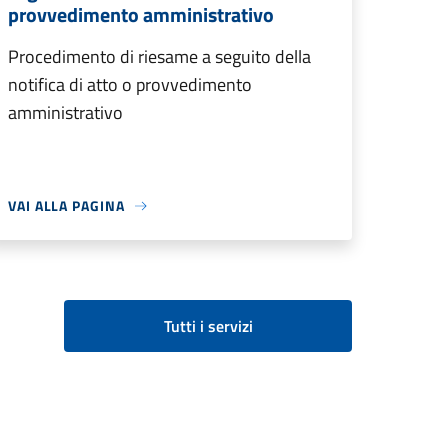
provvedimento amministrativo
Procedimento di riesame a seguito della
notifica di atto o provvedimento
amministrativo
VAI ALLA PAGINA
Tutti i servizi