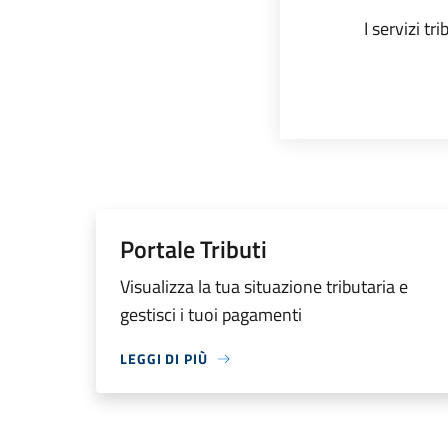
I servizi tr
Portale Tributi
Visualizza la tua situazione tributaria e
gestisci i tuoi pagamenti
LEGGI DI PIÙ