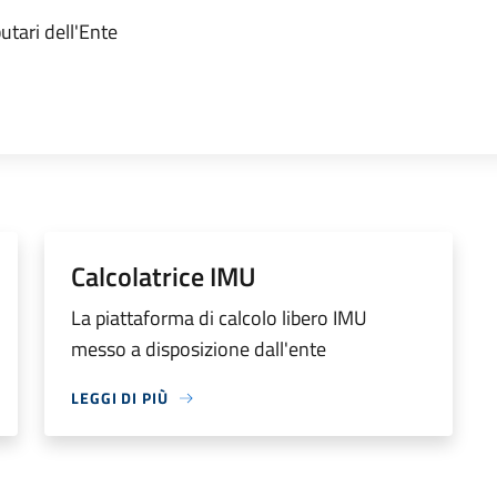
ibutari dell'Ente
Calcolatrice IMU
La piattaforma di calcolo libero IMU
messo a disposizione dall'ente
LEGGI DI PIÙ