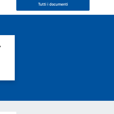
Tutti i documenti
?