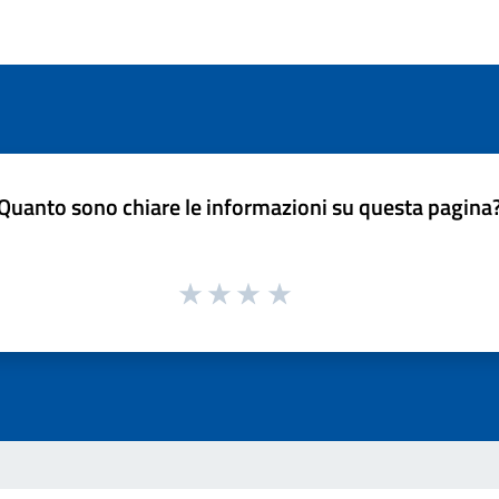
Quanto sono chiare le informazioni su questa pagina