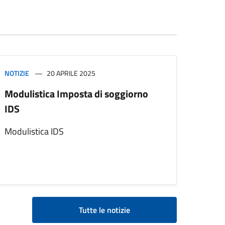
NOTIZIE
20 APRILE 2025
Modulistica Imposta di soggiorno
IDS
Modulistica IDS
Tutte le notizie