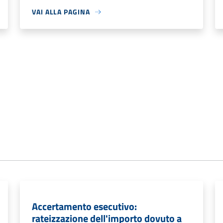
VAI ALLA PAGINA
Accertamento esecutivo:
rateizzazione dell'importo dovuto a