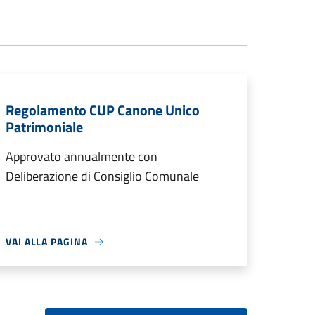
Regolamento CUP Canone Unico
Patrimoniale
Approvato annualmente con
Deliberazione di Consiglio Comunale
VAI ALLA PAGINA