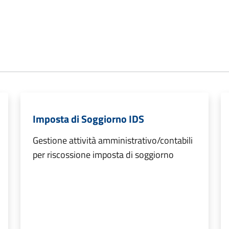
Imposta di Soggiorno IDS
Gestione attività amministrativo/contabili
per riscossione imposta di soggiorno