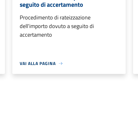
seguito di accertamento
Procedimento di rateizzazione
dell'importo dovuto a seguito di
accertamento
VAI ALLA PAGINA