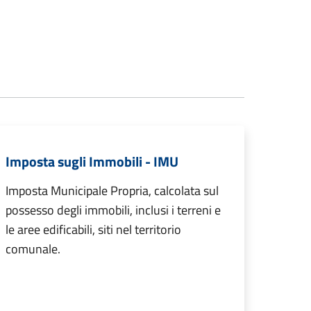
Imposta sugli Immobili - IMU
Imposta Municipale Propria, calcolata sul
possesso degli immobili, inclusi i terreni e
le aree edificabili, siti nel territorio
comunale.