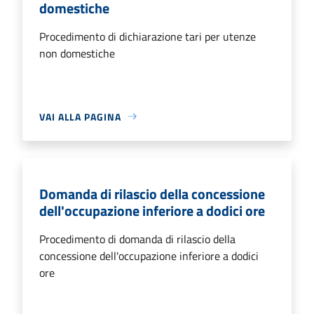
domestiche
Procedimento di dichiarazione tari per utenze
non domestiche
VAI ALLA PAGINA
Domanda di rilascio della concessione
dell'occupazione inferiore a dodici ore
Procedimento di domanda di rilascio della
concessione dell'occupazione inferiore a dodici
ore