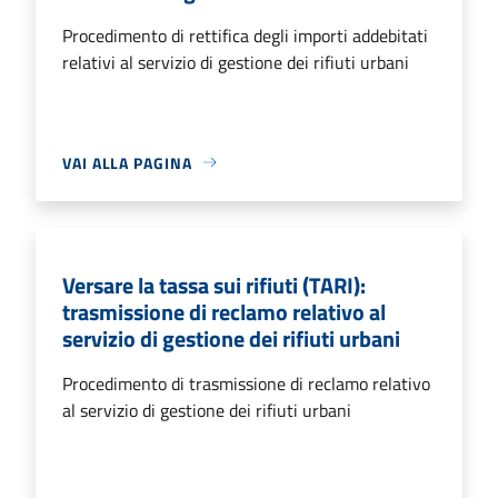
Procedimento di rettifica degli importi addebitati
relativi al servizio di gestione dei rifiuti urbani
VAI ALLA PAGINA
Versare la tassa sui rifiuti (TARI):
trasmissione di reclamo relativo al
servizio di gestione dei rifiuti urbani
Procedimento di trasmissione di reclamo relativo
al servizio di gestione dei rifiuti urbani