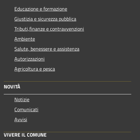
Educazione e formazione
Giustizia e sicurezza pubblica
Tributi,finanze e contravvenzioni
Ambiente
Salute, benessere e assistenza
Autorizzazioni
Agricoltura e pesca
NOVITÀ
Notizie
Comunicati
Avvisi
VIVERE IL COMUNE