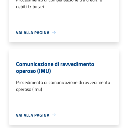
debiti tributari
VAI ALLA PAGINA
Comunicazione di ravvedimento
operoso (IMU)
Procedimento di comunicazione di ravvedimento
operoso (imu)
VAI ALLA PAGINA