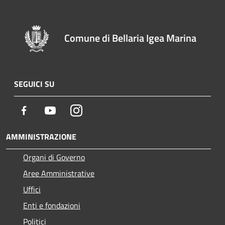
Comune di Bellaria Igea Marina
SEGUICI SU
Facebook
Youtube
Instagram
AMMINISTRAZIONE
Organi di Governo
Aree Amministrative
Uffici
Enti e fondazioni
Politici