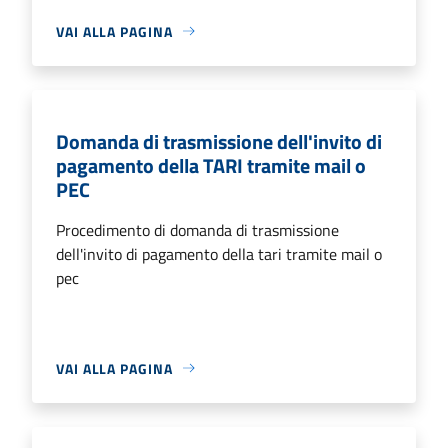
VAI ALLA PAGINA
Domanda di trasmissione dell'invito di
pagamento della TARI tramite mail o
PEC
Procedimento di domanda di trasmissione
dell'invito di pagamento della tari tramite mail o
pec
VAI ALLA PAGINA