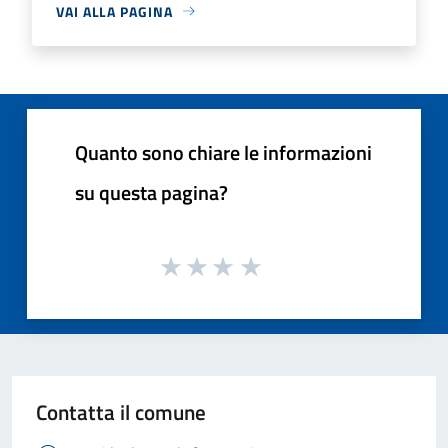
VAI ALLA PAGINA
Quanto sono chiare le informazioni
su questa pagina?
Contatta il comune