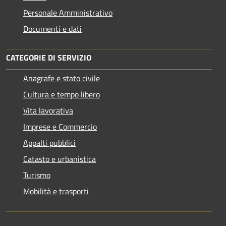
Personale Amministrativo
Documenti e dati
CATEGORIE DI SERVIZIO
Anagrafe e stato civile
Cultura e tempo libero
Vita lavorativa
Imprese e Commercio
Appalti pubblici
Catasto e urbanistica
Turismo
Mobilità e trasporti