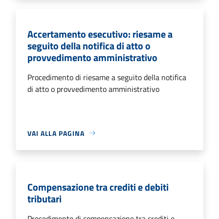
Accertamento esecutivo: riesame a
seguito della notifica di atto o
provvedimento amministrativo
Procedimento di riesame a seguito della notifica
di atto o provvedimento amministrativo
VAI ALLA PAGINA
Compensazione tra crediti e debiti
tributari
Procedimento di compensazione tra crediti e