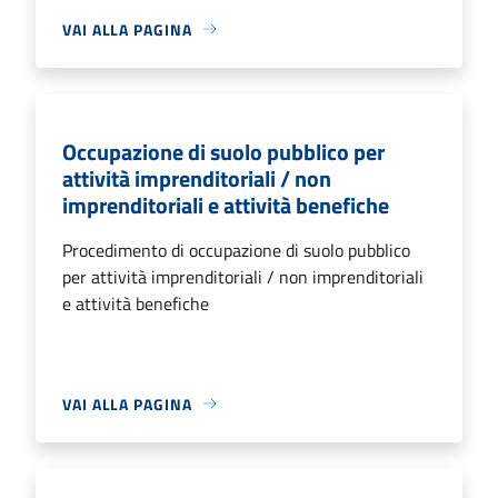
VAI ALLA PAGINA
Occupazione di suolo pubblico per
attività imprenditoriali / non
imprenditoriali e attività benefiche
Procedimento di occupazione di suolo pubblico
per attività imprenditoriali / non imprenditoriali
e attività benefiche
VAI ALLA PAGINA