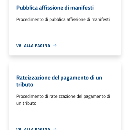
Pubblica affissione di manifesti
Procedimento di pubblica affissione di manifesti
VAI ALLA PAGINA
Rateizzazione del pagamento di un
tributo
Procedimento di rateizzazione del pagamento di
un tributo
VAI ALLA PAGINA