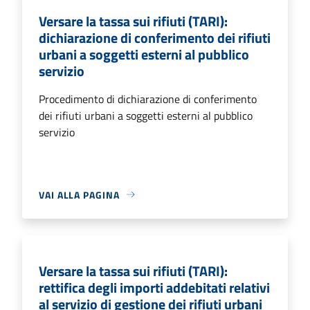
Versare la tassa sui rifiuti (TARI):
dichiarazione di conferimento dei rifiuti
urbani a soggetti esterni al pubblico
servizio
Procedimento di dichiarazione di conferimento
dei rifiuti urbani a soggetti esterni al pubblico
servizio
VAI ALLA PAGINA
Versare la tassa sui rifiuti (TARI):
rettifica degli importi addebitati relativi
al servizio di gestione dei rifiuti urbani