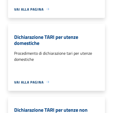
VAI ALLA PAGINA
Dichiarazione TARI per utenze
domestiche
Procedimento di dichiarazione tari per utenze
domestiche
VAI ALLA PAGINA
Dichiarazione TARI per utenze non