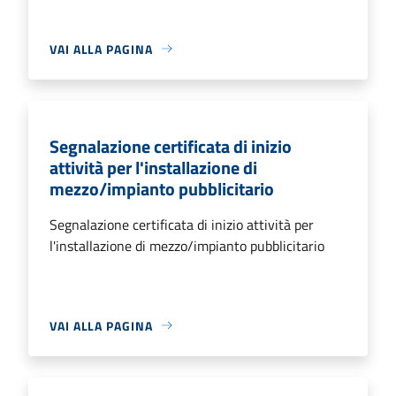
VAI ALLA PAGINA
Segnalazione certificata di inizio
attività per l'installazione di
mezzo/impianto pubblicitario
Segnalazione certificata di inizio attività per
l'installazione di mezzo/impianto pubblicitario
VAI ALLA PAGINA