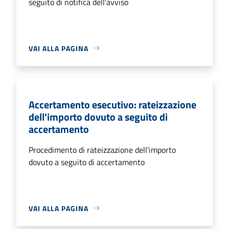
seguito di notifica dell'avviso
VAI ALLA PAGINA
Accertamento esecutivo: rateizzazione
dell'importo dovuto a seguito di
accertamento
Procedimento di rateizzazione dell'importo
dovuto a seguito di accertamento
VAI ALLA PAGINA