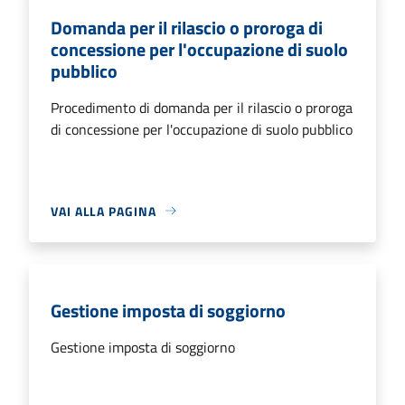
Domanda per il rilascio o proroga di
concessione per l'occupazione di suolo
pubblico
Procedimento di domanda per il rilascio o proroga
di concessione per l'occupazione di suolo pubblico
VAI ALLA PAGINA
Gestione imposta di soggiorno
Gestione imposta di soggiorno