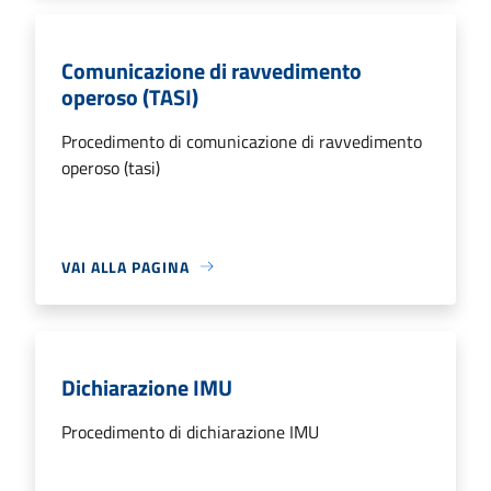
Comunicazione di ravvedimento
operoso (TASI)
Procedimento di comunicazione di ravvedimento
operoso (tasi)
VAI ALLA PAGINA
Dichiarazione IMU
Procedimento di dichiarazione IMU