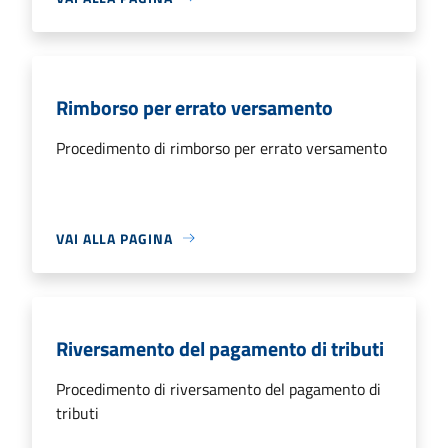
Rimborso per errato versamento
Procedimento di rimborso per errato versamento
VAI ALLA PAGINA
Riversamento del pagamento di tributi
Procedimento di riversamento del pagamento di
tributi