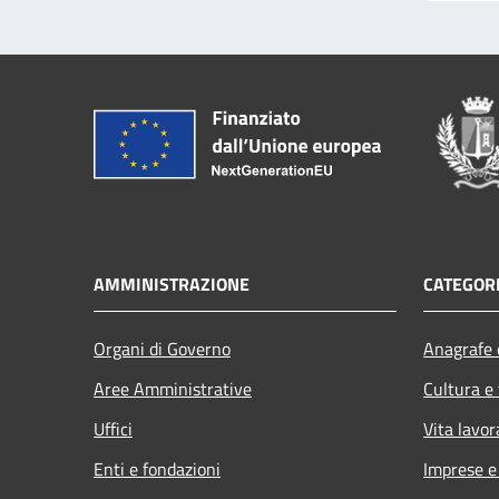
AMMINISTRAZIONE
CATEGORI
Organi di Governo
Anagrafe e
Aree Amministrative
Cultura e
Uffici
Vita lavor
Enti e fondazioni
Imprese 