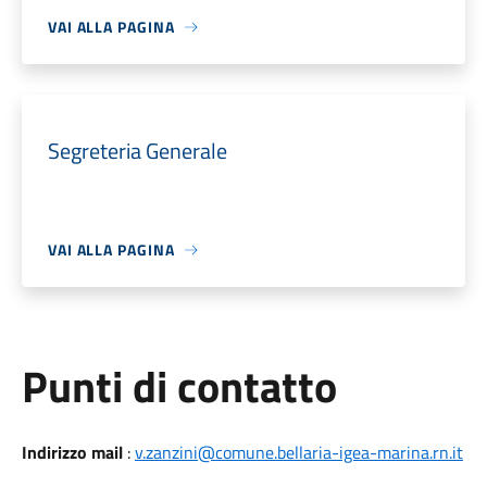
VAI ALLA PAGINA
Segreteria Generale
VAI ALLA PAGINA
Punti di contatto
Indirizzo mail
:
v.zanzini@comune.bellaria-igea-marina.rn.it