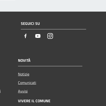
SEGUICI SU
Facebook
Youtube
Instagram
NOVITÀ
Notizie
Comunicati
i
Avvisi
VIVERE IL COMUNE