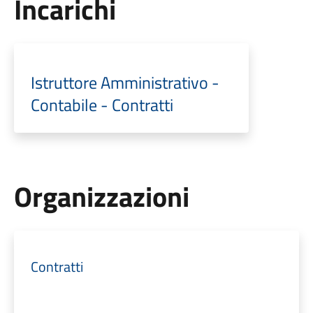
Incarichi
Istruttore Amministrativo -
Contabile - Contratti
Organizzazioni
Contratti