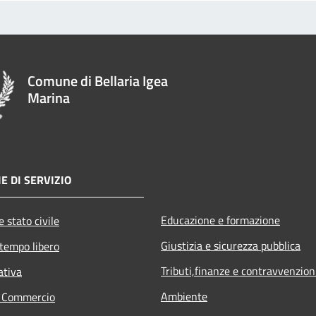
Comune di Bellaria Igea
Marina
E DI SERVIZIO
Educazione e formazione
 stato civile
Giustizia e sicurezza pubblica
 tempo libero
Tributi,finanze e contravvenzion
ativa
Ambiente
e Commercio