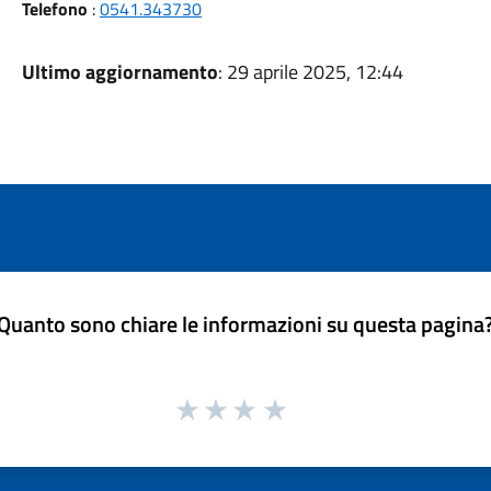
Telefono
:
0541.343730
Ultimo aggiornamento
: 29 aprile 2025, 12:44
Quanto sono chiare le informazioni su questa pagina