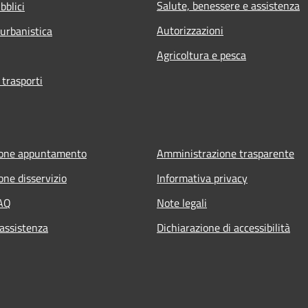
Salute, benessere e assistenza
bblici
Autorizzazioni
 urbanistica
Agricoltura e pesca
 trasporti
ione appuntamento
Amministrazione trasparente
one disservizio
Informativa privacy
FAQ
Note legali
 assistenza
Dichiarazione di accessibilità