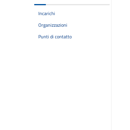
Incarichi
Organizzazioni
Punti di contatto