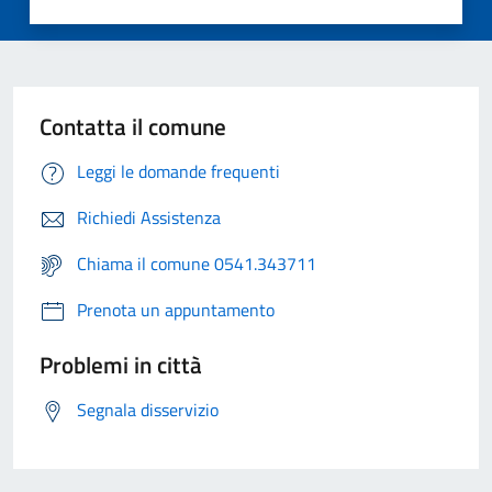
Contatta il comune
Leggi le domande frequenti
Richiedi Assistenza
Chiama il comune 0541.343711
Prenota un appuntamento
Problemi in città
Segnala disservizio