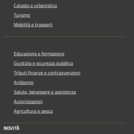
Catasto e urbanistica
Turismo
Mobilità e trasporti
Educazione e formazione
Giustizia e sicurezza pubblica
Tributi,finanze e contravvenzioni
Ambiente
Salute, benessere e assistenza
Autorizzazioni
Agricoltura e pesca
NOVITÀ