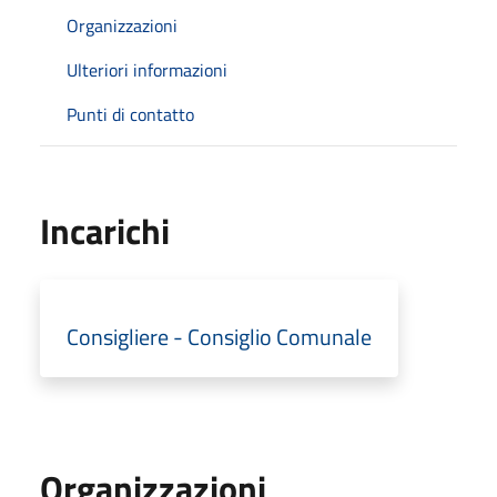
Organizzazioni
Ulteriori informazioni
Punti di contatto
Incarichi
Consigliere - Consiglio Comunale
Organizzazioni