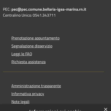
PEC:
pec@pec.comune.bellaria-igea-marina.rn.it
Centralino Unico: 0541.343711
Prenotazione appuntamento
Segnalazione disservizio
Leggi le FAQ
Richiesta assistenza
Amministrazione trasparente
Informativa privacy
Note legali
×
Dichiarazione di accessibilità