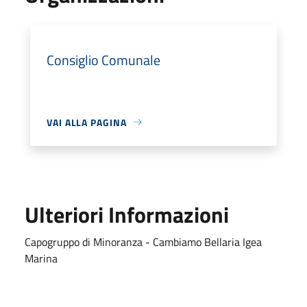
Consiglio Comunale
VAI ALLA PAGINA
Ulteriori Informazioni
Capogruppo di Minoranza - Cambiamo Bellaria Igea
Marina