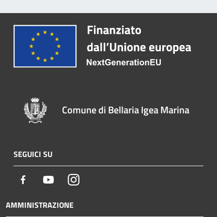
Comune di Bellaria Igea Marina
SEGUICI SU
Facebook
Youtube
Instagram
AMMINISTRAZIONE