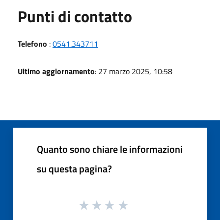
Punti di contatto
Telefono
:
0541.343711
Ultimo aggiornamento
: 27 marzo 2025, 10:58
Quanto sono chiare le informazioni
su questa pagina?