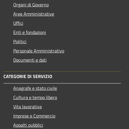
Organi di Governo
Aree Amministrative
Uffici
Enti e fondazioni
Politici
Personale Amministrativo
Documenti e dati
CATEGORIE DI SERVIZIO
Anagrafe e stato civile
Cultura e tempo libero
Vita lavorativa
Imprese e Commercio
Appalti pubblici