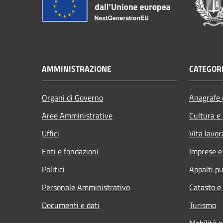
AMMINISTRAZIONE
CATEGORI
Organi di Governo
Anagrafe e
Aree Amministrative
Cultura e
Uffici
Vita lavor
Enti e fondazioni
Imprese 
Politici
Appalti pu
Personale Amministrativo
Catasto e
Documenti e dati
Turismo