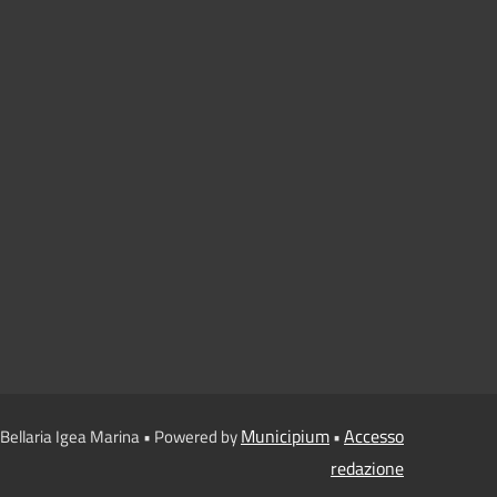
Municipium
Accesso
Bellaria Igea Marina • Powered by
•
redazione