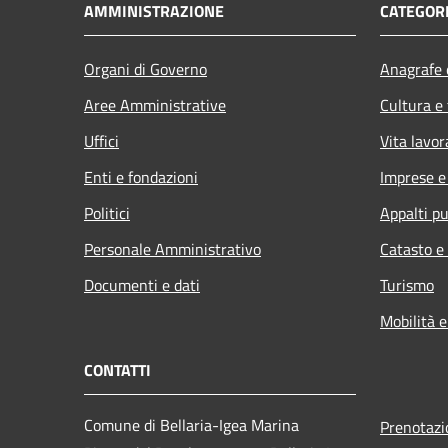
AMMINISTRAZIONE
CATEGORI
Organi di Governo
Anagrafe e
Aree Amministrative
Cultura e
Uffici
Vita lavor
Enti e fondazioni
Imprese 
Politici
Appalti pu
Personale Amministrativo
Catasto e
Documenti e dati
Turismo
Mobilità e
CONTATTI
Comune di Bellaria-Igea Marina
Prenotaz