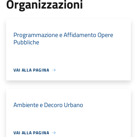
Organizzazioni
Programmazione e Affidamento Opere
Pubbliche
VAI ALLA PAGINA
Ambiente e Decoro Urbano
VAI ALLA PAGINA