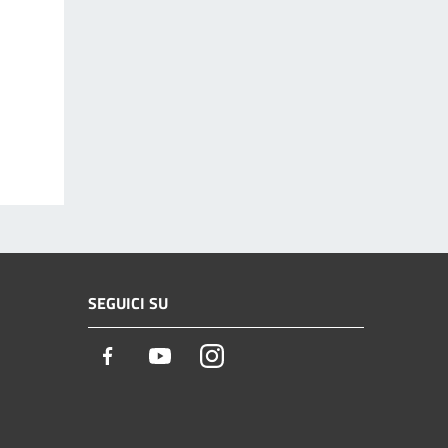
SEGUICI SU
Facebook
Youtube
Instagram