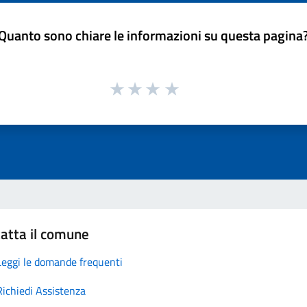
Quanto sono chiare le informazioni su questa pagina
atta il comune
Leggi le domande frequenti
Richiedi Assistenza