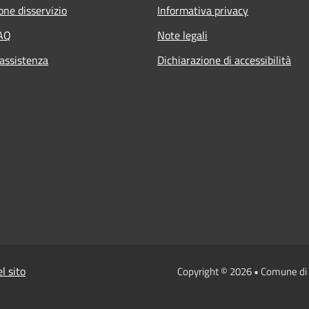
one disservizio
Informativa privacy
FAQ
Note legali
 assistenza
Dichiarazione di accessibilità
l sito
Copyright © 2026 • Comune di 