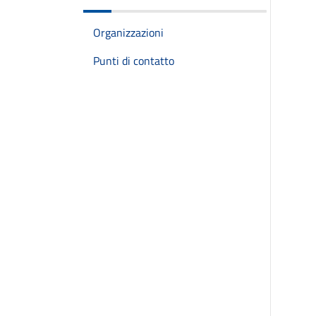
Organizzazioni
Punti di contatto