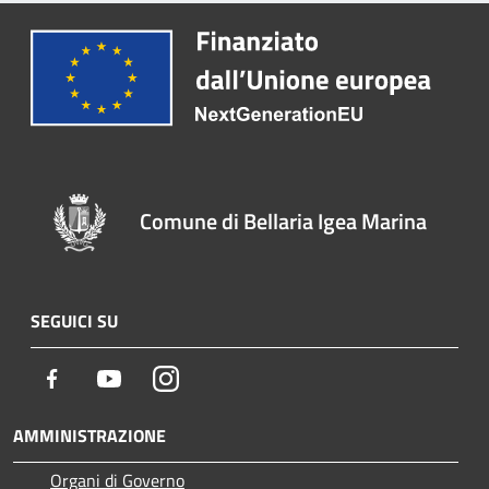
Comune di Bellaria Igea Marina
SEGUICI SU
Facebook
Youtube
Instagram
AMMINISTRAZIONE
Organi di Governo