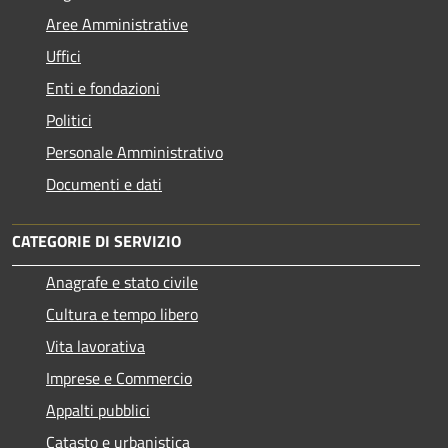
Aree Amministrative
Uffici
Enti e fondazioni
Politici
Personale Amministrativo
Documenti e dati
CATEGORIE DI SERVIZIO
Anagrafe e stato civile
Cultura e tempo libero
Vita lavorativa
Imprese e Commercio
Appalti pubblici
Catasto e urbanistica