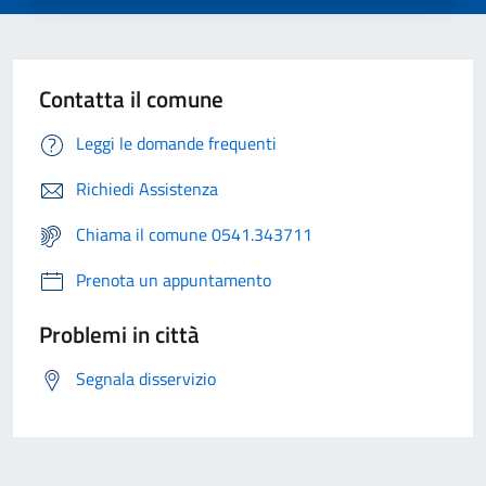
Contatta il comune
Leggi le domande frequenti
Richiedi Assistenza
Chiama il comune 0541.343711
Prenota un appuntamento
Problemi in città
Segnala disservizio