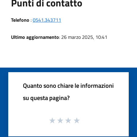
Punti di contatto
Telefono
:
0541.343711
Ultimo aggiornamento
: 26 marzo 2025, 10:41
Quanto sono chiare le informazioni
su questa pagina?