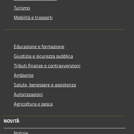
Turismo
Mobilità e trasporti
Educazione e formazione
Giustizia e sicurezza pubblica
Tributi,finanze e contravvenzioni
Ambiente
Salute, benessere e assistenza
Autorizzazioni
Agricoltura e pesca
NOVITÀ
Notizie