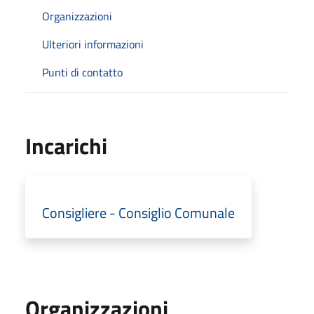
Organizzazioni
Ulteriori informazioni
Punti di contatto
Incarichi
Consigliere - Consiglio Comunale
Organizzazioni