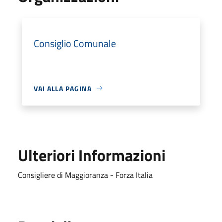
Consiglio Comunale
VAI ALLA PAGINA
Ulteriori Informazioni
Consigliere di Maggioranza - Forza Italia