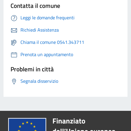
Contatta il comune
Leggi le domande frequenti
Richiedi Assistenza
Chiama il comune 0541.343711
Prenota un appuntamento
Problemi in città
Segnala disservizio