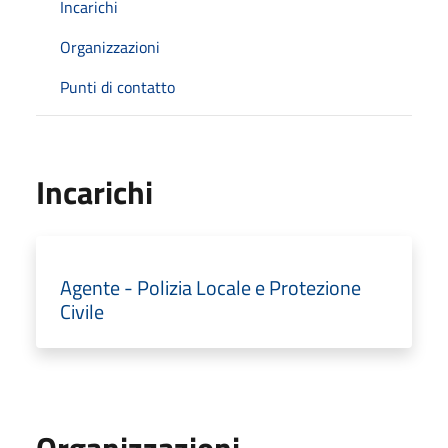
Incarichi
Organizzazioni
Punti di contatto
Incarichi
Agente - Polizia Locale e Protezione
Civile
Organizzazioni