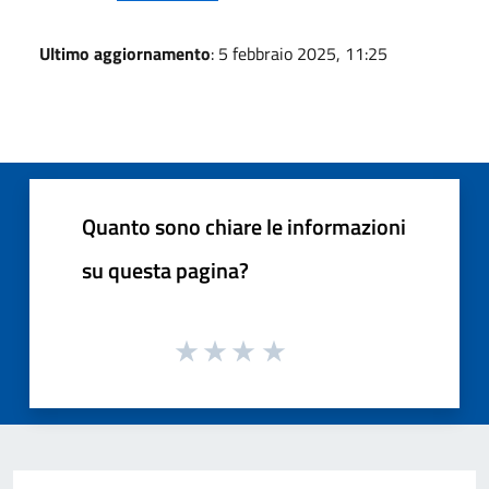
Ultimo aggiornamento
: 5 febbraio 2025, 11:25
Quanto sono chiare le informazioni
su questa pagina?