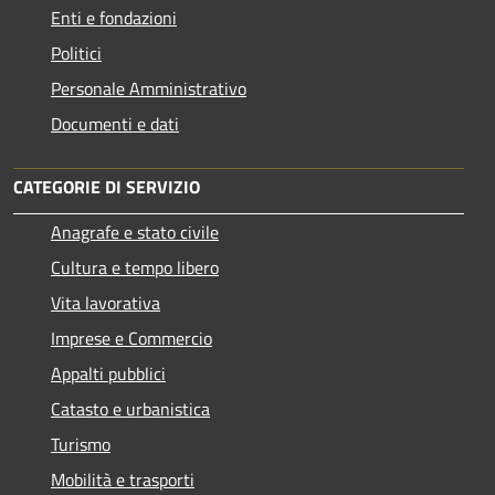
Enti e fondazioni
Politici
Personale Amministrativo
Documenti e dati
CATEGORIE DI SERVIZIO
Anagrafe e stato civile
Cultura e tempo libero
Vita lavorativa
Imprese e Commercio
Appalti pubblici
Catasto e urbanistica
Turismo
Mobilità e trasporti