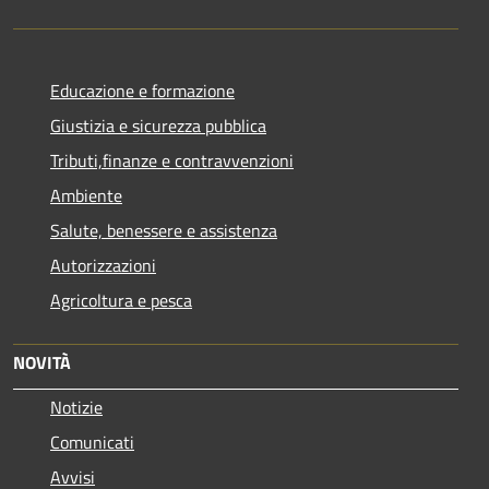
Educazione e formazione
Giustizia e sicurezza pubblica
Tributi,finanze e contravvenzioni
Ambiente
Salute, benessere e assistenza
Autorizzazioni
Agricoltura e pesca
NOVITÀ
Notizie
Comunicati
Avvisi