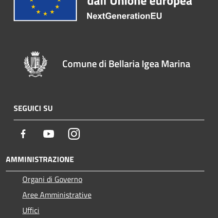
Comune di Bellaria Igea Marina
SEGUICI SU
Facebook
Youtube
Instagram
AMMINISTRAZIONE
Organi di Governo
Aree Amministrative
Uffici