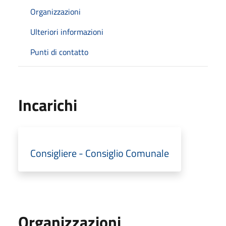
Organizzazioni
Ulteriori informazioni
Punti di contatto
Incarichi
Consigliere - Consiglio Comunale
Organizzazioni