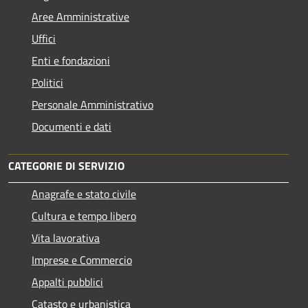
Aree Amministrative
Uffici
Enti e fondazioni
Politici
Personale Amministrativo
Documenti e dati
CATEGORIE DI SERVIZIO
Anagrafe e stato civile
Cultura e tempo libero
Vita lavorativa
Imprese e Commercio
Appalti pubblici
Catasto e urbanistica