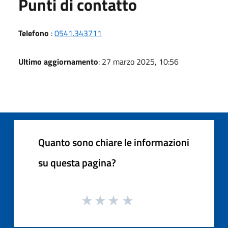
Punti di contatto
Telefono
:
0541.343711
Ultimo aggiornamento
: 27 marzo 2025, 10:56
Quanto sono chiare le informazioni
su questa pagina?