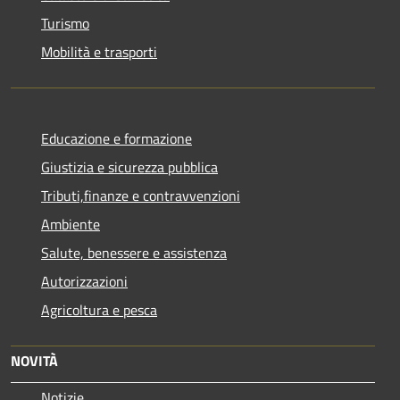
Turismo
Mobilità e trasporti
Educazione e formazione
Giustizia e sicurezza pubblica
Tributi,finanze e contravvenzioni
Ambiente
Salute, benessere e assistenza
Autorizzazioni
Agricoltura e pesca
NOVITÀ
Notizie