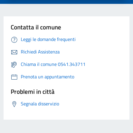
Contatta il comune
Leggi le domande frequenti
Richiedi Assistenza
Chiama il comune 0541.343711
Prenota un appuntamento
Problemi in città
Segnala disservizio