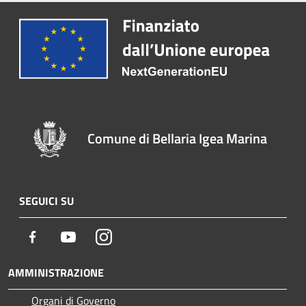
Comune di Bellaria Igea Marina
SEGUICI SU
Facebook
Youtube
Instagram
AMMINISTRAZIONE
Organi di Governo