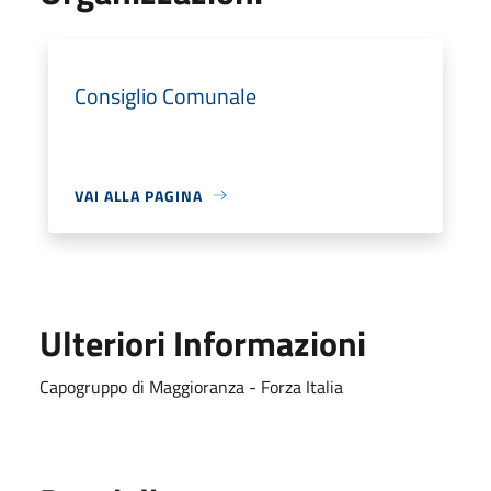
Consiglio Comunale
VAI ALLA PAGINA
Ulteriori Informazioni
Capogruppo di Maggioranza - Forza Italia