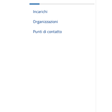
Incarichi
Organizzazioni
Punti di contatto