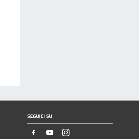
SEGUICI SU
Facebook
Youtube
Instagram