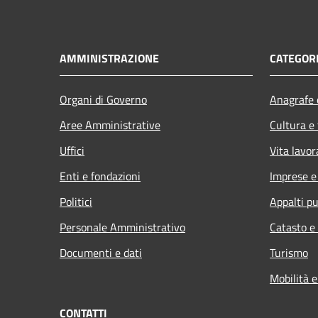
AMMINISTRAZIONE
CATEGORI
Organi di Governo
Anagrafe e
Aree Amministrative
Cultura e
Uffici
Vita lavor
Enti e fondazioni
Imprese 
Politici
Appalti pu
Personale Amministrativo
Catasto e
Documenti e dati
Turismo
Mobilità e
CONTATTI