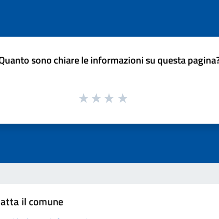
Quanto sono chiare le informazioni su questa pagina
atta il comune