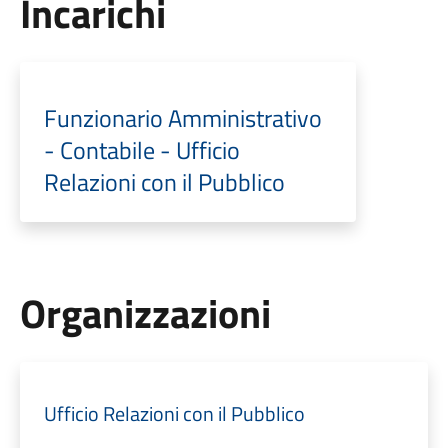
Incarichi
Funzionario Amministrativo
- Contabile - Ufficio
Relazioni con il Pubblico
Organizzazioni
Ufficio Relazioni con il Pubblico