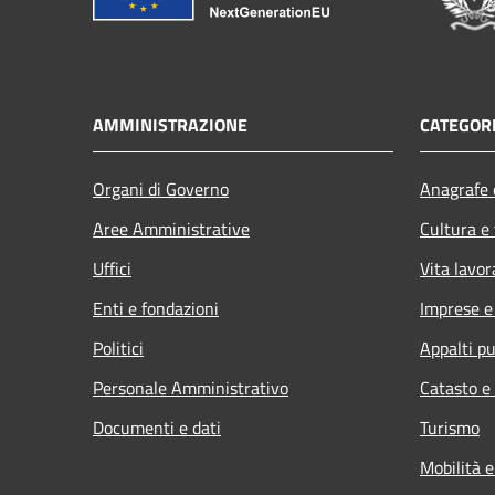
AMMINISTRAZIONE
CATEGORI
Organi di Governo
Anagrafe e
Aree Amministrative
Cultura e
Uffici
Vita lavor
Enti e fondazioni
Imprese 
Politici
Appalti pu
Personale Amministrativo
Catasto e
Documenti e dati
Turismo
Mobilità e