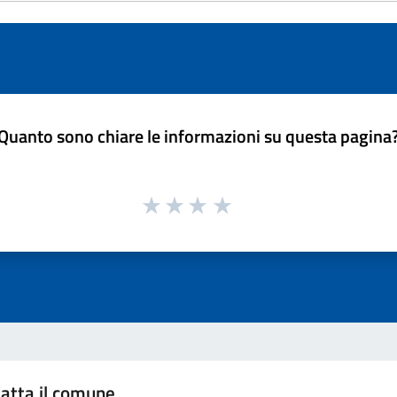
Quanto sono chiare le informazioni su questa pagina
atta il comune