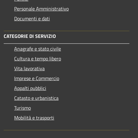
Personale Amministrativo
Documenti e dati
CATEGORIE DI SERVIZIO
Anagrafe e stato civile
Cultura e tempo libero
Vita lavorativa
Imprese e Commercio
Appalti pubblici
Catasto e urbanistica
Turismo
Mobilità e trasporti