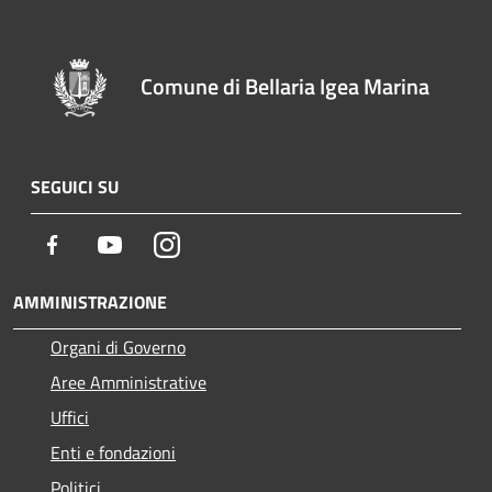
Comune di Bellaria Igea Marina
SEGUICI SU
Facebook
Youtube
Instagram
AMMINISTRAZIONE
Organi di Governo
Aree Amministrative
Uffici
Enti e fondazioni
Politici