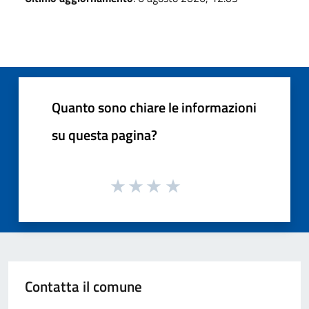
Quanto sono chiare le informazioni
su questa pagina?
Contatta il comune