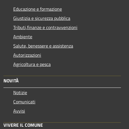
Educazione e formazione
Giustizia e sicurezza pubblica
Tributi,finanze e contravvenzioni
Ambiente
Salute, benessere e assistenza
Autorizzazioni
Agricoltura e pesca
NOVITÀ
Notizie
Comunicati
Avvisi
VIVERE IL COMUNE