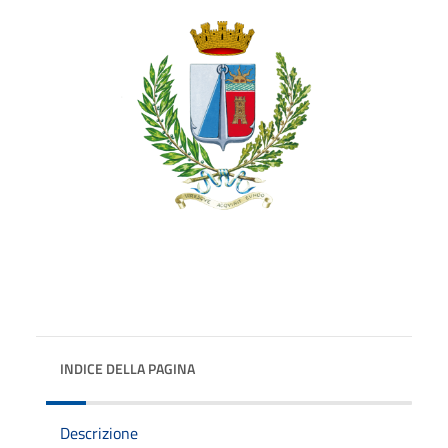
INDICE DELLA PAGINA
Descrizione