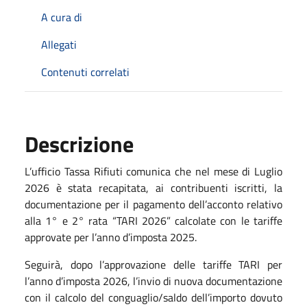
A cura di
Allegati
Contenuti correlati
Descrizione
L’ufficio Tassa Rifiuti comunica che nel mese di Luglio
2026 è stata recapitata, ai contribuenti iscritti, la
documentazione per il pagamento dell’acconto relativo
alla 1° e 2° rata “TARI 2026” calcolate con le tariffe
approvate per l’anno d’imposta 2025.
Seguirà, dopo l’approvazione delle tariffe TARI per
l’anno d’imposta 2026, l’invio di nuova documentazione
con il calcolo del conguaglio/saldo dell’importo dovuto