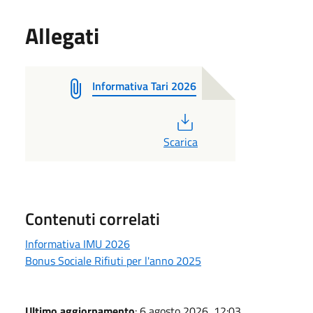
Allegati
Informativa Tari 2026
PDF
Scarica
Contenuti correlati
Informativa IMU 2026
Bonus Sociale Rifiuti per l'anno 2025
Ultimo aggiornamento
: 6 agosto 2026, 12:03