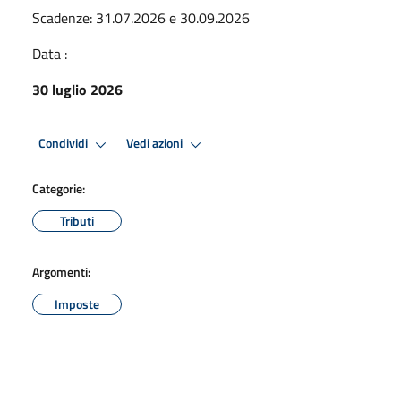
Scadenze: 31.07.2026 e 30.09.2026
Data :
30 luglio 2026
Condividi
Vedi azioni
Categorie:
Tributi
Argomenti:
Imposte