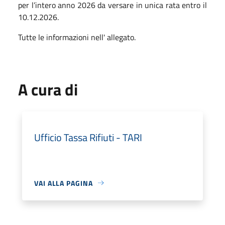
per l’intero anno 2026 da versare in unica rata entro il
10.12.2026.
Tutte le informazioni nell' allegato.
A cura di
Ufficio Tassa Rifiuti - TARI
VAI ALLA PAGINA