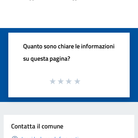
Quanto sono chiare le informazioni
su questa pagina?
Contatta il comune