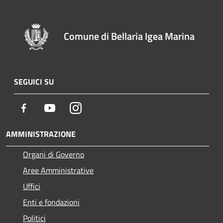
Comune di Bellaria Igea Marina
SEGUICI SU
Facebook
Youtube
Instagram
AMMINISTRAZIONE
Organi di Governo
Aree Amministrative
Uffici
Enti e fondazioni
Politici