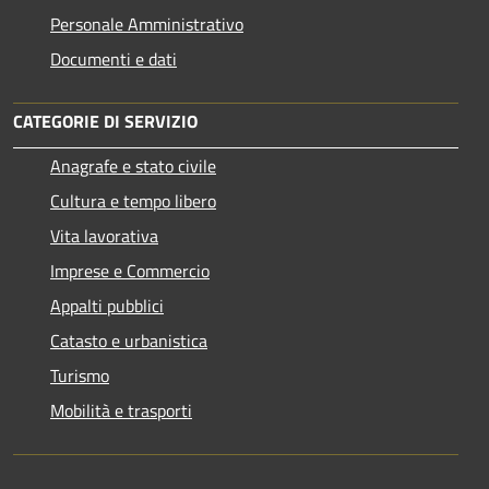
Personale Amministrativo
Documenti e dati
CATEGORIE DI SERVIZIO
Anagrafe e stato civile
Cultura e tempo libero
Vita lavorativa
Imprese e Commercio
Appalti pubblici
Catasto e urbanistica
Turismo
Mobilità e trasporti