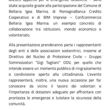
state acquisite grazie alla partecipazione del Comune di
Bellaria Igea Marina, di RomagnaBanca Credito
Cooperativo e di BIM Imprese – Confcommercio
Bellaria Igea Marina: un esempio concreto di
collaborazione tra istituzioni, mondo economico e
volontariato.
Alla presentazione prenderanno parte i rappresentanti
degli enti e delle associazioni sostenitrici, insieme al
Direttivo del Nucleo di Protezione Civile – Gruppo
Sommozzatori “Gigi Tagliani” ODV, per quello che
intende essere un momento pubblico di ringraziamento
e condivisione aperto alla cittadinanza. L’evento
rappresenterà, inoltre, una nuova occasione per far
conoscere da vicino il lavoro dei volontari e
l’importanza di dotazioni adeguate per affrontare con
prontezza le emergenze e tutelare la sicurezza della
comunità.