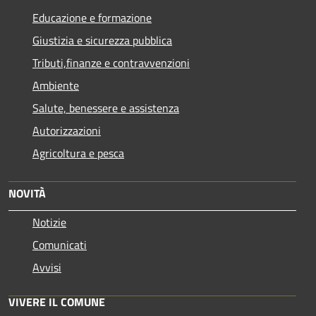
Educazione e formazione
Giustizia e sicurezza pubblica
Tributi,finanze e contravvenzioni
Ambiente
Salute, benessere e assistenza
Autorizzazioni
Agricoltura e pesca
NOVITÀ
Notizie
Comunicati
Avvisi
VIVERE IL COMUNE