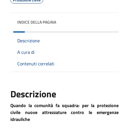
INDICE DELLA PAGINA
Descrizione
A cura di
Contenuti correlati
Descrizione
Quando la comunità fa squadra: per la protezione
civile nuove attrezzature contro le emergenze
idrauliche