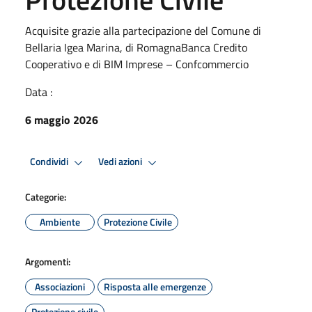
Acquisite grazie alla partecipazione del Comune di
Bellaria Igea Marina, di RomagnaBanca Credito
Cooperativo e di BIM Imprese – Confcommercio
Data :
6 maggio 2026
Condividi
Vedi azioni
Categorie:
Ambiente
Protezione Civile
Argomenti:
Associazioni
Risposta alle emergenze
Protezione civile