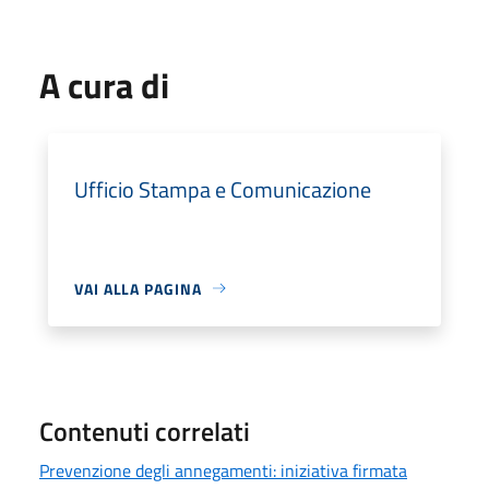
A cura di
Ufficio Stampa e Comunicazione
VAI ALLA PAGINA
Contenuti correlati
Prevenzione degli annegamenti: iniziativa firmata