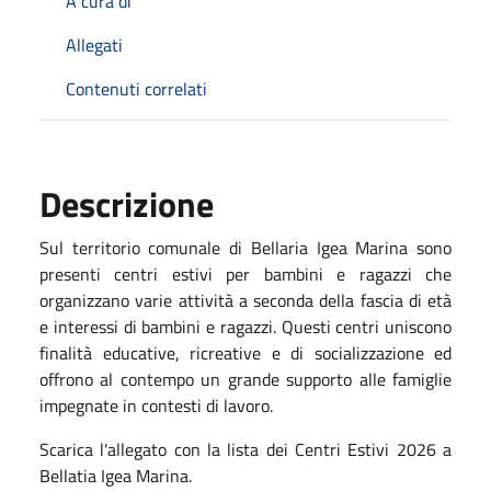
A cura di
Allegati
Contenuti correlati
Descrizione
Sul territorio comunale di Bellaria Igea Marina sono
presenti centri estivi per bambini e ragazzi che
organizzano varie attività a seconda della fascia di età
e interessi di bambini e ragazzi. Questi centri uniscono
finalità educative, ricreative e di socializzazione ed
offrono al contempo un grande supporto alle famiglie
impegnate in contesti di lavoro.
Scarica l'allegato con la lista dei Centri Estivi 2026 a
Bellatia Igea Marina.