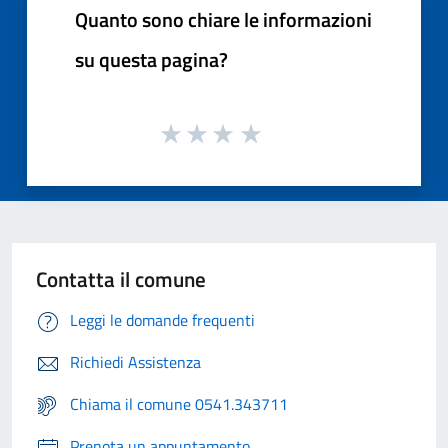
Quanto sono chiare le informazioni
su questa pagina?
Contatta il comune
Leggi le domande frequenti
Richiedi Assistenza
Chiama il comune 0541.343711
Prenota un appuntamento