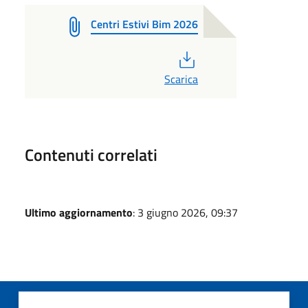
Centri Estivi Bim 2026
PDF
Scarica
Contenuti correlati
Ultimo aggiornamento
: 3 giugno 2026, 09:37