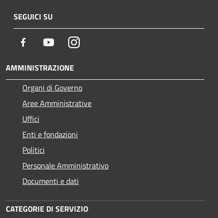
SEGUICI SU
Facebook
Youtube
Instagram
AMMINISTRAZIONE
Organi di Governo
Aree Amministrative
Uffici
Enti e fondazioni
Politici
Personale Amministrativo
Documenti e dati
CATEGORIE DI SERVIZIO