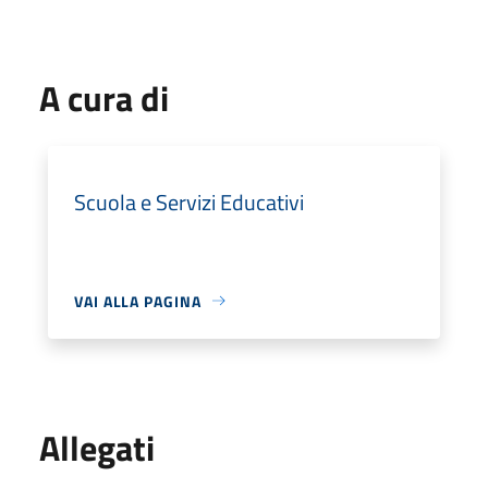
A cura di
Scuola e Servizi Educativi
VAI ALLA PAGINA
Allegati