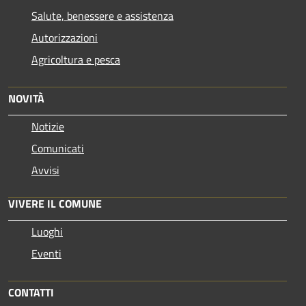
Salute, benessere e assistenza
Autorizzazioni
Agricoltura e pesca
NOVITÀ
Notizie
Comunicati
Avvisi
VIVERE IL COMUNE
Luoghi
Eventi
CONTATTI