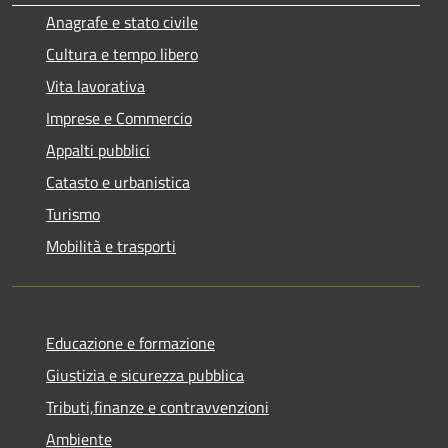
Anagrafe e stato civile
Cultura e tempo libero
Vita lavorativa
Imprese e Commercio
Appalti pubblici
Catasto e urbanistica
Turismo
Mobilità e trasporti
Educazione e formazione
Giustizia e sicurezza pubblica
Tributi,finanze e contravvenzioni
Ambiente