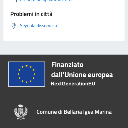
Problemi in città
Segnala disservizio
Comune di Bellaria Igea Marina