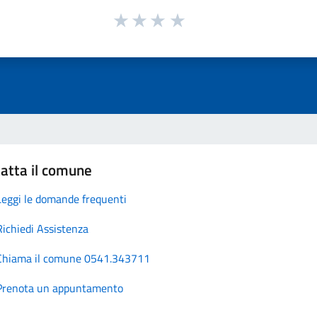
atta il comune
Leggi le domande frequenti
Richiedi Assistenza
Chiama il comune 0541.343711
Prenota un appuntamento