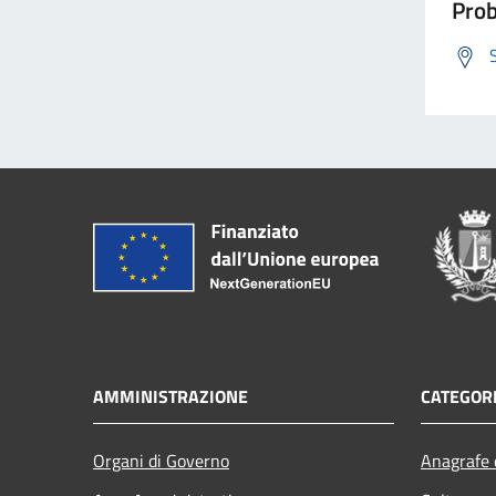
Prob
AMMINISTRAZIONE
CATEGORI
Organi di Governo
Anagrafe e