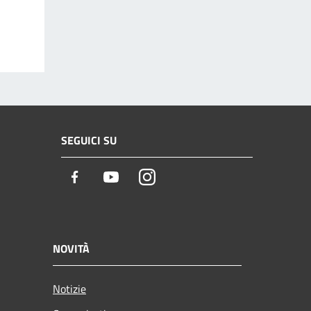
SEGUICI SU
Facebook
Youtube
Instagram
NOVITÀ
Notizie