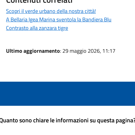
Scopri il verde urbano della nostra città!
A Bellaria Igea Marina sventola la Bandiera Blu
Contrasto alla zanzara tigre
Ultimo aggiornamento
: 29 maggio 2026, 11:17
Quanto sono chiare le informazioni su questa pagina