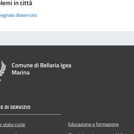
lemi in città
Segnala disservizio
Comune di Bellaria Igea
Marina
E DI SERVIZIO
Educazione e formazione
 stato civile