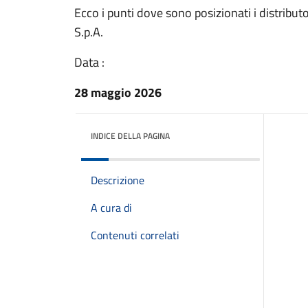
Ecco i punti dove sono posizionati i distribu
S.p.A.
Data :
28 maggio 2026
INDICE DELLA PAGINA
Descrizione
A cura di
Contenuti correlati