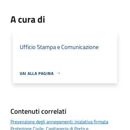
A cura di
Ufficio Stampa e Comunicazione
VAI ALLA PAGINA
Contenuti correlati
Prevenzione degli annegamenti: iniziativa firmata
Protezione Civile, Capitaneria di Porto e