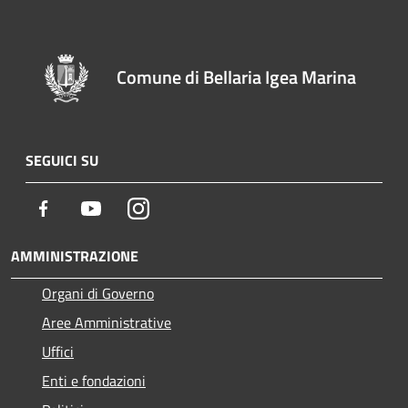
Comune di Bellaria Igea Marina
SEGUICI SU
Facebook
Youtube
Instagram
AMMINISTRAZIONE
Organi di Governo
Aree Amministrative
Uffici
Enti e fondazioni