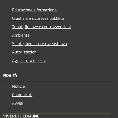
Educazione e formazione
Giustizia e sicurezza pubblica
Tributi,finanze e contravvenzioni
Ambiente
Salute, benessere e assistenza
Autorizzazioni
Agricoltura e pesca
NOVITÀ
Notizie
Comunicati
Avvisi
VIVERE IL COMUNE