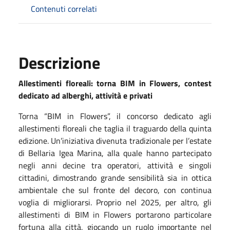
Contenuti correlati
Descrizione
Allestimenti floreali: torna BIM in Flowers, contest
dedicato ad alberghi, attività e privati
Torna “BIM in Flowers”, il concorso dedicato agli
allestimenti floreali che taglia il traguardo della quinta
edizione. Un’iniziativa divenuta tradizionale per l’estate
di Bellaria Igea Marina, alla quale hanno partecipato
negli anni decine tra operatori, attività e singoli
cittadini, dimostrando grande sensibilità sia in ottica
ambientale che sul fronte del decoro, con continua
voglia di migliorarsi. Proprio nel 2025, per altro, gli
allestimenti di BIM in Flowers portarono particolare
fortuna alla città, giocando un ruolo importante nel