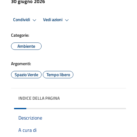
30 giugno 2026
Condividi
Vedi azioni
Categorie:
Ambiente
Argomenti:
Spazio Verde
Tempo libero
INDICE DELLA PAGINA
Descrizione
A cura di