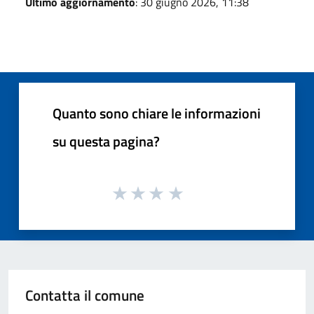
Ultimo aggiornamento
: 30 giugno 2026, 11:38
Quanto sono chiare le informazioni
su questa pagina?
Contatta il comune