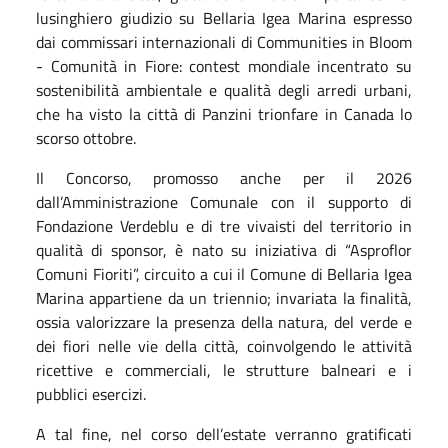
lusinghiero giudizio su Bellaria Igea Marina espresso
dai commissari internazionali di Communities in Bloom
- Comunità in Fiore: contest mondiale incentrato su
sostenibilità ambientale e qualità degli arredi urbani,
che ha visto la città di Panzini trionfare in Canada lo
scorso ottobre.
Il Concorso, promosso anche per il 2026
dall’Amministrazione Comunale con il supporto di
Fondazione Verdeblu e di tre vivaisti del territorio in
qualità di sponsor, è nato su iniziativa di “Asproflor
Comuni Fioriti”, circuito a cui il Comune di Bellaria Igea
Marina appartiene da un triennio; invariata la finalità,
ossia valorizzare la presenza della natura, del verde e
dei fiori nelle vie della città, coinvolgendo le attività
ricettive e commerciali, le strutture balneari e i
pubblici esercizi.
A tal fine, nel corso dell’estate verranno gratificati