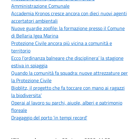
Amministrazione Comunale
Accademia Kronos cresce ancora con dieci nuovi agenti
accertatori ambientali
Nuove guardie zoofile: la formazione presso il Comune
di Bellaria Igea Marina
Protezione Civile ancora più vicina a comunità e
territorio
Ecco l’ordinanza balneare che disciplinera’ la stagione
estiva in spiaggia
Quando la comunità fa squadra: nuove attrezzature per
la Protezione Civile
Bioblitz, il progetto che fa toccare con mano ai ragazzi
la biodiversita’
Operai al lavoro su parchi, aiuole, alberi e patrimonio
floreale
Dragaggio del porto 'in tempi record'