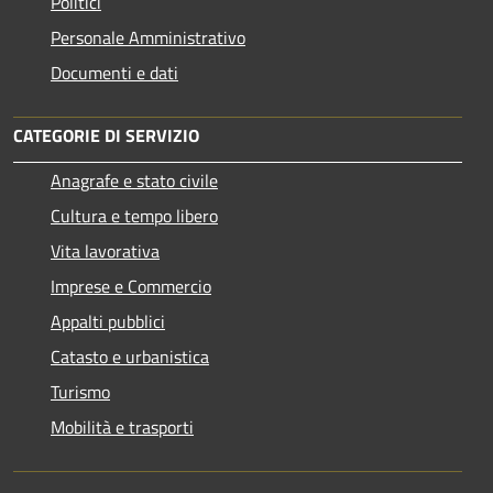
Politici
Personale Amministrativo
Documenti e dati
CATEGORIE DI SERVIZIO
Anagrafe e stato civile
Cultura e tempo libero
Vita lavorativa
Imprese e Commercio
Appalti pubblici
Catasto e urbanistica
Turismo
Mobilità e trasporti