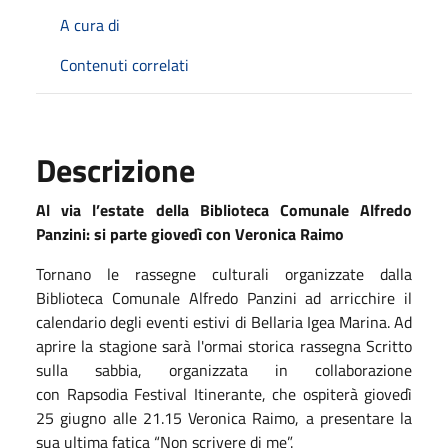
A cura di
Contenuti correlati
Descrizione
Al via l’estate della Biblioteca Comunale A
lfredo
Panzini:
si parte giovedì con Veronica Raimo
Tornano le rassegne culturali organizzate dalla
Biblioteca Comunale Alfredo Panzini ad arricchire il
calendario degli eventi estivi di Bellaria Igea Marina. Ad
aprire la stagione sarà l'ormai storica rassegna Scritto
sulla sabbia, organizzata in collaborazione
con Rapsodia Festival Itinerante, che ospiterà giovedì
25 giugno alle 21.15 Veronica Raimo, a presentare la
sua ultima fatica “Non scrivere di me”.