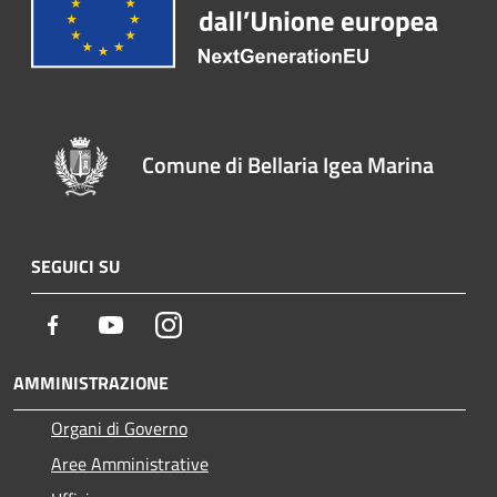
Comune di Bellaria Igea Marina
SEGUICI SU
Facebook
Youtube
Instagram
AMMINISTRAZIONE
Organi di Governo
Aree Amministrative