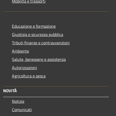
Mobilità e trasporti
Educazione e formazione
Giustizia e sicurezza pubblica
Tributi,finanze e contravvenzioni
Ambiente
Salute, benessere e assistenza
Autorizzazioni
Agricoltura e pesca
NOVITÀ
Notizie
Comunicati