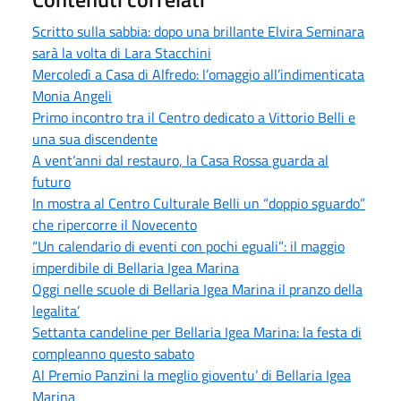
Scritto sulla sabbia: dopo una brillante Elvira Seminara
sarà la volta di Lara Stacchini
Mercoledì a Casa di Alfredo: l’omaggio all’indimenticata
Monia Angeli
Primo incontro tra il Centro dedicato a Vittorio Belli e
una sua discendente
A vent’anni dal restauro, la Casa Rossa guarda al
futuro
In mostra al Centro Culturale Belli un “doppio sguardo”
che ripercorre il Novecento
“Un calendario di eventi con pochi eguali”: il maggio
imperdibile di Bellaria Igea Marina
Oggi nelle scuole di Bellaria Igea Marina il pranzo della
legalita’
Settanta candeline per Bellaria Igea Marina: la festa di
compleanno questo sabato
Al Premio Panzini la meglio gioventu’ di Bellaria Igea
Marina