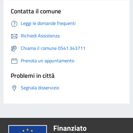
Contatta il comune
Leggi le domande frequenti
Richiedi Assistenza
Chiama il comune 0541.343711
Prenota un appuntamento
Problemi in città
Segnala disservizio