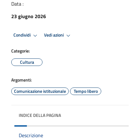
Data :
23 giugno 2026
Condividi
Vedi azioni
Categorie:
Cultura
Argomenti:
Comunicazione istituzionale
Tempo libero
INDICE DELLA PAGINA
Descrizione