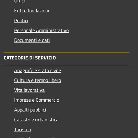
Uffici
Enti e fondazioni
Politici
Personale Amministrativo
Documenti e dati
CATEGORIE DI SERVIZIO
Anagrafe e stato civile
Cultura e tempo libero
Vita lavorativa
Imprese e Commercio
Appalti pubblici
Catasto e urbanistica
Turismo