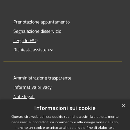
Prenotazione appuntamento
Segnalazione disservizio
Leggi le FAQ
Richiesta assistenza
Amministrazione trasparente
Informativa privacy
Note legali
×
Dichiarazione di accessibilità
Informazioni sui cookie
Questo sito web utilizza cookie tecnici e assimilati strettamente
necessari al corretto funzionamento e alla navigazione del sito,
nonché un cookie tecnico analitico al solo fine di elaborare