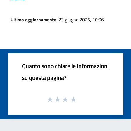
Ultimo aggiornamento
: 23 giugno 2026, 10:06
Quanto sono chiare le informazioni
su questa pagina?