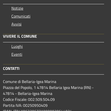
Notizie
Comunicati
Avvisi
VIVERE IL COMUNE
Luoghi
Eventi
CONTATTI
Comune di Bellaria-Igea Marina
Piazza del Popolo, 1 47814 Bellaria Igea Marina (RN) -
47814 - Bellaria-Igea Marina
Codice Fiscale: 002.509.504.09
Partita IVA: 00250950409