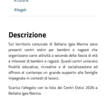
A cura di
Allegati
Descrizione
Sul territorio comunale di Bellaria Igea Marina sono
presenti centri estivi per bambini e ragazzi che
organizzano varie attività a seconda della fascia di età
e interessi di bambini e ragazzi. Questi centri uniscono
finalità educative, ricreative e di socializzazione ed
offrono al contempo un grande supporto alle famiglie
impegnate in contesti di lavoro.
Scarica l'allegato con la lista dei Centri Estivi 2026 a
Bellatia Igea Marina.