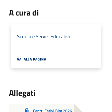
A cura di
Scuola e Servizi Educativi
VAI ALLA PAGINA
Allegati
Centri Estivi Bim 2026