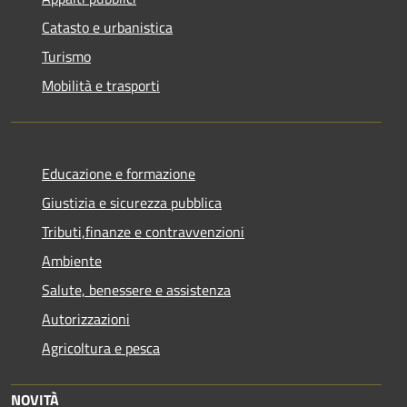
Catasto e urbanistica
Turismo
Mobilità e trasporti
Educazione e formazione
Giustizia e sicurezza pubblica
Tributi,finanze e contravvenzioni
Ambiente
Salute, benessere e assistenza
Autorizzazioni
Agricoltura e pesca
NOVITÀ