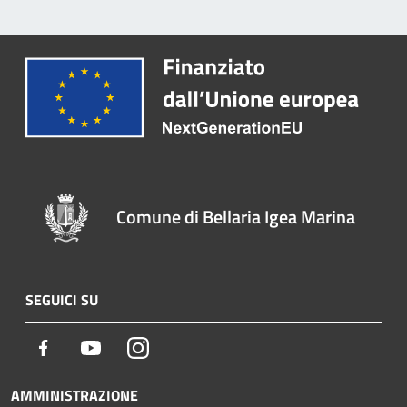
Comune di Bellaria Igea Marina
SEGUICI SU
Facebook
Youtube
Instagram
AMMINISTRAZIONE