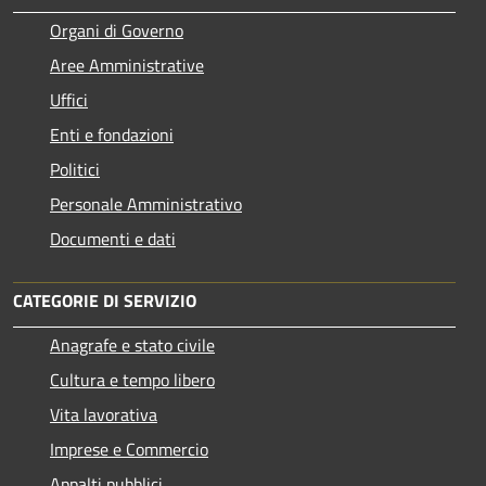
Organi di Governo
Aree Amministrative
Uffici
Enti e fondazioni
Politici
Personale Amministrativo
Documenti e dati
CATEGORIE DI SERVIZIO
Anagrafe e stato civile
Cultura e tempo libero
Vita lavorativa
Imprese e Commercio
Appalti pubblici