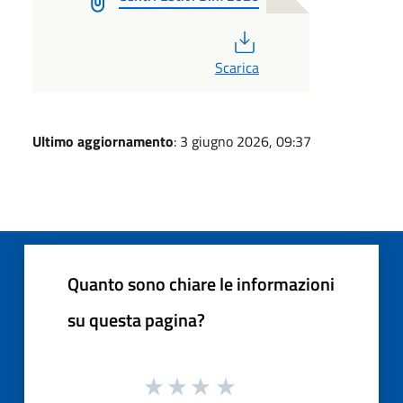
PDF
Scarica
Ultimo aggiornamento
: 3 giugno 2026, 09:37
Quanto sono chiare le informazioni
su questa pagina?