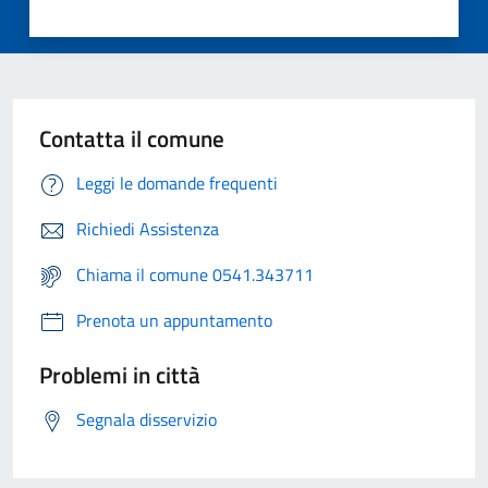
Contatta il comune
Leggi le domande frequenti
Richiedi Assistenza
Chiama il comune 0541.343711
Prenota un appuntamento
Problemi in città
Segnala disservizio