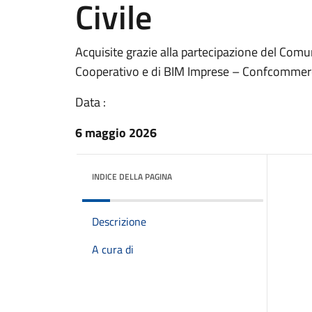
Civile
Acquisite grazie alla partecipazione del Com
Cooperativo e di BIM Imprese – Confcommer
Data :
6 maggio 2026
INDICE DELLA PAGINA
Descrizione
A cura di