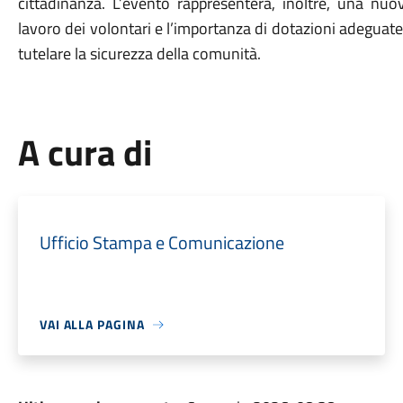
cittadinanza. L’evento rappresenterà, inoltre, una nuo
lavoro dei volontari e l’importanza di dotazioni adeguat
tutelare la sicurezza della comunità.
A cura di
Ufficio Stampa e Comunicazione
VAI ALLA PAGINA