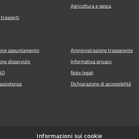
Agricoltura e pesca
 trasporti
ione appuntamento
Amministrazione trasparente
one disservizio
Informativa privacy
FAQ
Note legali
 assistenza
Dichiarazione di accessibilità
Informazioni sui cookie