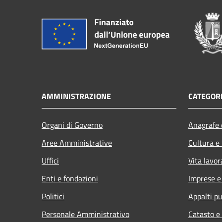
AMMINISTRAZIONE
CATEGORI
Organi di Governo
Anagrafe e
Aree Amministrative
Cultura e
Uffici
Vita lavor
Enti e fondazioni
Imprese 
Politici
Appalti pu
Personale Amministrativo
Catasto e