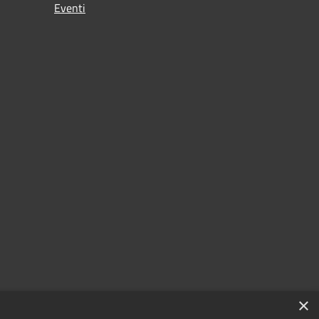
Eventi
×