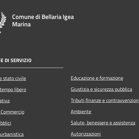
Comune di Bellaria Igea
Marina
E DI SERVIZIO
Educazione e formazione
 stato civile
Giustizia e sicurezza pubblica
 tempo libero
Tributi,finanze e contravvenzion
ativa
Ambiente
e Commercio
Salute, benessere e assistenza
bblici
Autorizzazioni
 urbanistica