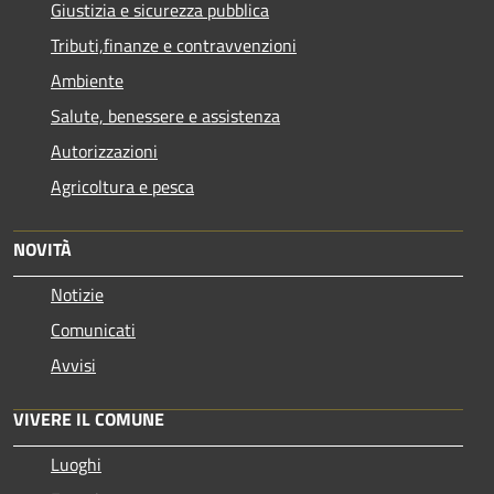
Giustizia e sicurezza pubblica
Tributi,finanze e contravvenzioni
Ambiente
Salute, benessere e assistenza
Autorizzazioni
Agricoltura e pesca
NOVITÀ
Notizie
Comunicati
Avvisi
VIVERE IL COMUNE
Luoghi