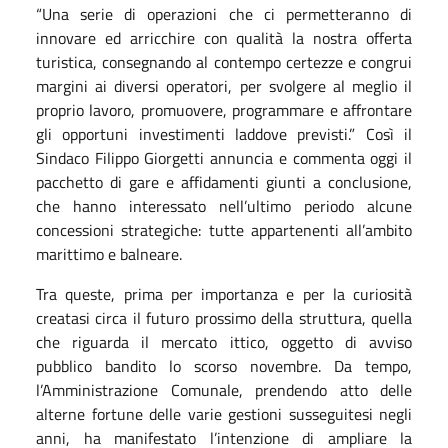
“Una serie di operazioni che ci permetteranno di
innovare ed arricchire con qualità la nostra offerta
turistica, consegnando al contempo certezze e congrui
margini ai diversi operatori, per svolgere al meglio il
proprio lavoro, promuovere, programmare e affrontare
gli opportuni investimenti laddove previsti.” Così il
Sindaco Filippo Giorgetti annuncia e commenta oggi il
pacchetto di gare e affidamenti giunti a conclusione,
che hanno interessato nell’ultimo periodo alcune
concessioni strategiche: tutte appartenenti all’ambito
marittimo e balneare.
Tra queste, prima per importanza e per la curiosità
creatasi circa il futuro prossimo della struttura, quella
che riguarda il mercato ittico, oggetto di avviso
pubblico bandito lo scorso novembre. Da tempo,
l’Amministrazione Comunale, prendendo atto delle
alterne fortune delle varie gestioni susseguitesi negli
anni, ha manifestato l’intenzione di ampliare la