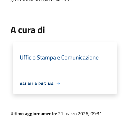
A cura di
Ufficio Stampa e Comunicazione
VAI ALLA PAGINA
Ultimo aggiornamento
: 21 marzo 2026, 09:31