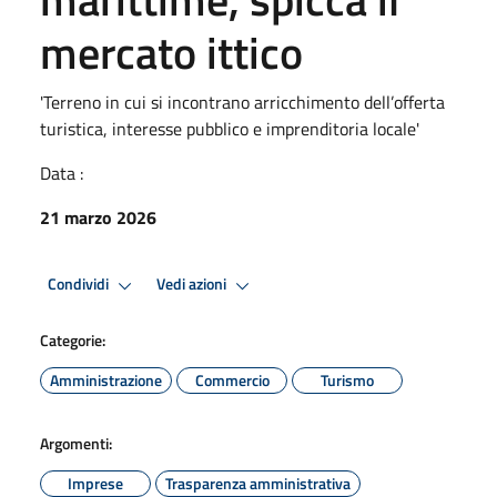
mercato ittico
'Terreno in cui si incontrano arricchimento dell’offerta
turistica, interesse pubblico e imprenditoria locale'
Data :
21 marzo 2026
Condividi
Vedi azioni
Categorie:
Amministrazione
Commercio
Turismo
Argomenti:
Imprese
Trasparenza amministrativa