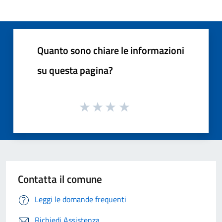
Quanto sono chiare le informazioni
su questa pagina?
Contatta il comune
Leggi le domande frequenti
Richiedi Assistenza