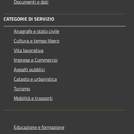
Documenti e dati
CATEGORIE DI SERVIZIO
Anagrafe e stato civile
Cultura e tempo libero
Vita lavorativa
Imprese e Commercio
Appalti pubblici
Catasto e urbanistica
Turismo
Mobilità e trasporti
Educazione e formazione