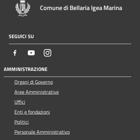
Comune di Bellaria Igea Marina
SEGUICI SU
Facebook
Youtube
Instagram
AMMINISTRAZIONE
Organi di Governo
Aree Amministrative
Uffici
Enti e fondazioni
Politici
Personale Amministrativo