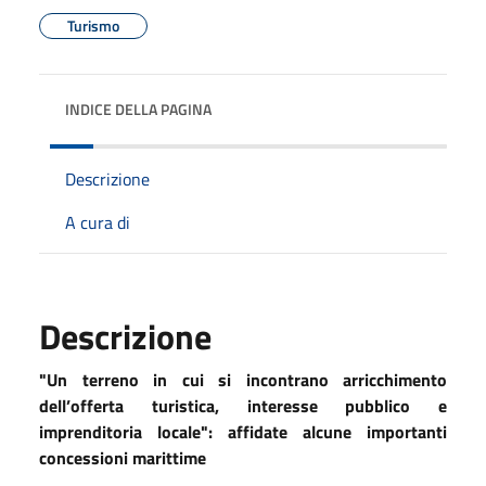
Turismo
INDICE DELLA PAGINA
Descrizione
A cura di
Descrizione
"Un terreno in cui si incontrano arricchimento
dell’offerta turistica, interesse pubblico e
imprenditoria locale": affidate alcune importanti
concessioni marittime