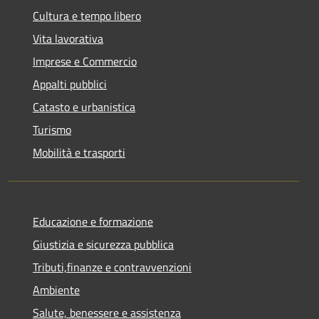
Cultura e tempo libero
Vita lavorativa
Imprese e Commercio
Appalti pubblici
Catasto e urbanistica
Turismo
Mobilità e trasporti
Educazione e formazione
Giustizia e sicurezza pubblica
Tributi,finanze e contravvenzioni
Ambiente
Salute, benessere e assistenza