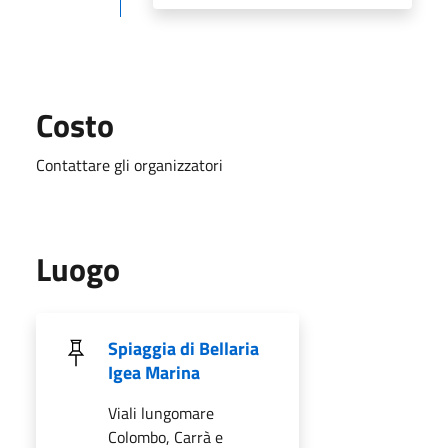
Costo
Contattare gli organizzatori
Luogo
Spiaggia di Bellaria
Igea Marina
Viali lungomare
Colombo, Carrà e