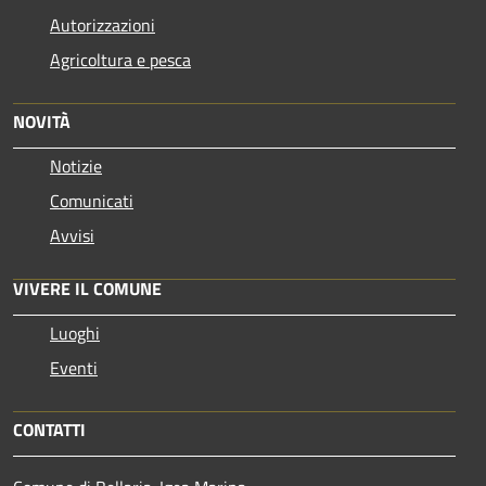
Autorizzazioni
Agricoltura e pesca
NOVITÀ
Notizie
Comunicati
Avvisi
VIVERE IL COMUNE
Luoghi
Eventi
CONTATTI