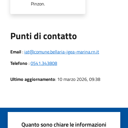
Pinzon.
Punti di contatto
Email
:
iat@comune.bellaria-igea-marina.rn.it
Telefono
:
0541.343808
Ultimo aggiornamento
: 10 marzo 2026, 09:38
Quanto sono chiare le informazioni