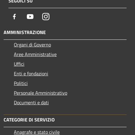
SEGUICI SU
Facebook
Youtube
Instagram
AMMINISTRAZIONE
Organi di Governo
Aree Amministrative
Uffici
Enti e fondazioni
Politici
Personale Amministrativo
Documenti e dati
CATEGORIE DI SERVIZIO
Anagrafe e stato civile