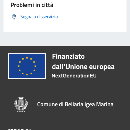
Problemi in città
Segnala disservizio
Comune di Bellaria Igea Marina