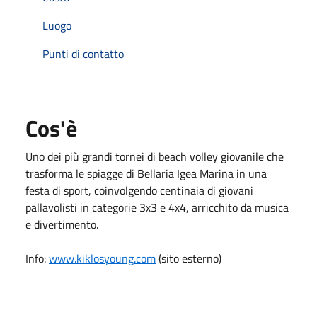
Luogo
Punti di contatto
Cos'è
Uno dei più grandi tornei di beach volley giovanile che
trasforma le spiagge di Bellaria Igea Marina in una
festa di sport, coinvolgendo centinaia di giovani
pallavolisti in categorie 3x3 e 4x4, arricchito da musica
e divertimento.
Info:
www.kiklosyoung.com
(sito esterno)