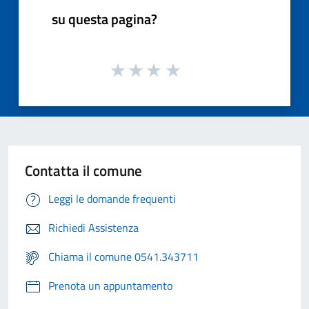
su questa pagina?
Contatta il comune
Leggi le domande frequenti
Richiedi Assistenza
Chiama il comune 0541.343711
Prenota un appuntamento