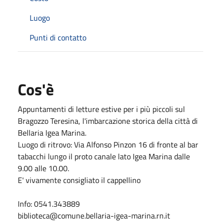
Luogo
Punti di contatto
Cos'è
Appuntamenti di letture estive per i più piccoli sul
Bragozzo Teresina, l'imbarcazione storica della città di
Bellaria Igea Marina.
Luogo di ritrovo: Via Alfonso Pinzon 16 di fronte al bar
tabacchi lungo il proto canale lato Igea Marina dalle
9.00 alle 10.00.
E' vivamente consigliato il cappellino
Info: 0541.343889
biblioteca@comune.bellaria-igea-marina.rn.it