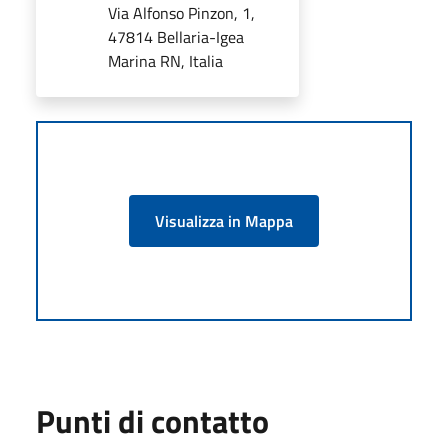
Via Alfonso Pinzon, 1,
47814 Bellaria-Igea
Marina RN, Italia
Visualizza in Mappa
Punti di contatto