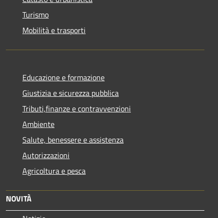
Turismo
Mobilità e trasporti
Educazione e formazione
Giustizia e sicurezza pubblica
Tributi,finanze e contravvenzioni
Ambiente
Salute, benessere e assistenza
Autorizzazioni
Agricoltura e pesca
NOVITÀ