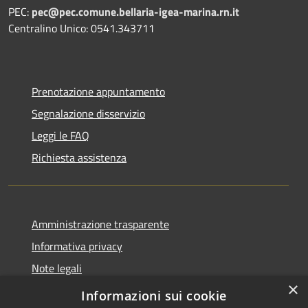
PEC:
pec@pec.comune.bellaria-igea-marina.rn.it
Centralino Unico: 0541.343711
Prenotazione appuntamento
Segnalazione disservizio
Leggi le FAQ
Richiesta assistenza
Amministrazione trasparente
Informativa privacy
Note legali
×
Dichiarazione di accessibilità
Informazioni sui cookie