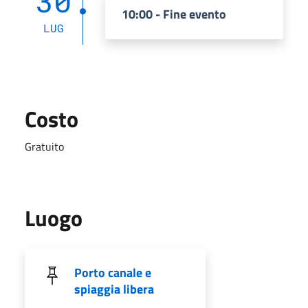
30
10:00 - Fine evento
LUG
Costo
Gratuito
Luogo
Porto canale e
spiaggia libera