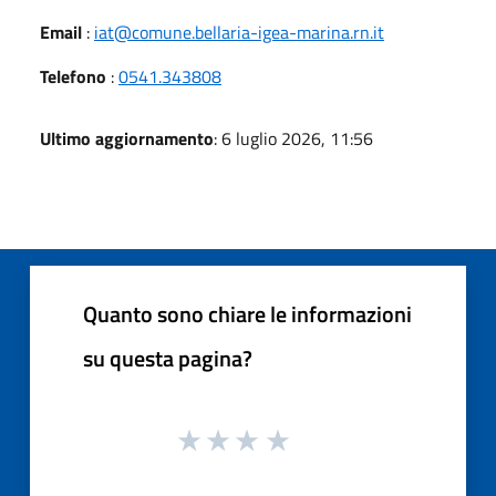
Email
:
iat@comune.bellaria-igea-marina.rn.it
Telefono
:
0541.343808
Ultimo aggiornamento
: 6 luglio 2026, 11:56
Quanto sono chiare le informazioni
su questa pagina?