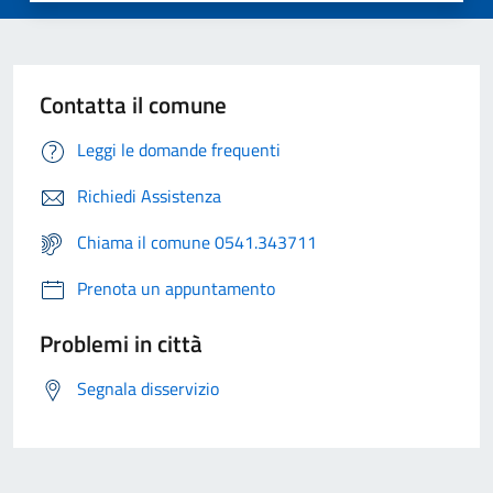
Contatta il comune
Leggi le domande frequenti
Richiedi Assistenza
Chiama il comune 0541.343711
Prenota un appuntamento
Problemi in città
Segnala disservizio