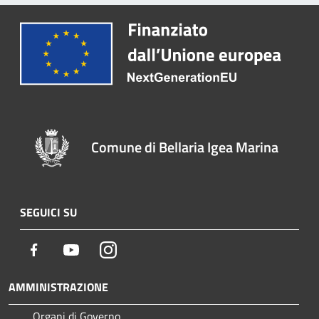
Comune di Bellaria Igea Marina
SEGUICI SU
Facebook
Youtube
Instagram
AMMINISTRAZIONE
Organi di Governo