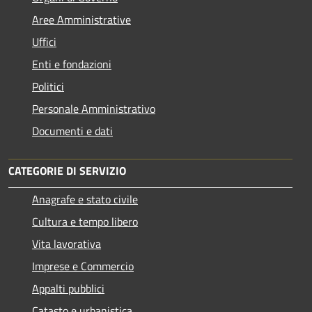
Aree Amministrative
Uffici
Enti e fondazioni
Politici
Personale Amministrativo
Documenti e dati
CATEGORIE DI SERVIZIO
Anagrafe e stato civile
Cultura e tempo libero
Vita lavorativa
Imprese e Commercio
Appalti pubblici
Catasto e urbanistica