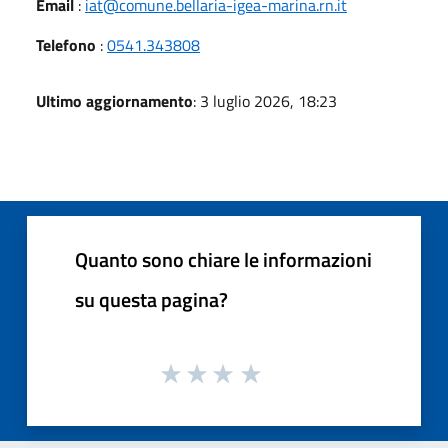
Email
:
iat@comune.bellaria-igea-marina.rn.it
Telefono
:
0541.343808
Ultimo aggiornamento
: 3 luglio 2026, 18:23
Quanto sono chiare le informazioni
su questa pagina?