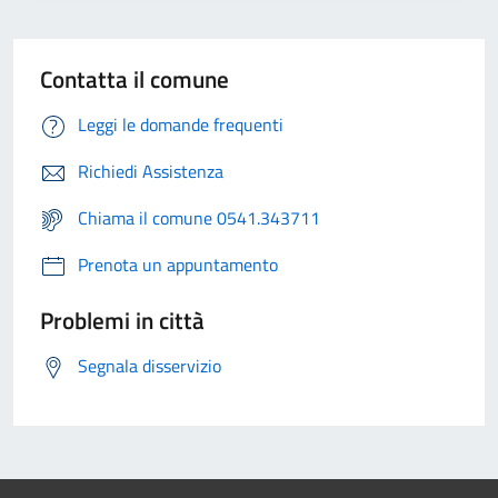
Contatta il comune
Leggi le domande frequenti
Richiedi Assistenza
Chiama il comune 0541.343711
Prenota un appuntamento
Problemi in città
Segnala disservizio