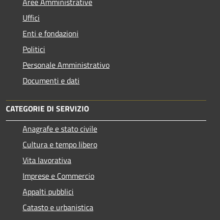
Aree Amministrative
Uffici
Enti e fondazioni
Politici
Personale Amministrativo
Documenti e dati
CATEGORIE DI SERVIZIO
Anagrafe e stato civile
Cultura e tempo libero
Vita lavorativa
Imprese e Commercio
Appalti pubblici
Catasto e urbanistica