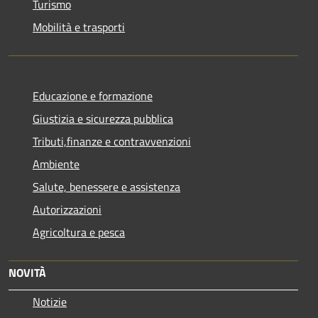
Turismo
Mobilità e trasporti
Educazione e formazione
Giustizia e sicurezza pubblica
Tributi,finanze e contravvenzioni
Ambiente
Salute, benessere e assistenza
Autorizzazioni
Agricoltura e pesca
NOVITÀ
Notizie