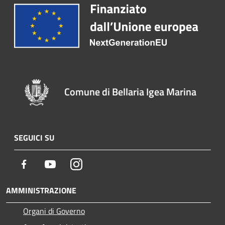
Comune di Bellaria Igea Marina
SEGUICI SU
Facebook
Youtube
Instagram
AMMINISTRAZIONE
Organi di Governo