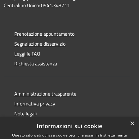
Centralino Unico: 0541.343711
Prenotazione appuntamento
Segnalazione disservizio
Leggi le FAQ
Richiesta assistenza
Amministrazione trasparente
Informativa privacy
Note legali
×
Dichiarazione di accessibilità
Informazioni sui cookie
Questo sito web utilizza cookie tecnici e assimilati strettamente