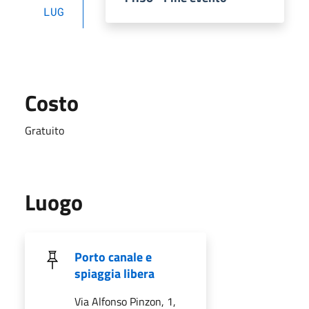
LUG
Costo
Gratuito
Luogo
Porto canale e
spiaggia libera
Via Alfonso Pinzon, 1,