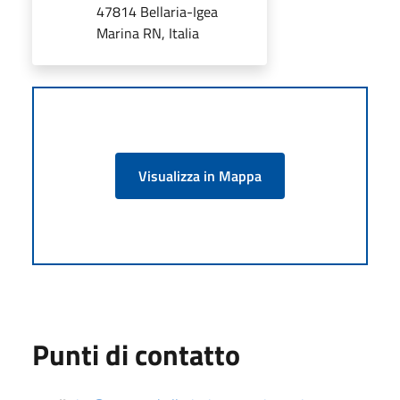
47814 Bellaria-Igea
Marina RN, Italia
Visualizza in Mappa
Punti di contatto