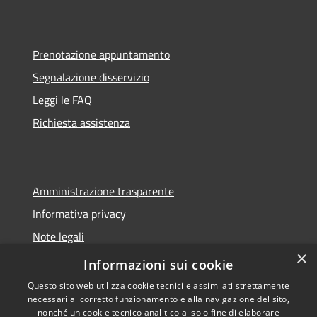
Prenotazione appuntamento
Segnalazione disservizio
Leggi le FAQ
Richiesta assistenza
Amministrazione trasparente
Informativa privacy
Note legali
×
Dichiarazione di accessibilità
Informazioni sui cookie
Questo sito web utilizza cookie tecnici e assimilati strettamente
necessari al corretto funzionamento e alla navigazione del sito,
nonché un cookie tecnico analitico al solo fine di elaborare