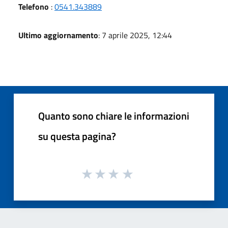
Telefono
:
0541.343889
Ultimo aggiornamento
: 7 aprile 2025, 12:44
Quanto sono chiare le informazioni
su questa pagina?