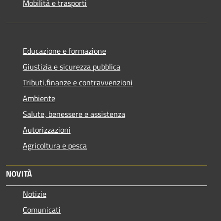
Mobilità e trasporti
Educazione e formazione
Giustizia e sicurezza pubblica
Tributi,finanze e contravvenzioni
Ambiente
Salute, benessere e assistenza
Autorizzazioni
Agricoltura e pesca
NOVITÀ
Notizie
Comunicati