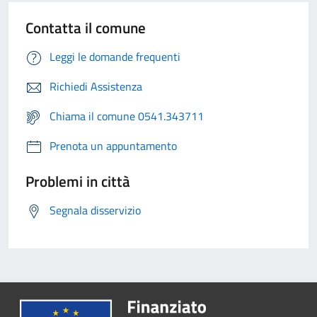
Contatta il comune
Leggi le domande frequenti
Richiedi Assistenza
Chiama il comune 0541.343711
Prenota un appuntamento
Problemi in città
Segnala disservizio