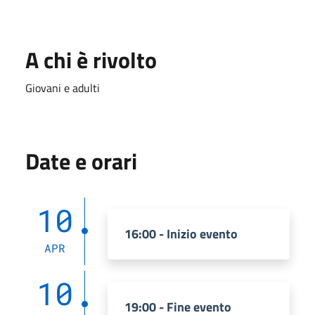
A chi è rivolto
Giovani e adulti
Date e orari
10
16:00 - Inizio evento
APR
10
19:00 - Fine evento