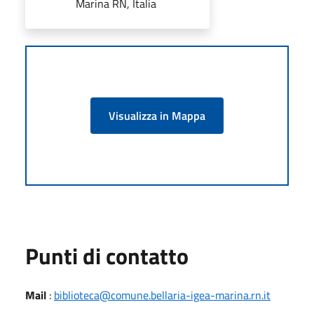
Marina RN, Italia
Visualizza in Mappa
Punti di contatto
Mail
:
biblioteca@comune.bellaria-igea-marina.rn.it