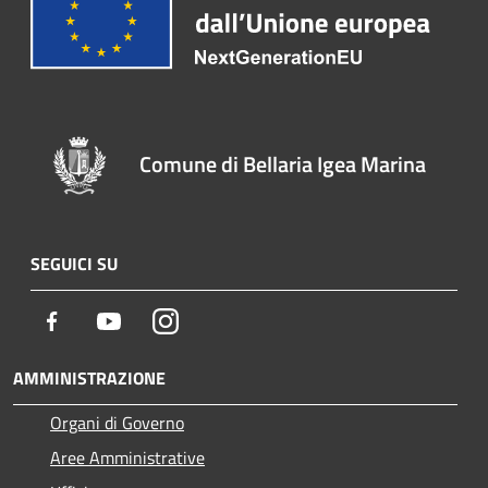
Comune di Bellaria Igea Marina
SEGUICI SU
Facebook
Youtube
Instagram
AMMINISTRAZIONE
Organi di Governo
Aree Amministrative