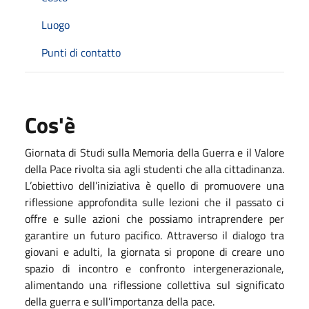
Luogo
Punti di contatto
Cos'è
Giornata di Studi sulla Memoria della Guerra e il Valore
della Pace rivolta sia agli studenti che alla cittadinanza.
L’obiettivo dell’iniziativa è quello di promuovere una
riflessione approfondita sulle lezioni che il passato ci
offre e sulle azioni che possiamo intraprendere per
garantire un futuro pacifico. Attraverso il dialogo tra
giovani e adulti, la giornata si propone di creare uno
spazio di incontro e confronto intergenerazionale,
alimentando una riflessione collettiva sul significato
della guerra e sull’importanza della pace.