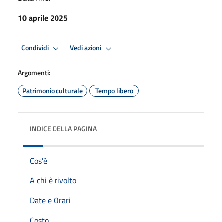
10 aprile 2025
Condividi
Vedi azioni
Argomenti:
Patrimonio culturale
Tempo libero
INDICE DELLA PAGINA
Cos'è
A chi è rivolto
Date e Orari
Costo