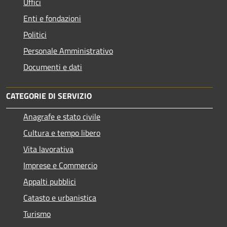
Uffici
Enti e fondazioni
Politici
Personale Amministrativo
Documenti e dati
CATEGORIE DI SERVIZIO
Anagrafe e stato civile
Cultura e tempo libero
Vita lavorativa
Imprese e Commercio
Appalti pubblici
Catasto e urbanistica
Turismo