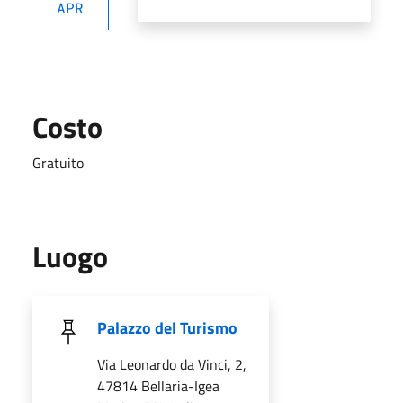
APR
Costo
Gratuito
Luogo
Palazzo del Turismo
Via Leonardo da Vinci, 2,
47814 Bellaria-Igea