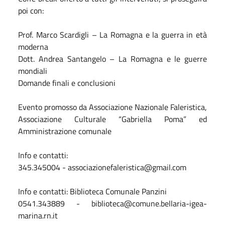
poi con:
Prof. Marco Scardigli – La Romagna e la guerra in età
moderna
Dott. Andrea Santangelo – La Romagna e le guerre
mondiali
Domande finali e conclusioni
Evento promosso da Associazione Nazionale Faleristica,
Associazione Culturale “Gabriella Poma” ed
Amministrazione comunale
Info e contatti:
345.345004 - associazionefaleristica@gmail.com
Info e contatti: Biblioteca Comunale Panzini
0541.343889 - biblioteca@comune.bellaria-igea-
marina.rn.it