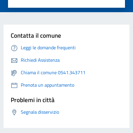
Contatta il comune
Leggi le domande frequenti
Richiedi Assistenza
Chiama il comune 0541.343711
Prenota un appuntamento
Problemi in città
Segnala disservizio