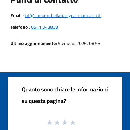
Email
:
iat@comune.bellaria-igea-marina.rn.it
Telefono
:
0541.343808
Ultimo aggiornamento
: 5 giugno 2026, 08:53
Quanto sono chiare le informazioni
su questa pagina?