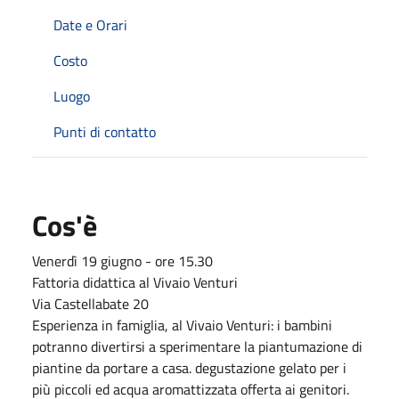
Date e Orari
Costo
Luogo
Punti di contatto
Cos'è
Venerdì 19 giugno - ore 15.30
Fattoria didattica al Vivaio Venturi
Via Castellabate 20
Esperienza in famiglia, al Vivaio Venturi: i bambini
potranno divertirsi a sperimentare la piantumazione di
piantine da portare a casa. degustazione gelato per i
più piccoli ed acqua aromattizzata offerta ai genitori.