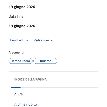
19 giugno 2026
Data fine:
19 giugno 2026
Condividi
Vedi azioni
Argomenti:
Tempo libero
Turismo
INDICE DELLA PAGINA
Cos'è
A chi è rivolto