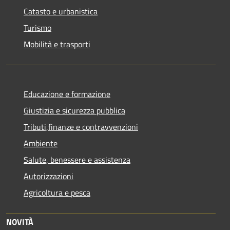
Catasto e urbanistica
Turismo
Mobilità e trasporti
Educazione e formazione
Giustizia e sicurezza pubblica
Tributi,finanze e contravvenzioni
Ambiente
Salute, benessere e assistenza
Autorizzazioni
Agricoltura e pesca
NOVITÀ