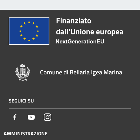
Comune di Bellaria Igea Marina
SEGUICI SU
Facebook
Youtube
Instagram
AMMINISTRAZIONE