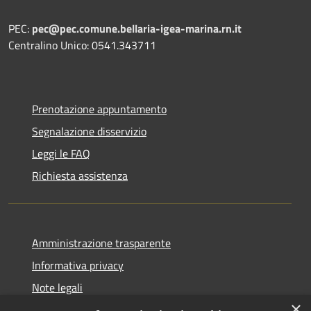
PEC:
pec@pec.comune.bellaria-igea-marina.rn.it
Centralino Unico: 0541.343711
Prenotazione appuntamento
Segnalazione disservizio
Leggi le FAQ
Richiesta assistenza
Amministrazione trasparente
Informativa privacy
Note legali
×
Dichiarazione di accessibilità