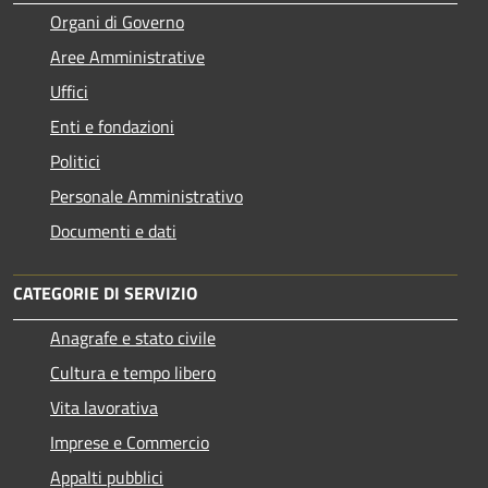
Organi di Governo
Aree Amministrative
Uffici
Enti e fondazioni
Politici
Personale Amministrativo
Documenti e dati
CATEGORIE DI SERVIZIO
Anagrafe e stato civile
Cultura e tempo libero
Vita lavorativa
Imprese e Commercio
Appalti pubblici