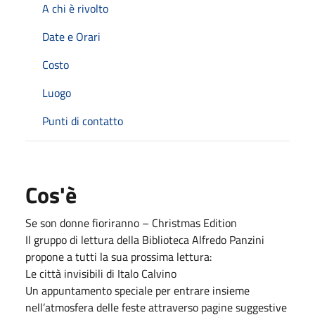
A chi è rivolto
Date e Orari
Costo
Luogo
Punti di contatto
Cos'è
Se son donne fioriranno – Christmas Edition
Il gruppo di lettura della Biblioteca Alfredo Panzini
propone a tutti la sua prossima lettura:
Le città invisibili di Italo Calvino
Un appuntamento speciale per entrare insieme
nell’atmosfera delle feste attraverso pagine suggestive