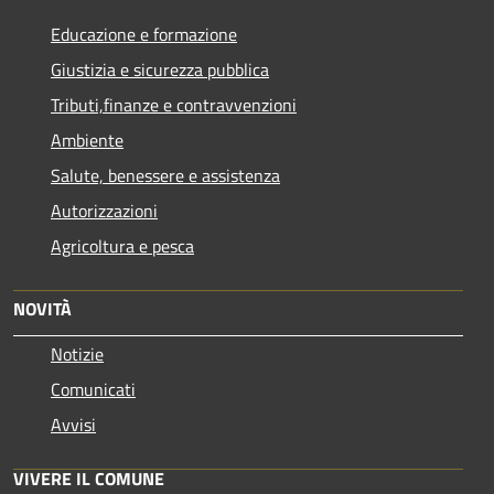
Educazione e formazione
Giustizia e sicurezza pubblica
Tributi,finanze e contravvenzioni
Ambiente
Salute, benessere e assistenza
Autorizzazioni
Agricoltura e pesca
NOVITÀ
Notizie
Comunicati
Avvisi
VIVERE IL COMUNE