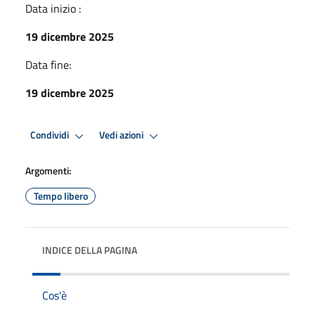
Data inizio :
19 dicembre 2025
Data fine:
19 dicembre 2025
Condividi
Vedi azioni
Argomenti:
Tempo libero
INDICE DELLA PAGINA
Cos'è