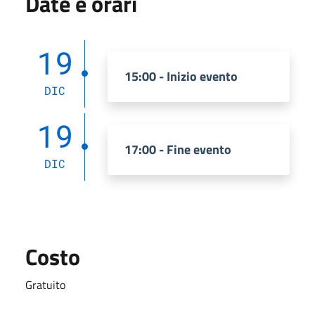
Date e orari
19
15:00 - Inizio evento
DIC
19
17:00 - Fine evento
DIC
Costo
Gratuito