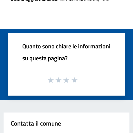
Quanto sono chiare le informazioni
su questa pagina?
Contatta il comune