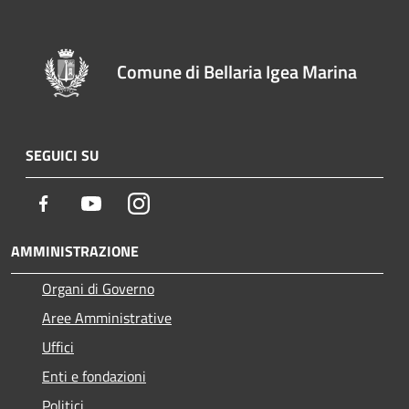
Comune di Bellaria Igea Marina
SEGUICI SU
Facebook
Youtube
Instagram
AMMINISTRAZIONE
Organi di Governo
Aree Amministrative
Uffici
Enti e fondazioni
Politici