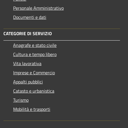
Personale Amministrativo
Documenti e dati
CATEGORIE DI SERVIZIO
Anagrafe e stato civile
Cultura e tempo libero
Vita lavorativa
Imprese e Commercio
Appalti pubblici
Catasto e urbanistica
Turismo
Mobilità e trasporti