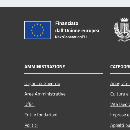
AMMINISTRAZIONE
CATEGORI
Organi di Governo
Anagrafe e
Aree Amministrative
Cultura e
Uffici
Vita lavor
Enti e fondazioni
Imprese 
Politici
Appalti pu