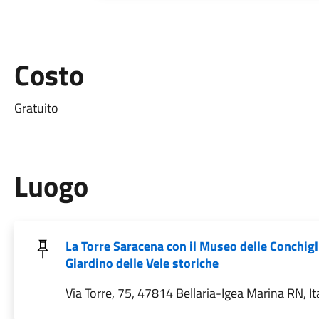
Costo
Gratuito
Luogo
La Torre Saracena con il Museo delle Conchigli
Giardino delle Vele storiche
Via Torre, 75, 47814 Bellaria-Igea Marina RN, It