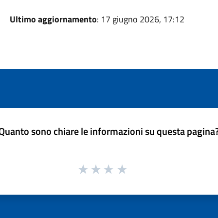
Ultimo aggiornamento
: 17 giugno 2026, 17:12
Quanto sono chiare le informazioni su questa pagina