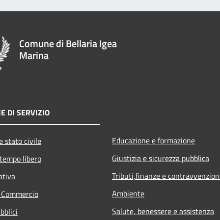
Comune di Bellaria Igea
Marina
E DI SERVIZIO
Educazione e formazione
 stato civile
Giustizia e sicurezza pubblica
 tempo libero
Tributi,finanze e contravvenzion
ativa
Ambiente
e Commercio
Salute, benessere e assistenza
bblici