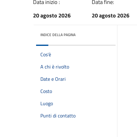
Data inizio :
Data fine:
20 agosto 2026
20 agosto 2026
INDICE DELLA PAGINA
Cos'è
A chi è rivolto
Date e Orari
Costo
Luogo
Punti di contatto