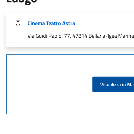
Cinema Teatro Astra
Via Guidi Paolo, 77, 47814 Bellaria-Igea Marina 
Visualizza in M