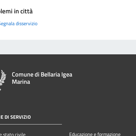
lemi in città
Segnala disservizio
Comune di Bellaria Igea
Marina
E DI SERVIZIO
Educazione e formazione
 stato civile