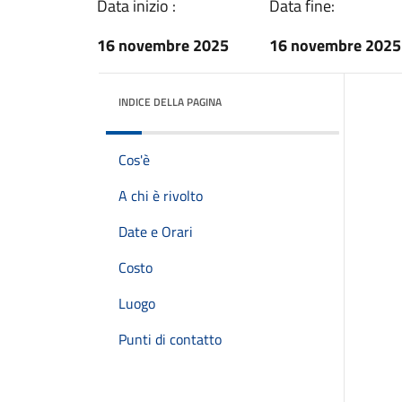
Data inizio :
Data fine:
16 novembre 2025
16 novembre 2025
INDICE DELLA PAGINA
Cos'è
A chi è rivolto
Date e Orari
Costo
Luogo
Punti di contatto