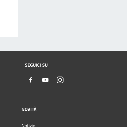
SEGUICI SU
Facebook
Youtube
Instagram
NOVITÀ
Notizie