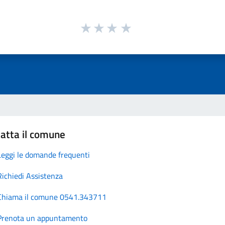
atta il comune
Leggi le domande frequenti
Richiedi Assistenza
Chiama il comune 0541.343711
Prenota un appuntamento