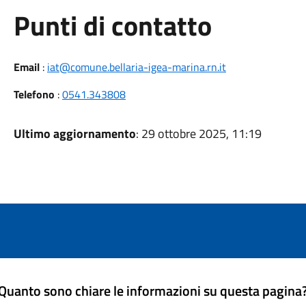
Punti di contatto
Email
:
iat@comune.bellaria-igea-marina.rn.it
Telefono
:
0541.343808
Ultimo aggiornamento
: 29 ottobre 2025, 11:19
Quanto sono chiare le informazioni su questa pagina