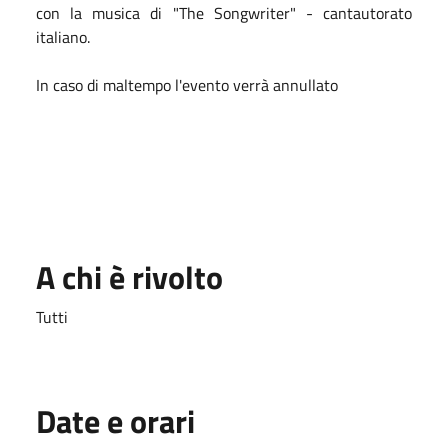
con la musica di "The Songwriter" - cantautorato
italiano.
In caso di maltempo l'evento verrà annullato
A chi è rivolto
Tutti
Date e orari