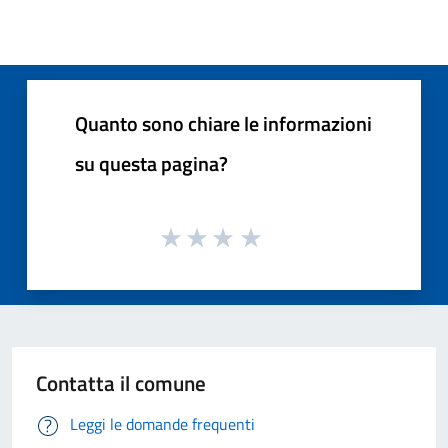
Quanto sono chiare le informazioni
su questa pagina?
Contatta il comune
Leggi le domande frequenti