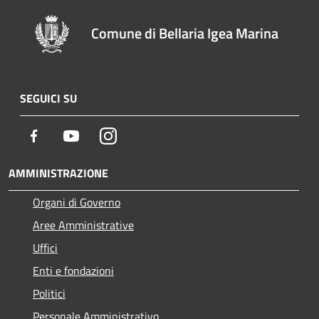
Comune di Bellaria Igea Marina
SEGUICI SU
Facebook
Youtube
Instagram
AMMINISTRAZIONE
Organi di Governo
Aree Amministrative
Uffici
Enti e fondazioni
Politici
Personale Amministrativo