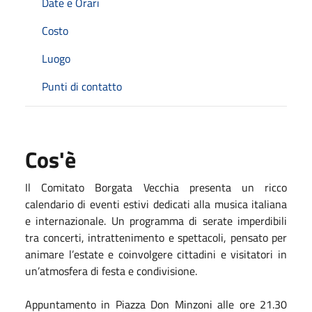
Date e Orari
Costo
Luogo
Punti di contatto
Cos'è
Il Comitato Borgata Vecchia presenta un ricco
calendario di eventi estivi dedicati alla musica italiana
e internazionale. Un programma di serate imperdibili
tra concerti, intrattenimento e spettacoli, pensato per
animare l’estate e coinvolgere cittadini e visitatori in
un’atmosfera di festa e condivisione.
Appuntamento in Piazza Don Minzoni alle ore 21.30