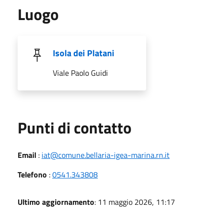
Luogo
Isola dei Platani
Viale Paolo Guidi
Punti di contatto
Email
:
iat@comune.bellaria-igea-marina.rn.it
Telefono
:
0541.343808
Ultimo aggiornamento
: 11 maggio 2026, 11:17