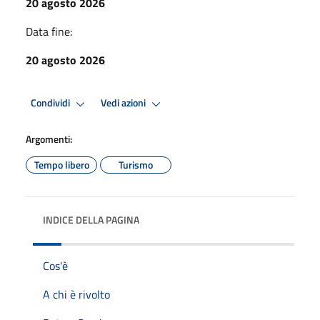
20 agosto 2026
Data fine:
20 agosto 2026
Condividi
Vedi azioni
Argomenti:
Tempo libero
Turismo
INDICE DELLA PAGINA
Cos'è
A chi è rivolto