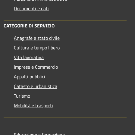
Documenti e dati
CATEGORIE DI SERVIZIO
Anagrafe e stato civile
Cultura e tempo libero
Vita lavorativa
Imprese e Commercio
Appalti pubblici
Catasto e urbanistica
Turismo
Mobilità e trasporti
Educazione e formazione