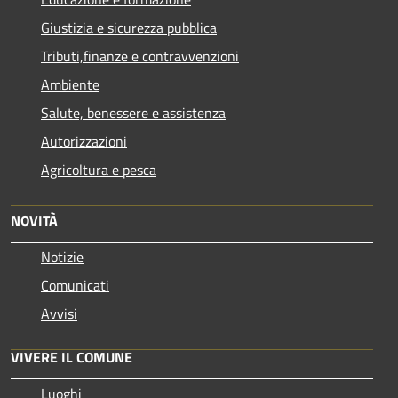
Giustizia e sicurezza pubblica
Tributi,finanze e contravvenzioni
Ambiente
Salute, benessere e assistenza
Autorizzazioni
Agricoltura e pesca
NOVITÀ
Notizie
Comunicati
Avvisi
VIVERE IL COMUNE
Luoghi