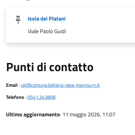
Isola dei Platani
Viale Paolo Guidi
Punti di contatto
Email
:
iat@comune.bellaria-igea-marina.rn.it
Telefono
:
0541.343808
Ultimo aggiornamento
: 11 maggio 2026, 11:07