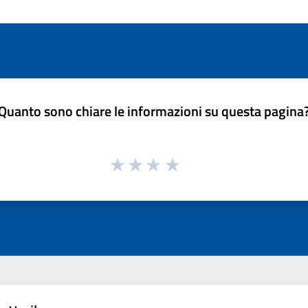
Quanto sono chiare le informazioni su questa pagina