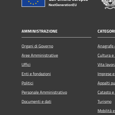
AMMINISTRAZIONE
CATEGORI
Organi di Governo
Anagrafe e
Aree Amministrative
Cultura e
Uffici
Vita lavor
Enti e fondazioni
Imprese 
Politici
Appalti pu
Personale Amministrativo
Catasto e
Documenti e dati
Turismo
Mobilità e