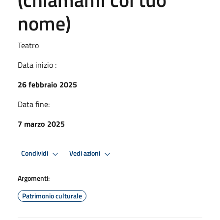
nome)
Teatro
Data inizio :
26 febbraio 2025
Data fine:
7 marzo 2025
Condividi
Vedi azioni
Argomenti:
Patrimonio culturale