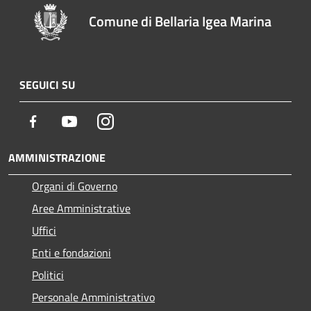
Comune di Bellaria Igea Marina
SEGUICI SU
Facebook
Youtube
Instagram
AMMINISTRAZIONE
Organi di Governo
Aree Amministrative
Uffici
Enti e fondazioni
Politici
Personale Amministrativo