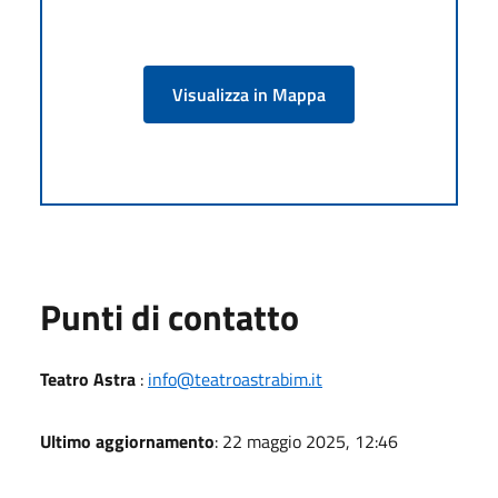
Visualizza in Mappa
Punti di contatto
Teatro Astra
:
info@teatroastrabim.it
Ultimo aggiornamento
: 22 maggio 2025, 12:46