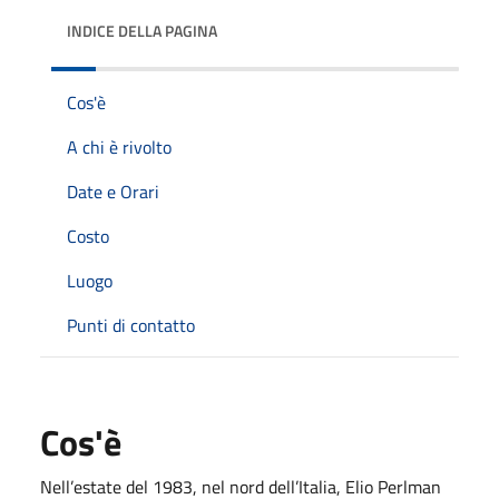
INDICE DELLA PAGINA
Cos'è
A chi è rivolto
Date e Orari
Costo
Luogo
Punti di contatto
Cos'è
Nell’estate del 1983, nel nord dell’Italia, Elio Perlman