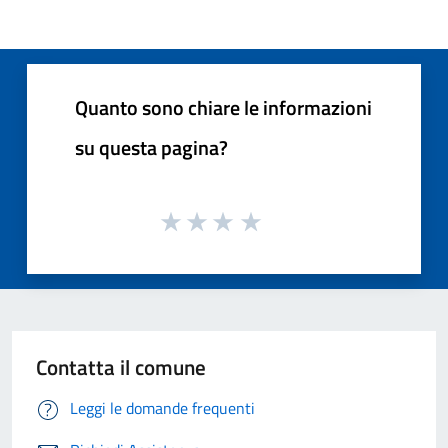
Quanto sono chiare le informazioni
su questa pagina?
Contatta il comune
Leggi le domande frequenti