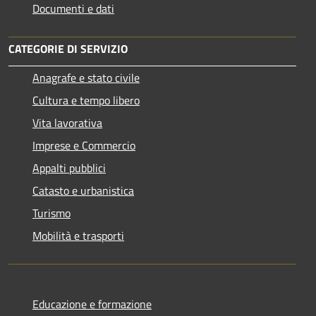
Documenti e dati
CATEGORIE DI SERVIZIO
Anagrafe e stato civile
Cultura e tempo libero
Vita lavorativa
Imprese e Commercio
Appalti pubblici
Catasto e urbanistica
Turismo
Mobilità e trasporti
Educazione e formazione