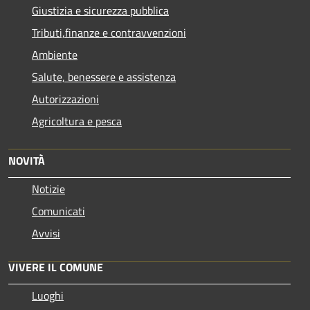
Giustizia e sicurezza pubblica
Tributi,finanze e contravvenzioni
Ambiente
Salute, benessere e assistenza
Autorizzazioni
Agricoltura e pesca
NOVITÀ
Notizie
Comunicati
Avvisi
VIVERE IL COMUNE
Luoghi