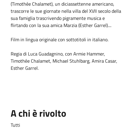
(Timothée Chalamet), un diciassettenne americano,
trascorre le sue giornate nella villa del XVII secolo della
sua famiglia trascrivendo pigramente musica e
flirtando con la sua amica Marzia (Esther Garrel)....
Film in lingua originale con sottotitoli in italiano.
Regia di Luca Guadagnino, con Armie Hammer,
Timothée Chalamet, Michael Stuhlbarg, Amira Casar,
Esther Garrel.
A chi è rivolto
Tutti