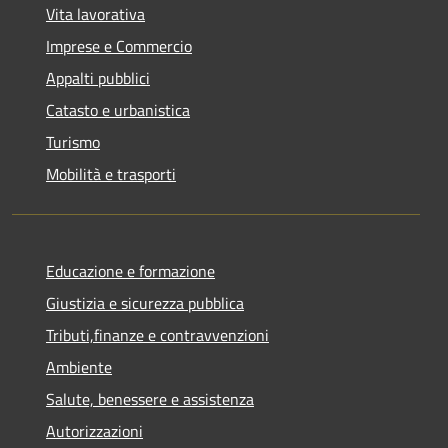
Vita lavorativa
Imprese e Commercio
Appalti pubblici
Catasto e urbanistica
Turismo
Mobilità e trasporti
Educazione e formazione
Giustizia e sicurezza pubblica
Tributi,finanze e contravvenzioni
Ambiente
Salute, benessere e assistenza
Autorizzazioni