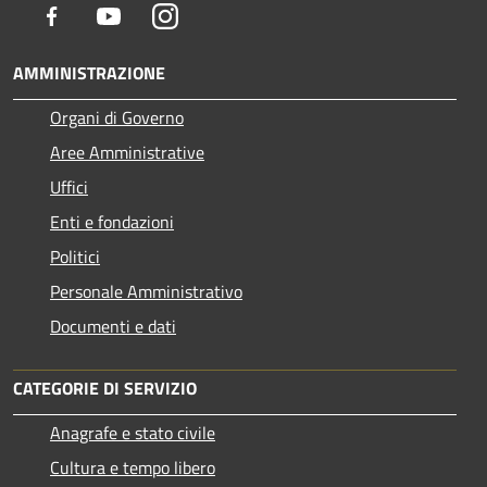
Facebook
Youtube
Instagram
AMMINISTRAZIONE
Organi di Governo
Aree Amministrative
Uffici
Enti e fondazioni
Politici
Personale Amministrativo
Documenti e dati
CATEGORIE DI SERVIZIO
Anagrafe e stato civile
Cultura e tempo libero