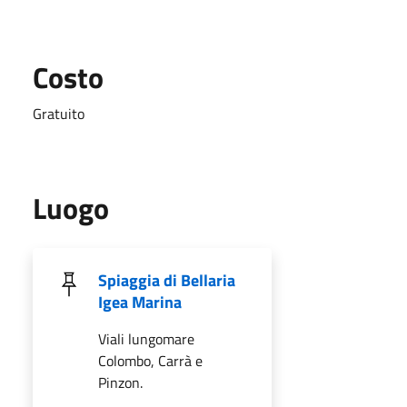
Costo
Gratuito
Luogo
Spiaggia di Bellaria
Igea Marina
Viali lungomare
Colombo, Carrà e
Pinzon.