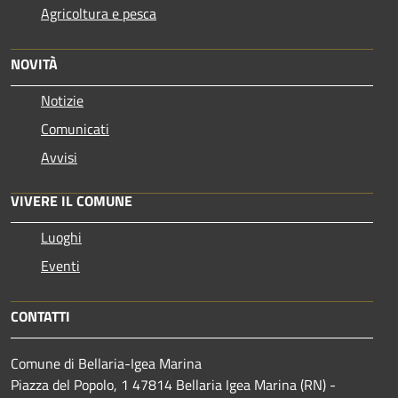
Agricoltura e pesca
NOVITÀ
Notizie
Comunicati
Avvisi
VIVERE IL COMUNE
Luoghi
Eventi
CONTATTI
Comune di Bellaria-Igea Marina
Piazza del Popolo, 1 47814 Bellaria Igea Marina (RN) -