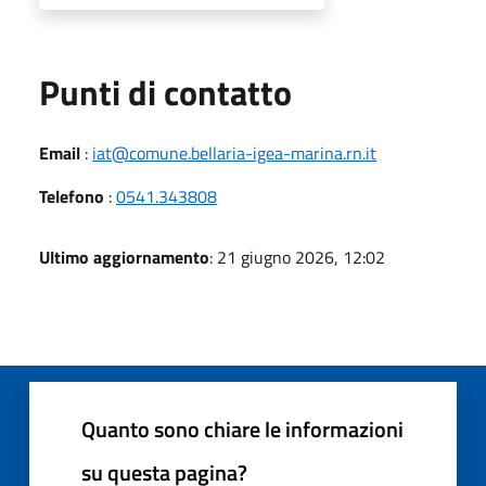
Punti di contatto
Email
:
iat@comune.bellaria-igea-marina.rn.it
Telefono
:
0541.343808
Ultimo aggiornamento
: 21 giugno 2026, 12:02
Quanto sono chiare le informazioni
su questa pagina?