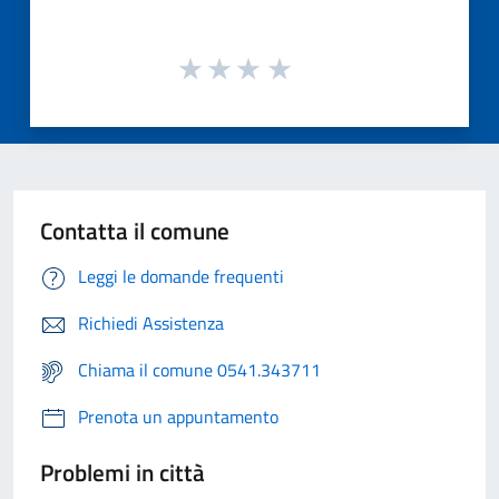
Contatta il comune
Leggi le domande frequenti
Richiedi Assistenza
Chiama il comune 0541.343711
Prenota un appuntamento
Problemi in città