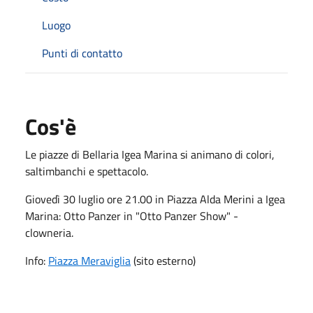
Luogo
Punti di contatto
Cos'è
Le piazze di Bellaria Igea Marina si animano di colori,
saltimbanchi e spettacolo.
Giovedì 30 luglio ore 21.00 in Piazza Alda Merini a Igea
Marina: Otto Panzer in "Otto Panzer Show" -
clowneria.
Info:
Piazza Meraviglia
(sito esterno)