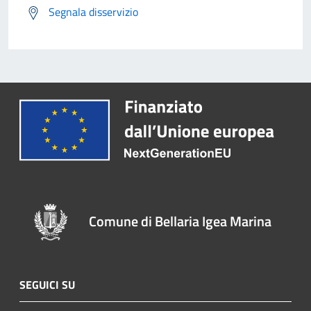
Segnala disservizio
Comune di Bellaria Igea Marina
SEGUICI SU