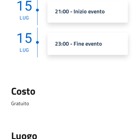
15
21:00 - Inizio evento
LUG
15
23:00 - Fine evento
LUG
Costo
Gratuito
Luogo