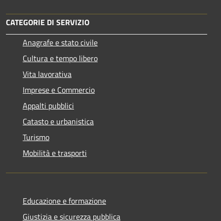
CATEGORIE DI SERVIZIO
Anagrafe e stato civile
Cultura e tempo libero
Vita lavorativa
Imprese e Commercio
Appalti pubblici
Catasto e urbanistica
Turismo
Mobilità e trasporti
Educazione e formazione
Giustizia e sicurezza pubblica