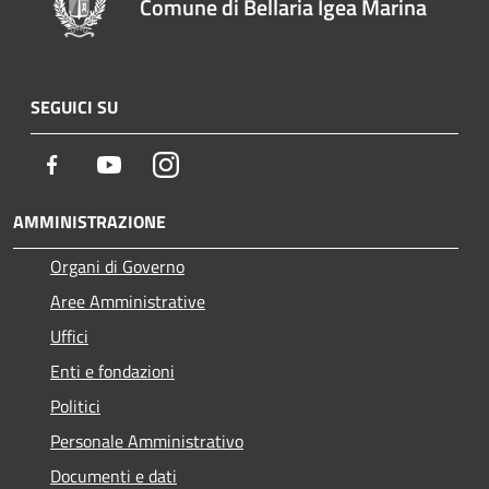
Comune di Bellaria Igea Marina
SEGUICI SU
Facebook
Youtube
Instagram
AMMINISTRAZIONE
Organi di Governo
Aree Amministrative
Uffici
Enti e fondazioni
Politici
Personale Amministrativo
Documenti e dati