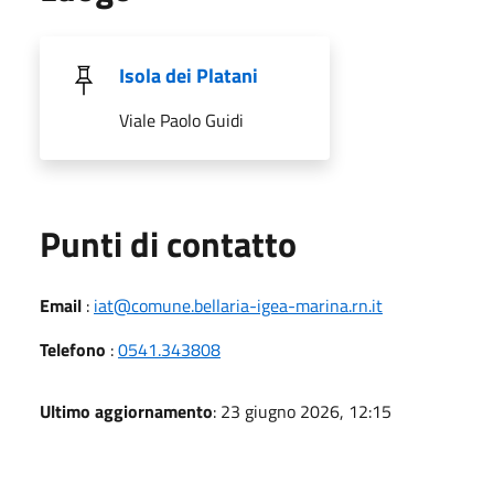
Isola dei Platani
Viale Paolo Guidi
Punti di contatto
Email
:
iat@comune.bellaria-igea-marina.rn.it
Telefono
:
0541.343808
Ultimo aggiornamento
: 23 giugno 2026, 12:15