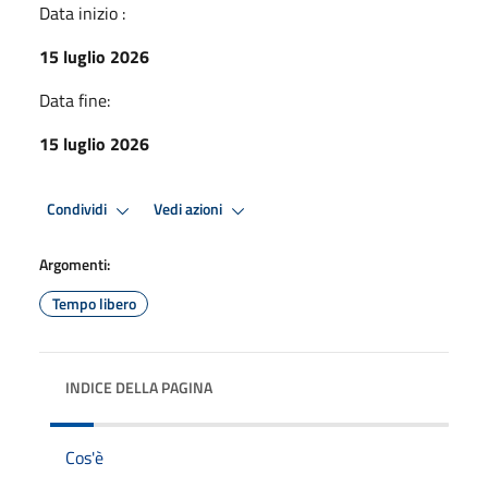
Data inizio :
15 luglio 2026
Data fine:
15 luglio 2026
Condividi
Vedi azioni
Argomenti:
Tempo libero
INDICE DELLA PAGINA
Cos'è