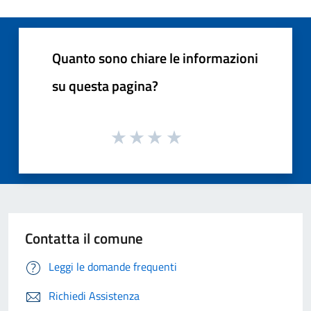
Quanto sono chiare le informazioni
su questa pagina?
Contatta il comune
Leggi le domande frequenti
Richiedi Assistenza