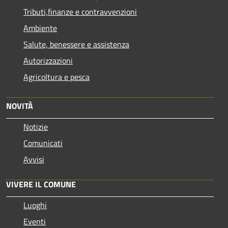
Tributi,finanze e contravvenzioni
Ambiente
Salute, benessere e assistenza
Autorizzazioni
Agricoltura e pesca
NOVITÀ
Notizie
Comunicati
Avvisi
VIVERE IL COMUNE
Luoghi
Eventi