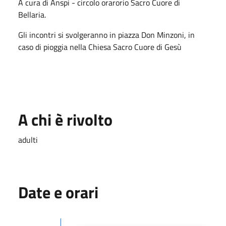
A cura di Anspi - circolo orarorio Sacro Cuore di
Bellaria.
Gli incontri si svolgeranno in piazza Don Minzoni, in
caso di pioggia nella Chiesa Sacro Cuore di Gesù
A chi è rivolto
adulti
Date e orari