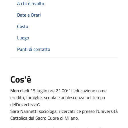
A chi è rivolto
Date e Orari
Costo
Luogo
Punti di contatto
Cos'è
Mercoledì 15 luglio ore 21.00: "L'educazione come
eredità, famiglie, scuola e adolescenza nel tempo
dell'incertezza".
Sara Nannetti sociologa, ricercatrice presso l'Università
Cattolica del Sacro Cuore di Milano.